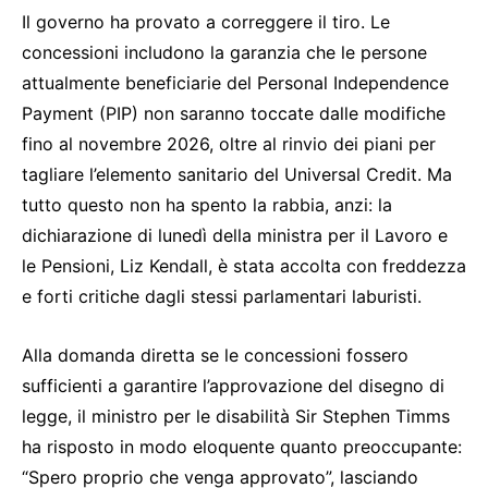
Il governo ha provato a correggere il tiro. Le
concessioni includono la garanzia che le persone
attualmente beneficiarie del Personal Independence
Payment (PIP) non saranno toccate dalle modifiche
fino al novembre 2026, oltre al rinvio dei piani per
tagliare l’elemento sanitario del Universal Credit. Ma
tutto questo non ha spento la rabbia, anzi: la
dichiarazione di lunedì della ministra per il Lavoro e
le Pensioni, Liz Kendall, è stata accolta con freddezza
e forti critiche dagli stessi parlamentari laburisti.
Alla domanda diretta se le concessioni fossero
sufficienti a garantire l’approvazione del disegno di
legge, il ministro per le disabilità Sir Stephen Timms
ha risposto in modo eloquente quanto preoccupante:
“Spero proprio che venga approvato”, lasciando