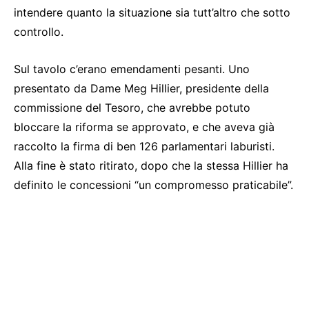
intendere quanto la situazione sia tutt’altro che sotto
controllo.
Sul tavolo c’erano emendamenti pesanti. Uno
presentato da Dame Meg Hillier, presidente della
commissione del Tesoro, che avrebbe potuto
bloccare la riforma se approvato, e che aveva già
raccolto la firma di ben 126 parlamentari laburisti.
Alla fine è stato ritirato, dopo che la stessa Hillier ha
definito le concessioni “un compromesso praticabile”.