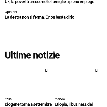
Uk, la povertà cresce nelle famiglie a pieno impiego
Opinioni
La destra non si ferma. E non basta dirlo
Ultime notizie
Italia
Mondo
Diogene torna a settembre
Etiopia, il business dei