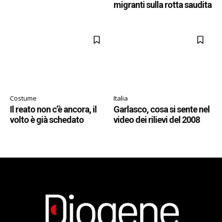
migranti sulla rotta saudita
Costume
Italia
Il reato non c’è ancora, il
Garlasco, cosa si sente nel
volto è già schedato
video dei rilievi del 2008