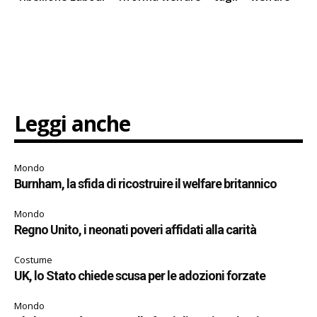
Leggi anche
Mondo
Burnham, la sfida di ricostruire il welfare britannico
Mondo
Regno Unito, i neonati poveri affidati alla carità
Costume
UK, lo Stato chiede scusa per le adozioni forzate
Mondo