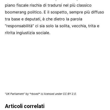
piano fiscale rischia di tradursi nel più classico
boomerang politico. E il sospetto, sempre più diffuso
tra base e deputati, è che dietro la parola
“responsabilità” ci sia solo la solita, vecchia, trita e
ritrita ingiustizia sociale.
“UK Parliament” by *rboed* is licensed under CC BY 2.0.
Articoli correlati