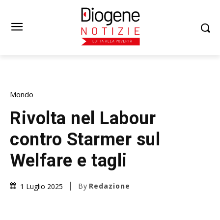
Mondo
Rivolta nel Labour
contro Starmer sul
Welfare e tagli
By
Redazione
1 Luglio 2025