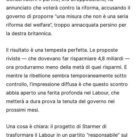
annunciato che voterà contro la riforma, accusando il
governo di proporre “una misura che non è una seria
riforma del welfare”, troppo annacquata persino per
la destra britannica.
Il risultato è una tempesta perfetta. Le proposte
riviste — che dovevano far risparmiare 4,8 miliardi —
ora produrranno meno della metà di quei risparmi. E
mentre la ribellione sembra temporaneamente sotto
controllo, l’impressione diffusa è che questo scontro
abbia aperto una ferita profonda nel Labour, che
metterà a dura prova la tenuta del governo nei
prossimi mesi.
Una cosa è chiara: il progetto di Starmer di
trasformare il Labour in un partito “responsabile” sul