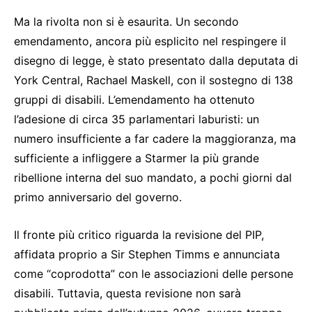
Ma la rivolta non si è esaurita. Un secondo
emendamento, ancora più esplicito nel respingere il
disegno di legge, è stato presentato dalla deputata di
York Central, Rachael Maskell, con il sostegno di 138
gruppi di disabili. L’emendamento ha ottenuto
l’adesione di circa 35 parlamentari laburisti: un
numero insufficiente a far cadere la maggioranza, ma
sufficiente a infliggere a Starmer la più grande
ribellione interna del suo mandato, a pochi giorni dal
primo anniversario del governo.
Il fronte più critico riguarda la revisione del PIP,
affidata proprio a Sir Stephen Timms e annunciata
come “coprodotta” con le associazioni delle persone
disabili. Tuttavia, questa revisione non sarà