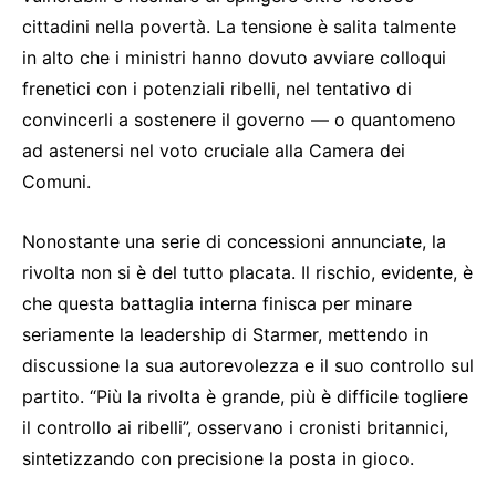
cittadini nella povertà. La tensione è salita talmente
in alto che i ministri hanno dovuto avviare colloqui
frenetici con i potenziali ribelli, nel tentativo di
convincerli a sostenere il governo — o quantomeno
ad astenersi nel voto cruciale alla Camera dei
Comuni.
Nonostante una serie di concessioni annunciate, la
rivolta non si è del tutto placata. Il rischio, evidente, è
che questa battaglia interna finisca per minare
seriamente la leadership di Starmer, mettendo in
discussione la sua autorevolezza e il suo controllo sul
partito. “Più la rivolta è grande, più è difficile togliere
il controllo ai ribelli”, osservano i cronisti britannici,
sintetizzando con precisione la posta in gioco.