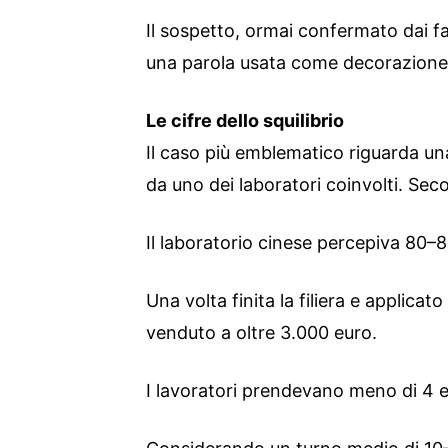
Il sospetto, ormai confermato dai fat
una parola usata come decorazione,
Le cifre dello squilibrio
Il caso più emblematico riguarda u
da uno dei laboratori coinvolti. Seco
Il laboratorio cinese percepiva 80–
Una volta finita la filiera e applicato
venduto a oltre 3.000 euro.
I lavoratori prendevano meno di 4 e