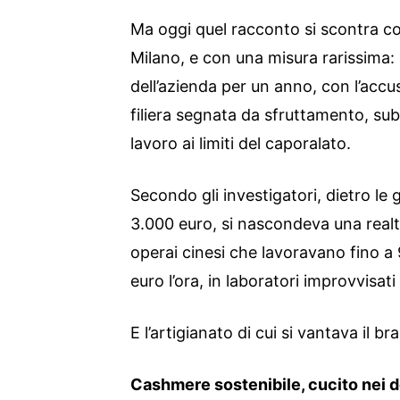
Ma oggi quel racconto si scontra co
Milano, e con una misura rarissima: 
dell’azienda per un anno, con l’acc
filiera segnata da sfruttamento, sub
lavoro ai limiti del caporalato.
Secondo gli investigatori, dietro l
3.000 euro, si nascondeva una real
operai cinesi che lavoravano fino a 
euro l’ora, in laboratori improvvisati
E l’artigianato di cui si vantava il 
Cashmere sostenibile, cucito nei d