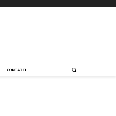
CONTATTI