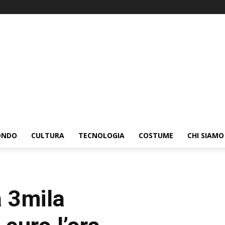
ONDO
CULTURA
TECNOLOGIA
COSTUME
CHI SIAMO
a 3mila