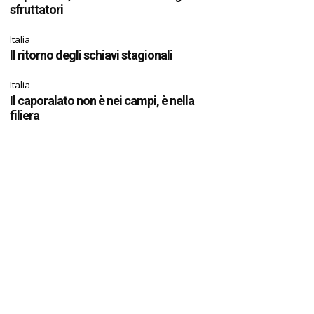
sfruttatori
Italia
Il ritorno degli schiavi stagionali
Italia
Il caporalato non è nei campi, è nella
filiera