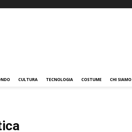
ONDO
CULTURA
TECNOLOGIA
COSTUME
CHI SIAMO
tica