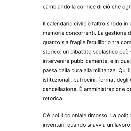
cambiando la cornice di ciò che ogn
Il calendario civile è l’altro snodo in 
memorie concorrenti. La gestione d
quanto sia fragile l’equilibrio tra
storico: un dibattito scolastico può
intervenire pubblicamente, e in que
passa dalla cura alla militanza. Qui il
istituzionali, patrocini, format degli 
cancellazione. È amministrazione d
retorica.
C’è poi il coloniale rimosso. La poli
inventari: quando si avvia un lavoro