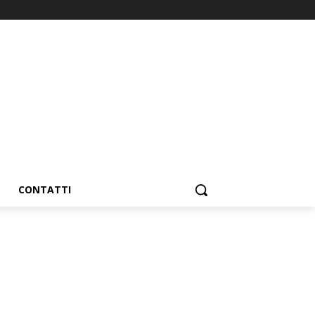
CONTATTI