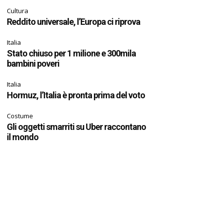
Cultura
Reddito universale, l’Europa ci riprova
Italia
Stato chiuso per 1 milione e 300mila
bambini poveri
Italia
Hormuz, l’Italia è pronta prima del voto
Costume
Gli oggetti smarriti su Uber raccontano
il mondo