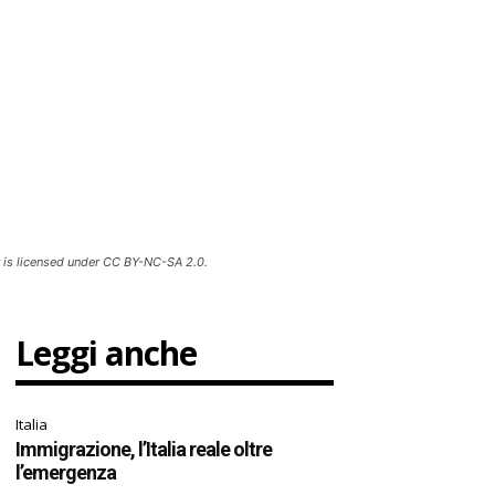
 is licensed under CC BY-NC-SA 2.0.
Leggi anche
Italia
Immigrazione, l’Italia reale oltre
l’emergenza