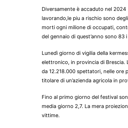
Diversamente è accaduto nel 2024
lavorando,le piu a rischio sono degli
morti ogni milione di occupati, contro
del gennaio di quest’anno sono 83 i 
Lunedì giorno di vigilia della kerme
elettronico, in provincia di Brescia.
da 12.218.000 spettatori, nelle ore 
titolare di un’azienda agricola in pro
Fino al primo giorno del festival son
media giorno 2,7. La mera proiezion
vittime.