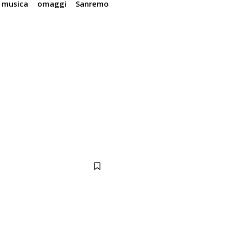
musica
omaggi
Sanremo