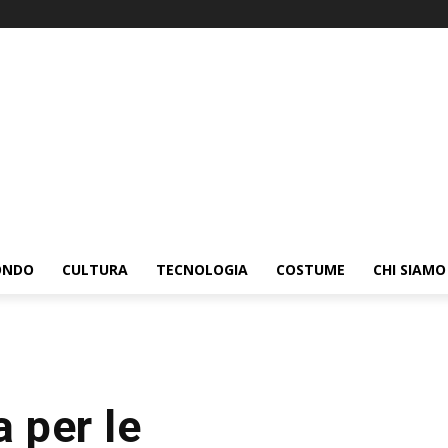
ONDO
CULTURA
TECNOLOGIA
COSTUME
CHI SIAMO
a per le