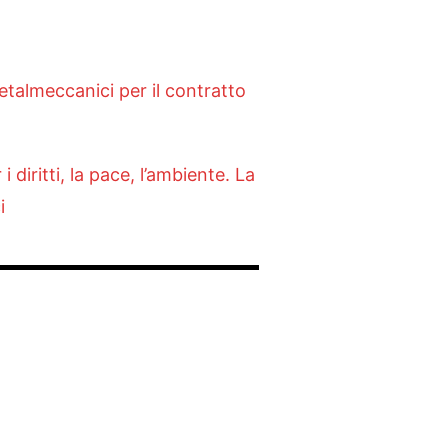
talmeccanici per il contratto
diritti, la pace, l’ambiente. La
i