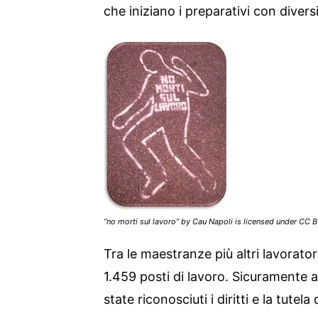
che iniziano i preparativi con diversi
“no morti sul lavoro” by Cau Napoli is licensed under CC 
Tra le maestranze più altri lavorator
1.459 posti di lavoro. Sicuramente 
state riconosciuti i diritti e la tutela