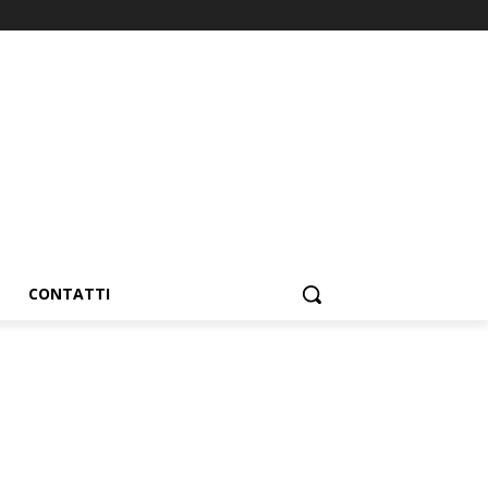
CONTATTI