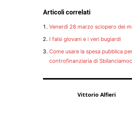
Articoli correlati
Venerdì 28 marzo sciopero dei me
I falsi giovani e i veri bugiardi
Come usare la spesa pubblica per i 
controfinanziaria di Sbilanciamoc
Vittorio Alfieri