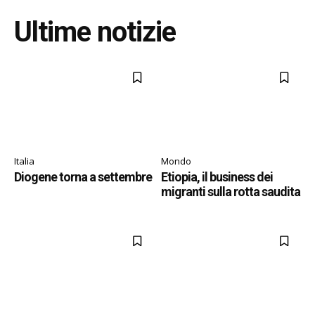
Ultime notizie
Italia
Mondo
Diogene torna a settembre
Etiopia, il business dei
migranti sulla rotta saudita