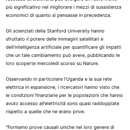
più significativo nel migliorare i mezzi di sussistenza
economici di quanto si pensasse in precedenza.
Gli scienziati della Stanford University hanno
sfruttato il potere delle immagini satellitari e
dell’intelligenza artificiale per quantificare gli impatti
che un tale cambiamento può avere, pubblicando le
loro scoperte mercoledì scorso su Nature.
Osservando in particolare l’Uganda e la sua rete
elettrica in espansione, i ricercatori hanno visto che
le condizioni finanziarie per le popolazioni che hanno
avuto accesso all’elettricità sono quasi raddoppiate
rispetto a quelle che ne erano prive.
“Forniamo prove causali uniche nel loro genere di