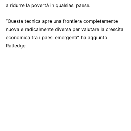
a ridurre la povertà in qualsiasi paese.
“Questa tecnica apre una frontiera completamente
nuova e radicalmente diversa per valutare la crescita
economica tra i paesi emergenti”, ha aggiunto
Ratledge.