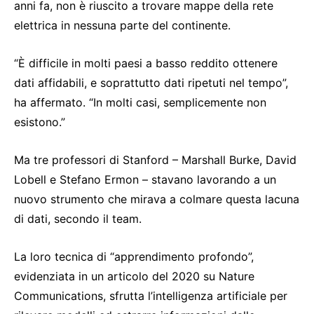
anni fa, non è riuscito a trovare mappe della rete
elettrica in nessuna parte del continente.
“È difficile in molti paesi a basso reddito ottenere
dati affidabili, e soprattutto dati ripetuti nel tempo”,
ha affermato. “In molti casi, semplicemente non
esistono.”
Ma tre professori di Stanford – Marshall Burke, David
Lobell e Stefano Ermon – stavano lavorando a un
nuovo strumento che mirava a colmare questa lacuna
di dati, secondo il team.
La loro tecnica di “apprendimento profondo”,
evidenziata in un articolo del 2020 su Nature
Communications, sfrutta l’intelligenza artificiale per