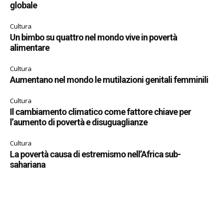
globale
Cultura
Un bimbo su quattro nel mondo vive in povertà
alimentare
Cultura
Aumentano nel mondo le mutilazioni genitali femminili
Cultura
Il cambiamento climatico come fattore chiave per
l’aumento di povertà e disuguaglianze
Cultura
La povertà causa di estremismo nell’Africa sub-
sahariana