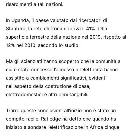
risarcimenti a tali nazioni.
In Uganda, il paese valutato dai ricercatori di
Stanford, la rete elettrica copriva il 41% della
superficie terrestre della nazione nel 2019, rispetto al
12% nel 2010, secondo lo studio.
Ma gli scienziati hanno scoperto che le comunità a
cui è stato concesso l’accesso all’elettricità hanno
assistito a cambiamenti significativi, evidenti
nell’aspetto della costruzione di case,
elettrodomestici e altri beni tangibili.
Trarre queste conclusioni all’inizio non è stato un
compito facile. Ratledge ha detto che quando ha
iniziato a sondare l’elettrificazione in Africa cinque