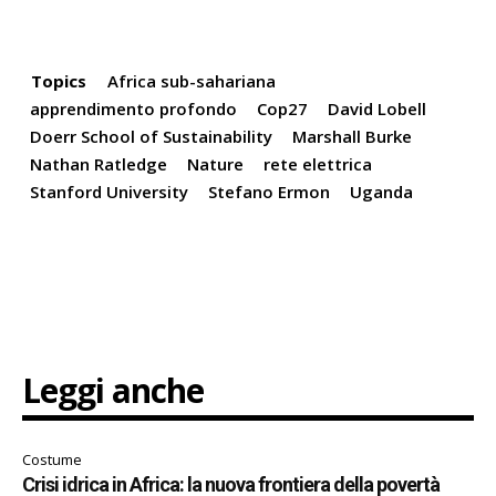
Topics
Africa sub-sahariana
apprendimento profondo
Cop27
David Lobell
Doerr School of Sustainability
Marshall Burke
Nathan Ratledge
Nature
rete elettrica
Stanford University
Stefano Ermon
Uganda
Leggi anche
Costume
Crisi idrica in Africa: la nuova frontiera della povertà