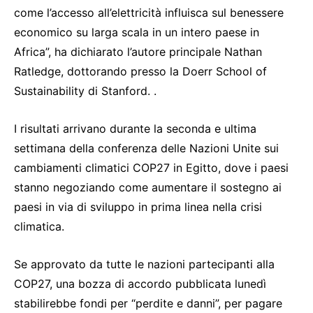
come l’accesso all’elettricità influisca sul benessere
economico su larga scala in un intero paese in
Africa”, ha dichiarato l’autore principale Nathan
Ratledge, dottorando presso la Doerr School of
Sustainability di Stanford. .
I risultati arrivano durante la seconda e ultima
settimana della conferenza delle Nazioni Unite sui
cambiamenti climatici COP27 in Egitto, dove i paesi
stanno negoziando come aumentare il sostegno ai
paesi in via di sviluppo in prima linea nella crisi
climatica.
Se approvato da tutte le nazioni partecipanti alla
COP27, una bozza di accordo pubblicata lunedì
stabilirebbe fondi per “perdite e danni”, per pagare