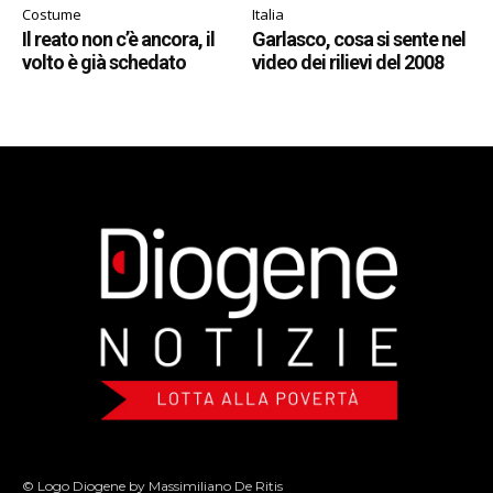
Costume
Italia
Il reato non c’è ancora, il
Garlasco, cosa si sente nel
volto è già schedato
video dei rilievi del 2008
© Logo Diogene by Massimiliano De Ritis