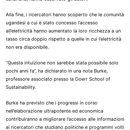
Alla fine, i ricercatori hanno scoperto che le comunità
ugandesi a cui è stato concesso l’accesso
all’elettricità hanno aumentato la loro ricchezza a un
tasso circa doppio rispetto a quelle in cui l’elettricità
non era disponibile.
“Questa intuizione non sarebbe stata possibile solo
pochi anni fa”, ha dichiarato in una nota Burke,
professore associato presso la Doerr School of
Sustainability.
Burke ha previsto che i progressi in corso
nell’elaborazione ultrapotente ed economica
contribuiranno a migliorare l’accesso alle informazioni
ai ricercatori che studiano politiche e programmi volti