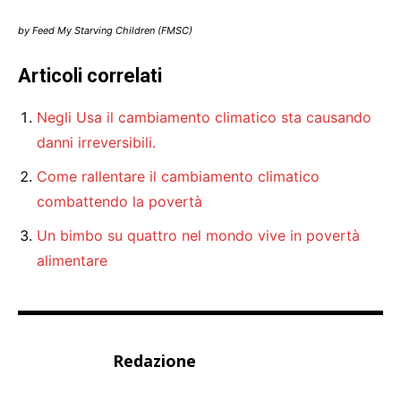
by Feed My Starving Children (FMSC)
Articoli correlati
Negli Usa il cambiamento climatico sta causando
danni irreversibili.
Come rallentare il cambiamento climatico
combattendo la povertà
Un bimbo su quattro nel mondo vive in povertà
alimentare
Redazione