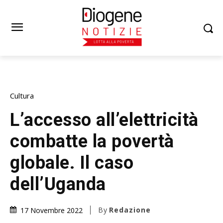
Cultura
L’accesso all’elettricità
combatte la povertà
globale. Il caso
dell’Uganda
By
Redazione
17 Novembre 2022