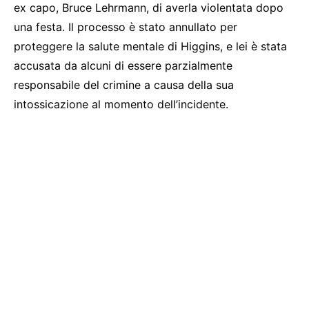
ex capo, Bruce Lehrmann, di averla violentata dopo
una festa. Il processo è stato annullato per
proteggere la salute mentale di Higgins, e lei è stata
accusata da alcuni di essere parzialmente
responsabile del crimine a causa della sua
intossicazione al momento dell’incidente.