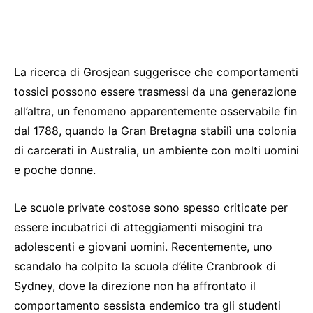
La ricerca di Grosjean suggerisce che comportamenti
tossici possono essere trasmessi da una generazione
all’altra, un fenomeno apparentemente osservabile fin
dal 1788, quando la Gran Bretagna stabilì una colonia
di carcerati in Australia, un ambiente con molti uomini
e poche donne.
Le scuole private costose sono spesso criticate per
essere incubatrici di atteggiamenti misogini tra
adolescenti e giovani uomini. Recentemente, uno
scandalo ha colpito la scuola d’élite Cranbrook di
Sydney, dove la direzione non ha affrontato il
comportamento sessista endemico tra gli studenti