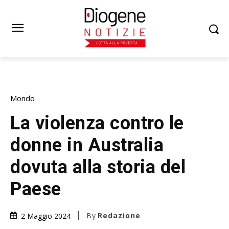
Mondo
La violenza contro le
donne in Australia
dovuta alla storia del
Paese
By
Redazione
2 Maggio 2024