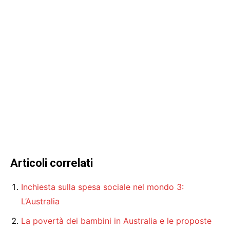
Articoli correlati
Inchiesta sulla spesa sociale nel mondo 3:
L’Australia
La povertà dei bambini in Australia e le proposte