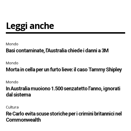
Leggi anche
Mondo
Basi contaminate, l’Australia chiede i danni a 3M
Mondo
Morta in cella per un furto lieve: il caso Tammy Shipley
Mondo
In Australia muoiono 1.500 senzatetto l’anno, ignorati
dal sistema
Cultura
Re Carlo evita scuse storiche per i crimini britannici nel
Commonwealth