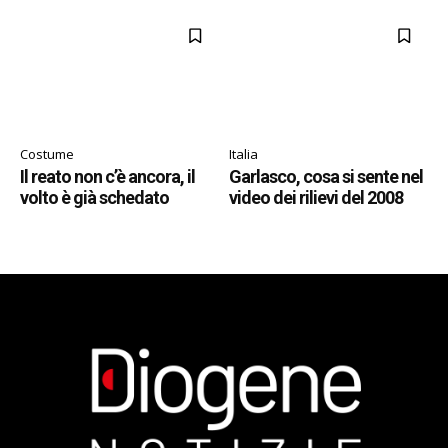
Costume
Italia
Il reato non c’è ancora, il
Garlasco, cosa si sente nel
volto è già schedato
video dei rilievi del 2008