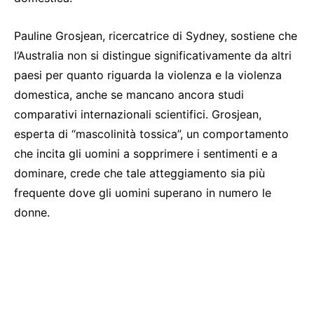
Pauline Grosjean, ricercatrice di Sydney, sostiene che
l’Australia non si distingue significativamente da altri
paesi per quanto riguarda la violenza e la violenza
domestica, anche se mancano ancora studi
comparativi internazionali scientifici. Grosjean,
esperta di “mascolinità tossica”, un comportamento
che incita gli uomini a sopprimere i sentimenti e a
dominare, crede che tale atteggiamento sia più
frequente dove gli uomini superano in numero le
donne.