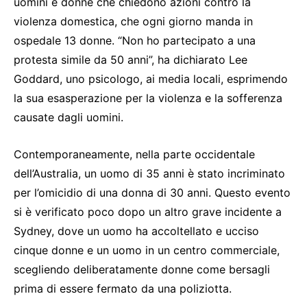
uomini e donne che chiedono azioni contro la
violenza domestica, che ogni giorno manda in
ospedale 13 donne. “Non ho partecipato a una
protesta simile da 50 anni”, ha dichiarato Lee
Goddard, uno psicologo, ai media locali, esprimendo
la sua esasperazione per la violenza e la sofferenza
causate dagli uomini.
Contemporaneamente, nella parte occidentale
dell’Australia, un uomo di 35 anni è stato incriminato
per l’omicidio di una donna di 30 anni. Questo evento
si è verificato poco dopo un altro grave incidente a
Sydney, dove un uomo ha accoltellato e ucciso
cinque donne e un uomo in un centro commerciale,
scegliendo deliberatamente donne come bersagli
prima di essere fermato da una poliziotta.