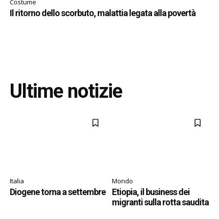
Costume
Il ritorno dello scorbuto, malattia legata alla povertà
Ultime notizie
Italia
Mondo
Diogene torna a settembre
Etiopia, il business dei
migranti sulla rotta saudita