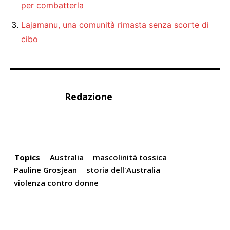
per combatterla
Lajamanu, una comunità rimasta senza scorte di
cibo
Redazione
Topics
Australia
mascolinità tossica
Pauline Grosjean
storia dell'Australia
violenza contro donne