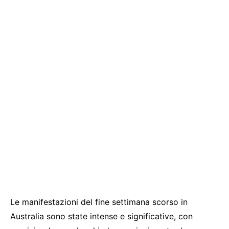
Le manifestazioni del fine settimana scorso in
Australia sono state intense e significative, con