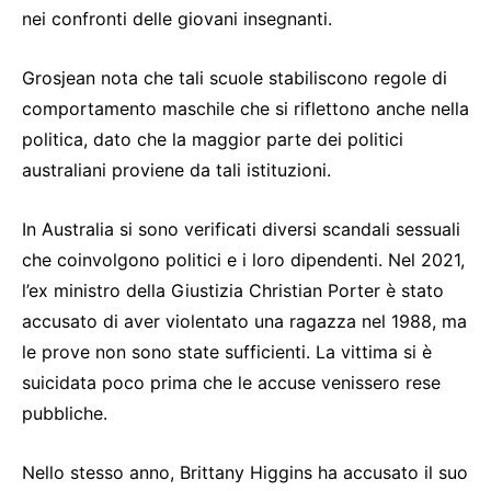
nei confronti delle giovani insegnanti.
Grosjean nota che tali scuole stabiliscono regole di
comportamento maschile che si riflettono anche nella
politica, dato che la maggior parte dei politici
australiani proviene da tali istituzioni.
In Australia si sono verificati diversi scandali sessuali
che coinvolgono politici e i loro dipendenti. Nel 2021,
l’ex ministro della Giustizia Christian Porter è stato
accusato di aver violentato una ragazza nel 1988, ma
le prove non sono state sufficienti. La vittima si è
suicidata poco prima che le accuse venissero rese
pubbliche.
Nello stesso anno, Brittany Higgins ha accusato il suo