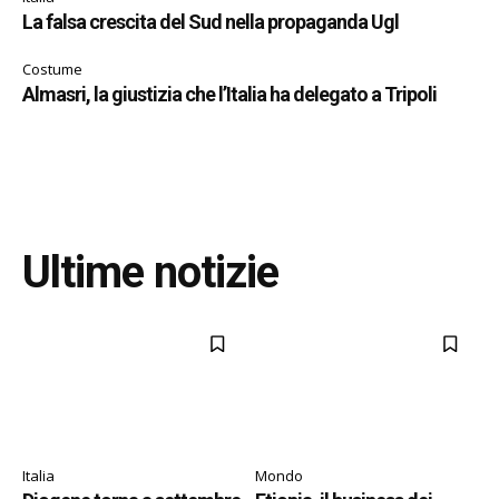
La falsa crescita del Sud nella propaganda Ugl
Costume
Almasri, la giustizia che l’Italia ha delegato a Tripoli
Ultime notizie
Italia
Mondo