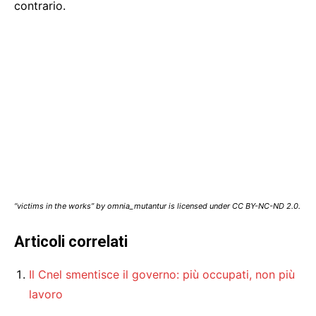
contrario.
“victims in the works” by omnia_mutantur is licensed under CC BY-NC-ND 2.0.
Articoli correlati
Il Cnel smentisce il governo: più occupati, non più
lavoro