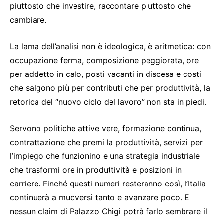
piuttosto che investire, raccontare piuttosto che
cambiare.
La lama dell’analisi non è ideologica, è aritmetica: con
occupazione ferma, composizione peggiorata, ore
per addetto in calo, posti vacanti in discesa e costi
che salgono più per contributi che per produttività, la
retorica del “nuovo ciclo del lavoro” non sta in piedi.
Servono politiche attive vere, formazione continua,
contrattazione che premi la produttività, servizi per
l’impiego che funzionino e una strategia industriale
che trasformi ore in produttività e posizioni in
carriere. Finché questi numeri resteranno così, l’Italia
continuerà a muoversi tanto e avanzare poco. E
nessun claim di Palazzo Chigi potrà farlo sembrare il