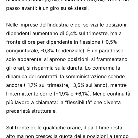
passo avanti: è un giro su sé stessi.
Nelle imprese dell’industria e dei servizi le posizioni
dipendenti aumentano di 0,4% sul trimestre, ma a
fronte di ore per dipendente in flessione (-0,5%
congiunturale, -0,3% tendenziale). È un paradosso
solo apparente: si aprono posizioni, si frammentano
gli orari, si risparmia sulla durata. Lo conferma la
dinamica dei contratti: la somministrazione scende
ancora (-1,7% sul trimestre, -3,6% sull’anno), mentre
l’intermittente corre (+1,9% e +6,1%). Meno continuità,
più lavoro a chiamata: la “flessibilità” che diventa
precarietà strutturale.
Sul fronte delle qualifiche orarie, il part time resta
alto ma non cresce: la quota delle posizioni a tempo