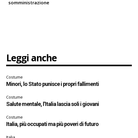
somministrazione
Leggi anche
Costume
Minori, lo Stato punisce i propri fallimenti
Costume
Salute mentale, l’Italia lascia soli i giovani
Costume
Italia, più occupati ma più poveri di futuro
Italia