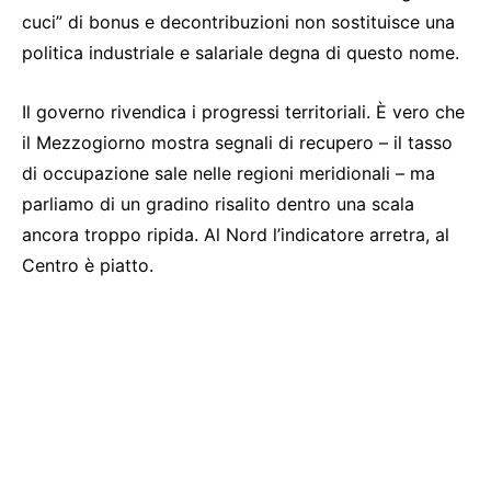
cuci” di bonus e decontribuzioni non sostituisce una
politica industriale e salariale degna di questo nome.
Il governo rivendica i progressi territoriali. È vero che
il Mezzogiorno mostra segnali di recupero – il tasso
di occupazione sale nelle regioni meridionali – ma
parliamo di un gradino risalito dentro una scala
ancora troppo ripida. Al Nord l’indicatore arretra, al
Centro è piatto.