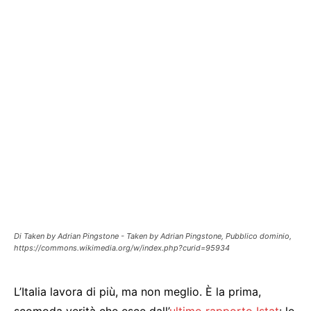
Di Taken by Adrian Pingstone - Taken by Adrian Pingstone, Pubblico dominio,
https://commons.wikimedia.org/w/index.php?curid=95934
L’Italia lavora di più, ma non meglio. È la prima,