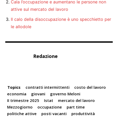
Cala l’occupazione e aumentano le persone non
attive sul mercato del lavoro
Il calo della disoccupazione è uno specchietto per
le allodole
Redazione
Topics
contratti intermittenti
costo del lavoro
economia
giovani
governo Meloni
II trimestre 2025
Istat
mercato del lavoro
Mezzogiorno
occupazione
part time
politiche attive
posti vacanti
produttività