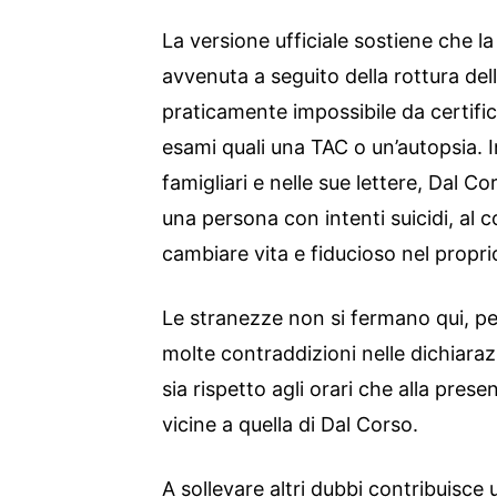
La versione ufficiale sostiene che l
avvenuta a seguito della rottura del
praticamente impossibile da certific
esami quali una TAC o un’autopsia. In
famigliari e nelle sue lettere, Dal
una persona con intenti suicidi, al 
cambiare vita e fiducioso nel propri
Le stranezze non si fermano qui, per
molte contraddizioni nelle dichiaraz
sia rispetto agli orari che alla presen
vicine a quella di Dal Corso.
A sollevare altri dubbi contribuisce 