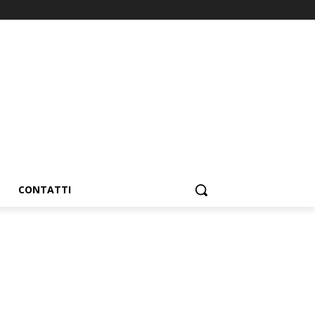
CONTATTI