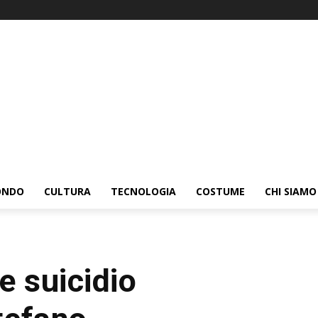
ONDO
CULTURA
TECNOLOGIA
COSTUME
CHI SIAMO
le suicidio