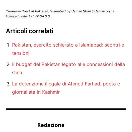
“Supreme Court of Pakistan, Islamabad by Usman Ghani”, Usman.pg, is
licensed under CC BY-SA 3.0.
Articoli correlati
Pakistan, esercito schierato a Islamabad: scontri e
tensioni
Il budget del Pakistan legato alle concessioni della
Cina
La detenzione illegale di Ahmed Farhad, poeta e
giornalista in Kashmir
Redazione