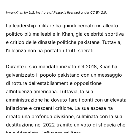
Imran Khan by U.S. Institute of Peace is licensed under CC BY 2.0.
La leadership militare ha quindi cercato un alleato
politico più malleabile in Khan, già celebrità sportiva
e critico delle dinastie politiche pakistane. Tuttavia,
l’alleanza non ha portato i frutti sperati.
Durante il suo mandato iniziato nel 2018, Khan ha
galvanizzato il popolo pakistano con un messaggio
di rottura dell’establishment e opposizione
all’influenza americana. Tuttavia, la sua
amministrazione ha dovuto fare i conti con un’elevata
inflazione e crescenti critiche. La sua ascesa ha
creato una profonda divisione, culminata con la sua
destituzione nel 2022 tramite un voto di sfiducia che