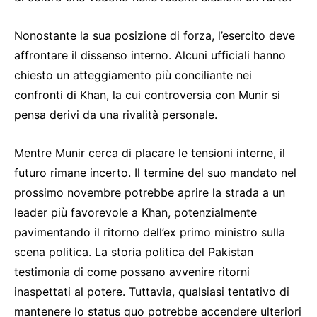
Nonostante la sua posizione di forza, l’esercito deve
affrontare il dissenso interno. Alcuni ufficiali hanno
chiesto un atteggiamento più conciliante nei
confronti di Khan, la cui controversia con Munir si
pensa derivi da una rivalità personale.
Mentre Munir cerca di placare le tensioni interne, il
futuro rimane incerto. Il termine del suo mandato nel
prossimo novembre potrebbe aprire la strada a un
leader più favorevole a Khan, potenzialmente
pavimentando il ritorno dell’ex primo ministro sulla
scena politica. La storia politica del Pakistan
testimonia di come possano avvenire ritorni
inaspettati al potere. Tuttavia, qualsiasi tentativo di
mantenere lo status quo potrebbe accendere ulteriori