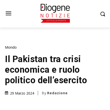
Mondo
Il Pakistan tra crisi
economica e ruolo
politico dell’esercito
By
Redazione
29 Marzo 2024