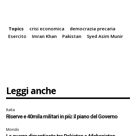
Topics
crisi economica
democrazia precaria
Esercito
Imran Khan
Pakistan
Syed Asim Munir
Leggi anche
Italia
Riserve e 40mila militari in più: il piano del Governo
Mondo