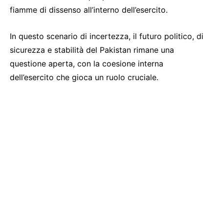
fiamme di dissenso all’interno dell’esercito.
In questo scenario di incertezza, il futuro politico, di
sicurezza e stabilità del Pakistan rimane una
questione aperta, con la coesione interna
dell’esercito che gioca un ruolo cruciale.