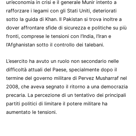
un’economia in crisi e il generale Munir intento a
rafforzare i legami con gli Stati Uniti, deteriorati
sotto la guida di Khan. Il Pakistan si trova inoltre a
dover affrontare sfide di sicurezza e politiche su più
fronti, comprese le tensioni con l’India, l’Iran e
l’Afghanistan sotto il controllo dei talebani.
L’esercito ha avuto un ruolo non secondario nelle
difficoltà attuali del Paese, specialmente dopo il
termine del governo militare di Pervez Musharraf nel
2008, che aveva segnato il ritorno a una democrazia
precaria. La percezione di un tentativo dei principali
partiti politici di limitare il potere militare ha
aumentato le tensioni.