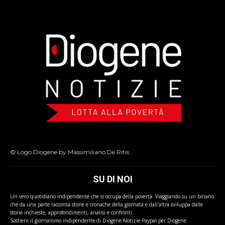
© Logo Diogene by Massimiliano De Ritis
SU DI NOI
Un vero quotidiano indipendente che si occupa della povertà. Viaggiando su un binario
che da una parte racconta storie e cronache della giornata e dall'altra sviluppa dalle
storie inchieste, approfondimenti, analisi e confronti.
Sostieni il giornalismo indipendente di Diogene Notizie Paypal per Diogene