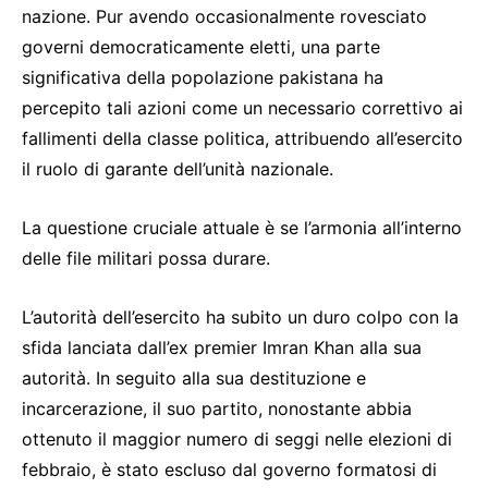
nazione. Pur avendo occasionalmente rovesciato
governi democraticamente eletti, una parte
significativa della popolazione pakistana ha
percepito tali azioni come un necessario correttivo ai
fallimenti della classe politica, attribuendo all’esercito
il ruolo di garante dell’unità nazionale.
La questione cruciale attuale è se l’armonia all’interno
delle file militari possa durare.
L’autorità dell’esercito ha subito un duro colpo con la
sfida lanciata dall’ex premier Imran Khan alla sua
autorità. In seguito alla sua destituzione e
incarcerazione, il suo partito, nonostante abbia
ottenuto il maggior numero di seggi nelle elezioni di
febbraio, è stato escluso dal governo formatosi di