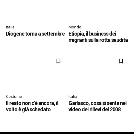
Italia
Mondo
Diogene torna a settembre
Etiopia, il business dei
migranti sulla rotta saudita
Costume
Italia
Il reato non c’è ancora, il
Garlasco, cosa si sente nel
volto è già schedato
video dei rilievi del 2008