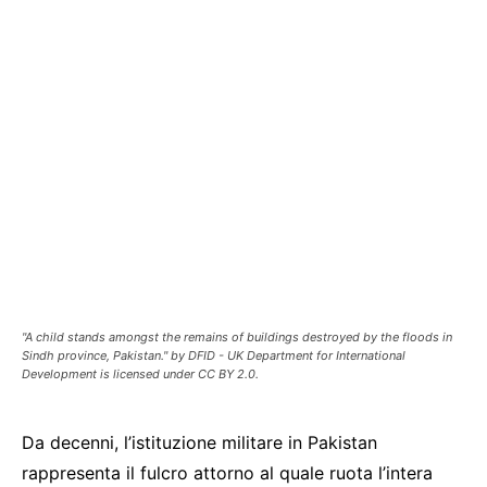
"A child stands amongst the remains of buildings destroyed by the floods in
Sindh province, Pakistan." by DFID - UK Department for International
Development is licensed under CC BY 2.0.
Da decenni, l’istituzione militare in Pakistan
rappresenta il fulcro attorno al quale ruota l’intera