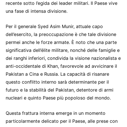
recente sotto l’egida dei leader militari. Il Paese vive
una fase di intensa divisione.
Per il generale Syed Asim Munir, attuale capo
dell’esercito, la preoccupazione è che tale divisione
permei anche le forze armate. È noto che una parte
significativa dell’élite militare, nonché delle famiglie e
dei ranghi inferiori, condivida la visione nazionalista e
anti-occidentale di Khan, favorevole ad avvicinare il
Pakistan a Cina e Russia. La capacità di risanare
questo conflitto interno sarà determinante per il
futuro e la stabilità del Pakistan, detentore di armi
nucleari e quinto Paese più popoloso del mondo.
Questa frattura interna emerge in un momento
particolarmente delicato per il Paese, alle prese con