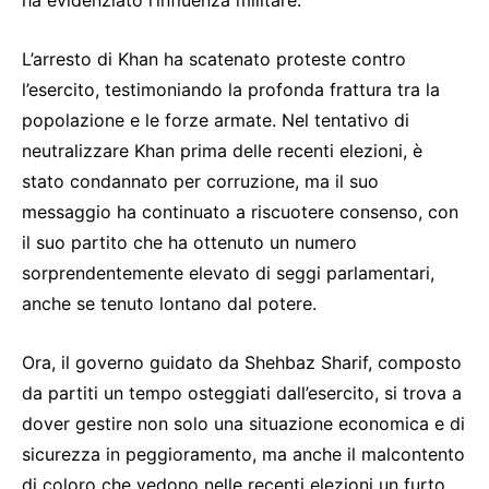
ha evidenziato l’influenza militare.
L’arresto di Khan ha scatenato proteste contro
l’esercito, testimoniando la profonda frattura tra la
popolazione e le forze armate. Nel tentativo di
neutralizzare Khan prima delle recenti elezioni, è
stato condannato per corruzione, ma il suo
messaggio ha continuato a riscuotere consenso, con
il suo partito che ha ottenuto un numero
sorprendentemente elevato di seggi parlamentari,
anche se tenuto lontano dal potere.
Ora, il governo guidato da Shehbaz Sharif, composto
da partiti un tempo osteggiati dall’esercito, si trova a
dover gestire non solo una situazione economica e di
sicurezza in peggioramento, ma anche il malcontento
di coloro che vedono nelle recenti elezioni un furto.