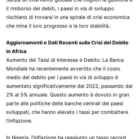
il rimborso dei debiti, i paesi in via di sviluppo
rischiano di trovarsi in una spirale di crisi economica
che mina il loro progresso e la loro stabilità.
Aggiornamenti e Dati Recenti sulla Crisi del Debito
in Africa
Aumento dei Tassi di Interesse e Debito: La Banca
Mondiale ha recentemente avvertito che il costo
medio del debito per i paesi in via di sviluppo è
aumentato significativamente dal 2022, passando dal
2% al 5% annuale. Questo aumento è dovuto in gran
parte alle politiche delle banche centrali dei paesi
sviluppati, che hanno elevato i tassi per combattere
l’inflazione.
In Nigeria, l’inflazione ha raggiunto un tasso record