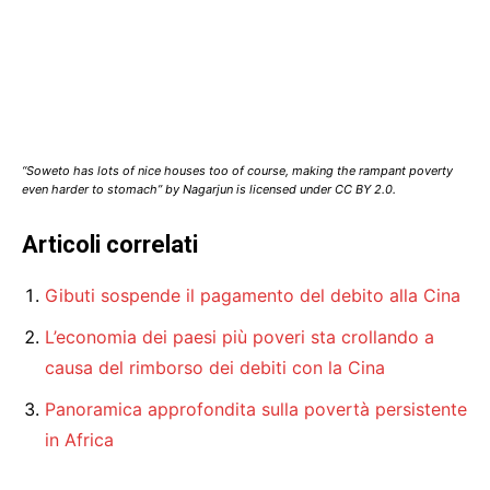
“Soweto has lots of nice houses too of course, making the rampant poverty
even harder to stomach” by Nagarjun is licensed under CC BY 2.0.
Articoli correlati
Gibuti sospende il pagamento del debito alla Cina
L’economia dei paesi più poveri sta crollando a
causa del rimborso dei debiti con la Cina
Panoramica approfondita sulla povertà persistente
in Africa