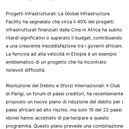
Progetti Infrastrutturali: La Global Infrastructure
Facility ha segnalato che circa il 40% dei progetti
infrastrutturali finanziati dalla Cina in Africa ha subito
ritardi significativi o superato il budget, contribuendo
a una crescente insoddisfazione tra i governi africani.
La ferrovia ad alta velocità in Etiopia è un esempio
emblematico di un progetto che ha incontrato
notevoli difficoltà.
Risoluzione del Debito e Sforzi Internazionali: Il Club
di Parigi, un forum di paesi creditori, ha recentemente
proposto un nuovo piano di riduzione del debito per i
paesi africani ad alto rischio, ma solo 10 dei 22 paesi
idonei hanno accettato di partecipare a questo
programma. Questo piano prevede una combinazione