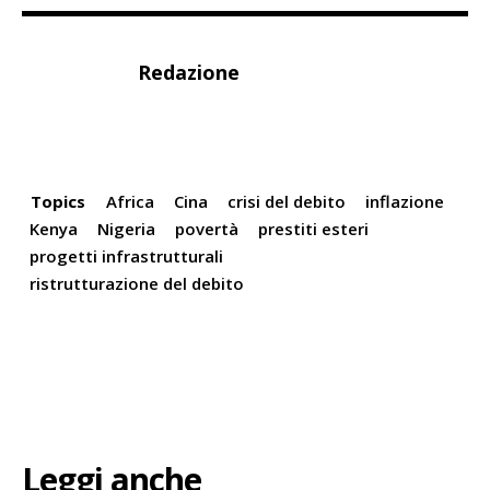
Redazione
Topics
Africa
Cina
crisi del debito
inflazione
Kenya
Nigeria
povertà
prestiti esteri
progetti infrastrutturali
ristrutturazione del debito
Leggi anche