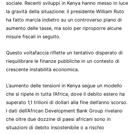
sociale. Recenti sviluppi in Kenya hanno messo in luce
la gravità della situazione: il presidente William Ruto
ha fatto marcia indietro su un controverso piano di
aumento delle tasse, ma solo per riproporre alcune
misure fiscali in seguito.
Questo voltafaccia riflette un tentativo disperato di
riequilibrare le finanze pubbliche in un contesto di
crescente instabilità economica.
L’aumento delle tensioni in Kenya segue un modello
che si ripete in tutta l’Africa, dove il debito estero ha
superato 1,1 trilioni di dollari alla fine dell’anno scorso.
I dati dell’African Development Bank Group rivelano
che oltre due dozzine di paesi africani sono in
situazioni di debito insostenibile o a rischio