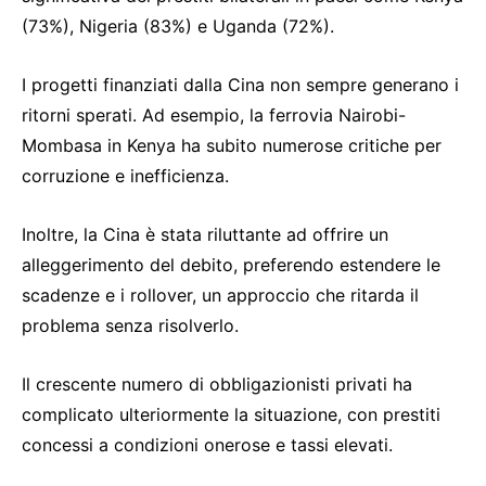
(73%), Nigeria (83%) e Uganda (72%).
I progetti finanziati dalla Cina non sempre generano i
ritorni sperati. Ad esempio, la ferrovia Nairobi-
Mombasa in Kenya ha subito numerose critiche per
corruzione e inefficienza.
Inoltre, la Cina è stata riluttante ad offrire un
alleggerimento del debito, preferendo estendere le
scadenze e i rollover, un approccio che ritarda il
problema senza risolverlo.
Il crescente numero di obbligazionisti privati ha
complicato ulteriormente la situazione, con prestiti
concessi a condizioni onerose e tassi elevati.