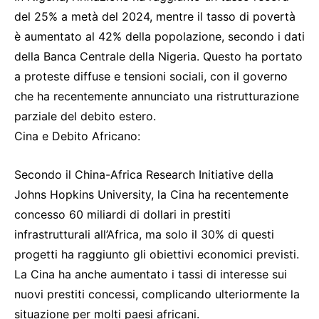
del 25% a metà del 2024, mentre il tasso di povertà
è aumentato al 42% della popolazione, secondo i dati
della Banca Centrale della Nigeria. Questo ha portato
a proteste diffuse e tensioni sociali, con il governo
che ha recentemente annunciato una ristrutturazione
parziale del debito estero.
Cina e Debito Africano:
Secondo il China-Africa Research Initiative della
Johns Hopkins University, la Cina ha recentemente
concesso 60 miliardi di dollari in prestiti
infrastrutturali all’Africa, ma solo il 30% di questi
progetti ha raggiunto gli obiettivi economici previsti.
La Cina ha anche aumentato i tassi di interesse sui
nuovi prestiti concessi, complicando ulteriormente la
situazione per molti paesi africani.