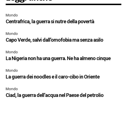
Mondo
Centrafrica, la guerra si nutre della povertà
Mondo
Capo Verde, salvi dall’omofobia ma senza asilo
Mondo
La Nigeria non ha una guerra. Ne ha almeno cinque
Mondo
La guerra dei noodles e il caro-cibo in Oriente
Mondo
Ciad, la guerra dell’acqua nel Paese del petrolio