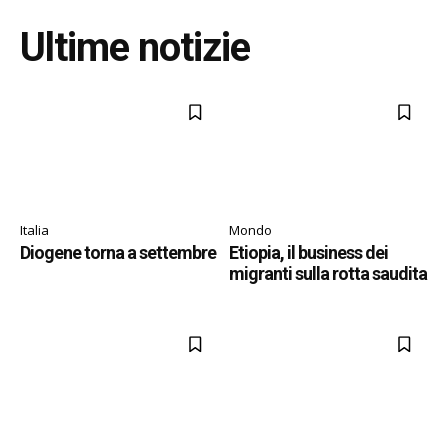
Ultime notizie
Italia
Mondo
Diogene torna a settembre
Etiopia, il business dei
migranti sulla rotta saudita