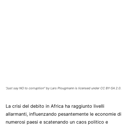
"Just say NO to corruption" by Lars Plougmann is licensed under CC BY-SA 2.0.
La crisi del debito in Africa ha raggiunto livelli
allarmanti, influenzando pesantemente le economie di
numerosi paesi e scatenando un caos politico e