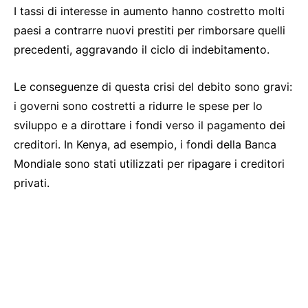
I tassi di interesse in aumento hanno costretto molti
paesi a contrarre nuovi prestiti per rimborsare quelli
precedenti, aggravando il ciclo di indebitamento.
Le conseguenze di questa crisi del debito sono gravi:
i governi sono costretti a ridurre le spese per lo
sviluppo e a dirottare i fondi verso il pagamento dei
creditori. In Kenya, ad esempio, i fondi della Banca
Mondiale sono stati utilizzati per ripagare i creditori
privati.