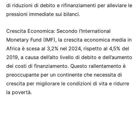
di riduzioni di debito e rifinanziamenti per alleviare le
pressioni immediate sui bilanci.
Crescita Economica: Secondo l’International
Monetary Fund (IMF), la crescita economica media in
Africa è scesa al 3,2% nel 2024, rispetto al 4,5% del
2019, a causa dell’alto livello di debito e dell’aumento
dei costi di finanziamento. Questo rallentamento è
preoccupante per un continente che necessita di
crescita per migliorare le condizioni di vita e ridurre
la povertà.