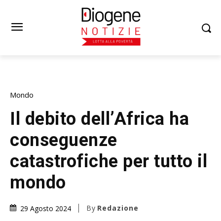
Mondo
Il debito dell’Africa ha
conseguenze
catastrofiche per tutto il
mondo
By
Redazione
29 Agosto 2024