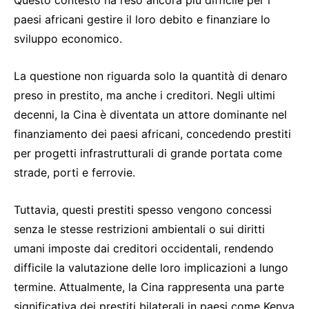
paesi africani gestire il loro debito e finanziare lo
sviluppo economico.
La questione non riguarda solo la quantità di denaro
preso in prestito, ma anche i creditori. Negli ultimi
decenni, la Cina è diventata un attore dominante nel
finanziamento dei paesi africani, concedendo prestiti
per progetti infrastrutturali di grande portata come
strade, porti e ferrovie.
Tuttavia, questi prestiti spesso vengono concessi
senza le stesse restrizioni ambientali o sui diritti
umani imposte dai creditori occidentali, rendendo
difficile la valutazione delle loro implicazioni a lungo
termine. Attualmente, la Cina rappresenta una parte
significativa dei prestiti bilaterali in paesi come Kenya