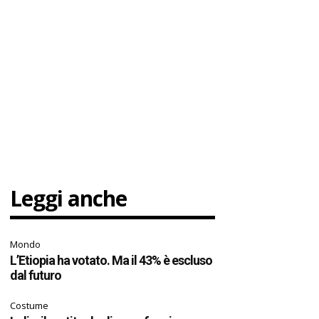
Leggi anche
Mondo
L’Etiopia ha votato. Ma il 43% è escluso
dal futuro
Costume