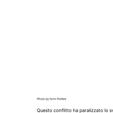
Photo by form PxHere
Questo conflitto ha paralizzato lo 