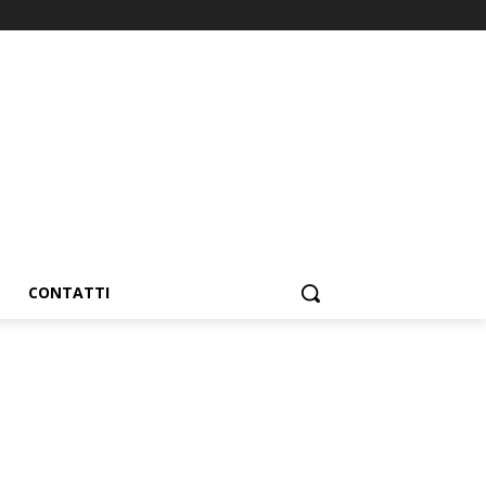
CONTATTI