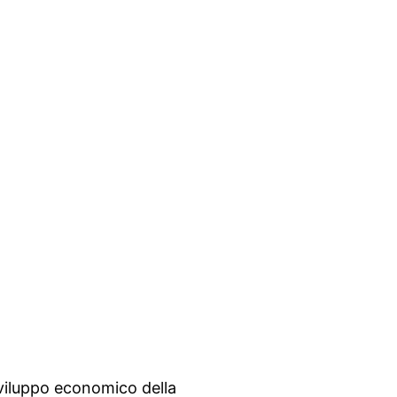
sviluppo economico della