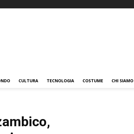
ONDO
CULTURA
TECNOLOGIA
COSTUME
CHI SIAMO
zambico,