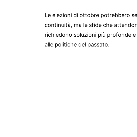
Le elezioni di ottobre potrebbero se
continuità, ma le sfide che attendo
richiedono soluzioni più profonde e
alle politiche del passato.