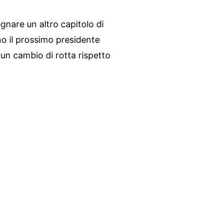
gnare un altro capitolo di
no il prossimo presidente
 un cambio di rotta rispetto