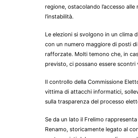
regione, ostacolando l’accesso alle 
l’instabilità.
Le elezioni si svolgono in un clima d
con un numero maggiore di posti di 
rafforzate. Molti temono che, in cas
previsto, ci possano essere scontri v
Il controllo della Commissione Elett
vittima di attacchi informatici, soll
sulla trasparenza del processo elett
Se da un lato il Frelimo rappresenta l
Renamo, storicamente legato al conf