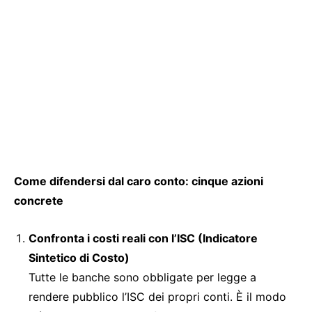
Come difendersi dal caro conto: cinque azioni
concrete
Confronta i costi reali con l’ISC (Indicatore
Sintetico di Costo)
Tutte le banche sono obbligate per legge a
rendere pubblico l’ISC dei propri conti. È il modo