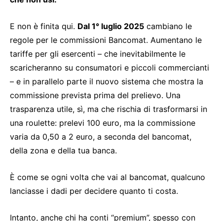
E non è finita qui.
Dal 1° luglio 2025
cambiano le
regole per le commissioni Bancomat. Aumentano le
tariffe per gli esercenti – che inevitabilmente le
scaricheranno su consumatori e piccoli commercianti
– e in parallelo parte il nuovo sistema che mostra la
commissione prevista prima del prelievo. Una
trasparenza utile, sì, ma che rischia di trasformarsi in
una roulette: prelevi 100 euro, ma la commissione
varia da 0,50 a 2 euro, a seconda del bancomat,
della zona e della tua banca.
È come se ogni volta che vai al bancomat, qualcuno
lanciasse i dadi per decidere quanto ti costa.
Intanto, anche chi ha conti “premium”, spesso con