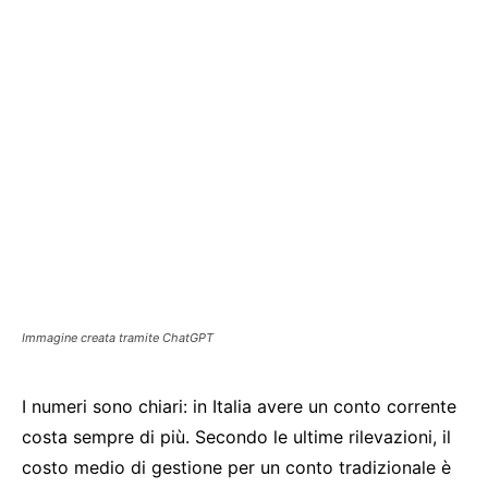
Immagine creata tramite ChatGPT
I numeri sono chiari: in Italia avere un conto corrente
costa sempre di più. Secondo le ultime rilevazioni, il
costo medio di gestione per un conto tradizionale è