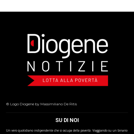
© Logo Diogene by Massimiliano De Ritis
SU DI NOI
Un vero quotidiano indipendente che si occupa della povertà. Viaggiando su un binario