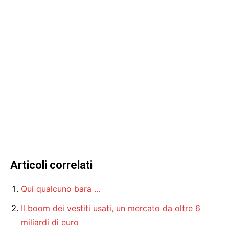
Articoli correlati
Qui qualcuno bara …
Il boom dei vestiti usati, un mercato da oltre 6
miliardi di euro