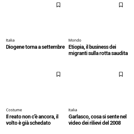
Italia
Mondo
Diogene torna a settembre
Etiopia, il business dei
migranti sulla rotta saudita
Costume
Italia
Il reato non c’è ancora, il
Garlasco, cosa si sente nel
volto è già schedato
video dei rilievi del 2008