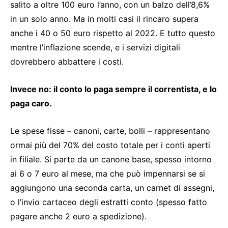
salito a oltre 100 euro l’anno, con un balzo dell’8,6%
in un solo anno. Ma in molti casi il rincaro supera
anche i 40 o 50 euro rispetto al 2022. E tutto questo
mentre l’inflazione scende, e i servizi digitali
dovrebbero abbattere i costi.
Invece no: il conto lo paga sempre il correntista, e lo
paga caro.
Le spese fisse – canoni, carte, bolli – rappresentano
ormai più del 70% del costo totale per i conti aperti
in filiale. Si parte da un canone base, spesso intorno
ai 6 o 7 euro al mese, ma che può impennarsi se si
aggiungono una seconda carta, un carnet di assegni,
o l’invio cartaceo degli estratti conto (spesso fatto
pagare anche 2 euro a spedizione).