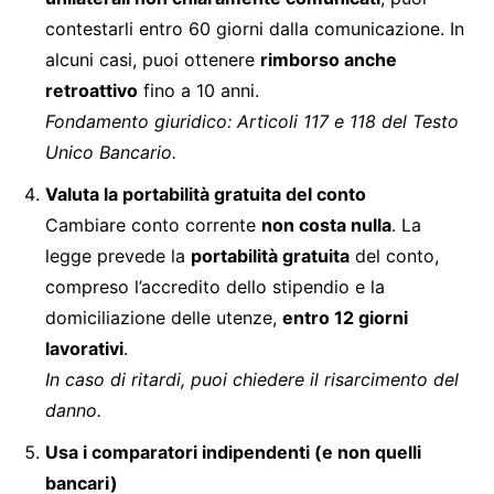
contestarli entro 60 giorni dalla comunicazione. In
alcuni casi, puoi ottenere
rimborso anche
retroattivo
fino a 10 anni.
Fondamento giuridico: Articoli 117 e 118 del Testo
Unico Bancario.
Valuta la portabilità gratuita del conto
Cambiare conto corrente
non costa nulla
. La
legge prevede la
portabilità gratuita
del conto,
compreso l’accredito dello stipendio e la
domiciliazione delle utenze,
entro 12 giorni
lavorativi
.
In caso di ritardi, puoi chiedere il risarcimento del
danno.
Usa i comparatori indipendenti (e non quelli
bancari)