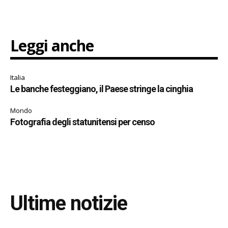
Leggi anche
Italia
Le banche festeggiano, il Paese stringe la cinghia
Mondo
Fotografia degli statunitensi per censo
Ultime notizie