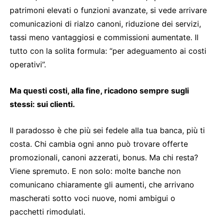
patrimoni elevati o funzioni avanzate, si vede arrivare
comunicazioni di rialzo canoni, riduzione dei servizi,
tassi meno vantaggiosi e commissioni aumentate. Il
tutto con la solita formula: “per adeguamento ai costi
operativi”.
Ma questi costi, alla fine, ricadono sempre sugli
stessi: sui clienti.
Il paradosso è che più sei fedele alla tua banca, più ti
costa. Chi cambia ogni anno può trovare offerte
promozionali, canoni azzerati, bonus. Ma chi resta?
Viene spremuto. E non solo: molte banche non
comunicano chiaramente gli aumenti, che arrivano
mascherati sotto voci nuove, nomi ambigui o
pacchetti rimodulati.