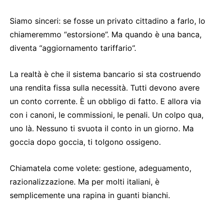
Siamo sinceri: se fosse un privato cittadino a farlo, lo
chiameremmo “estorsione”. Ma quando è una banca,
diventa “aggiornamento tariffario”.
La realtà è che il sistema bancario si sta costruendo
una rendita fissa sulla necessità. Tutti devono avere
un conto corrente. È un obbligo di fatto. E allora via
con i canoni, le commissioni, le penali. Un colpo qua,
uno là. Nessuno ti svuota il conto in un giorno. Ma
goccia dopo goccia, ti tolgono ossigeno.
Chiamatela come volete: gestione, adeguamento,
razionalizzazione. Ma per molti italiani, è
semplicemente una rapina in guanti bianchi.