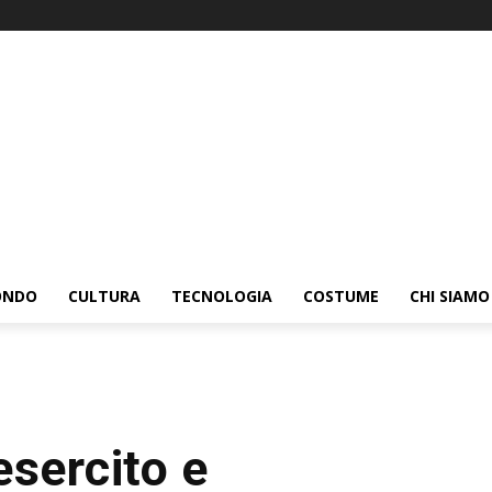
ONDO
CULTURA
TECNOLOGIA
COSTUME
CHI SIAMO
esercito e