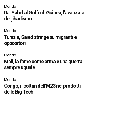
Mondo
Dal Sahel al Golfo di Guinea, l’avanzata
del jihadismo
Mondo
Tunisia, Saied stringe su migranti e
oppositori
Mondo
Mali, la fame come arma e una guerra
sempre uguale
Mondo
Congo, il coltan dell’M23 nei prodotti
delle Big Tech