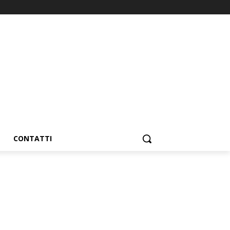
CONTATTI