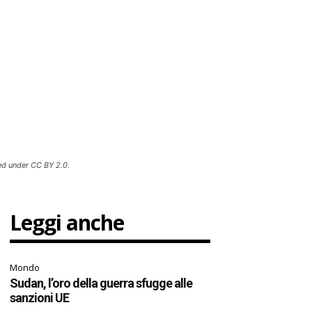
ed under CC BY 2.0.
Leggi anche
Mondo
Sudan, l’oro della guerra sfugge alle
sanzioni UE