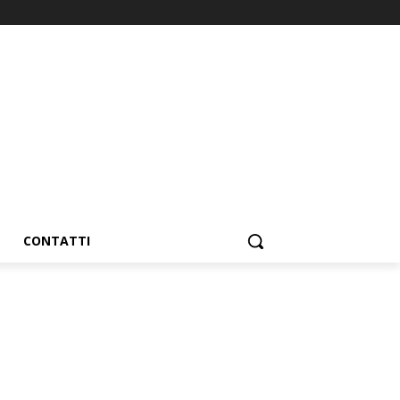
CONTATTI