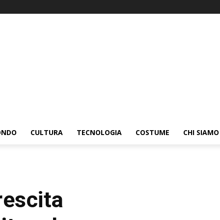
ONDO
CULTURA
TECNOLOGIA
COSTUME
CHI SIAMO
rescita