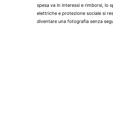
spesa va in interessi e rimborsi, lo s
elettriche e protezione sociale si res
diventare una fotografia senza segu