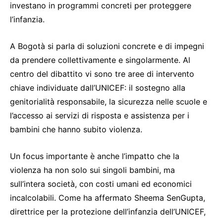
investano in programmi concreti per proteggere
l’infanzia.
A Bogotà si parla di soluzioni concrete e di impegni
da prendere collettivamente e singolarmente. Al
centro del dibattito vi sono tre aree di intervento
chiave individuate dall’UNICEF: il sostegno alla
genitorialità responsabile, la sicurezza nelle scuole e
l’accesso ai servizi di risposta e assistenza per i
bambini che hanno subito violenza.
Un focus importante è anche l’impatto che la
violenza ha non solo sui singoli bambini, ma
sull’intera società, con costi umani ed economici
incalcolabili. Come ha affermato Sheema SenGupta,
direttrice per la protezione dell’infanzia dell’UNICEF,