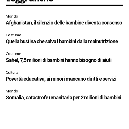
Mondo
Afghanistan, il silenzio delle bambine diventa consenso
Costume
Quella bustina che salva i bambini dalla malnutrizione
Costume
Sahel, 7,5 milioni di bambini hanno bisogno di aiuti
Cultura
Povertà educativa, ai minori mancano diritti e servizi
Mondo
Somalia, catastrofe umanitaria per 2 milioni di bambini