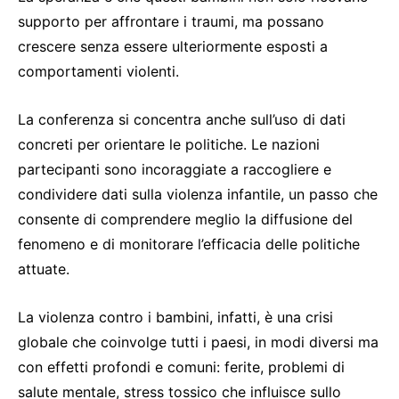
supporto per affrontare i traumi, ma possano
crescere senza essere ulteriormente esposti a
comportamenti violenti.
La conferenza si concentra anche sull’uso di dati
concreti per orientare le politiche. Le nazioni
partecipanti sono incoraggiate a raccogliere e
condividere dati sulla violenza infantile, un passo che
consente di comprendere meglio la diffusione del
fenomeno e di monitorare l’efficacia delle politiche
attuate.
La violenza contro i bambini, infatti, è una crisi
globale che coinvolge tutti i paesi, in modi diversi ma
con effetti profondi e comuni: ferite, problemi di
salute mentale, stress tossico che influisce sullo