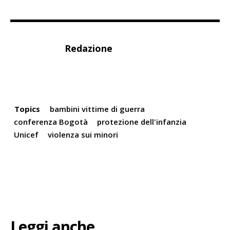
Redazione
Topics
bambini vittime di guerra
conferenza Bogotà
protezione dell'infanzia
Unicef
violenza sui minori
Leggi anche