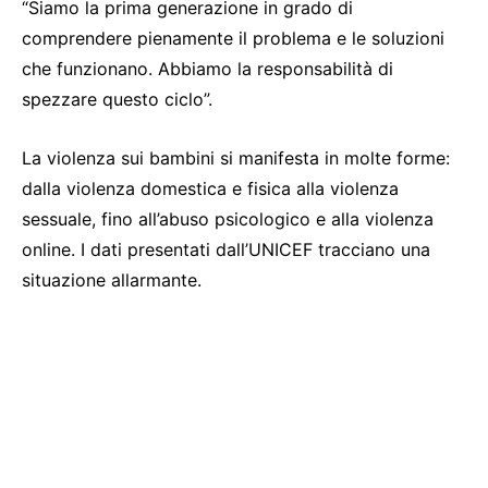
“Siamo la prima generazione in grado di
comprendere pienamente il problema e le soluzioni
che funzionano. Abbiamo la responsabilità di
spezzare questo ciclo”.
La violenza sui bambini si manifesta in molte forme:
dalla violenza domestica e fisica alla violenza
sessuale, fino all’abuso psicologico e alla violenza
online. I dati presentati dall’UNICEF tracciano una
situazione allarmante.