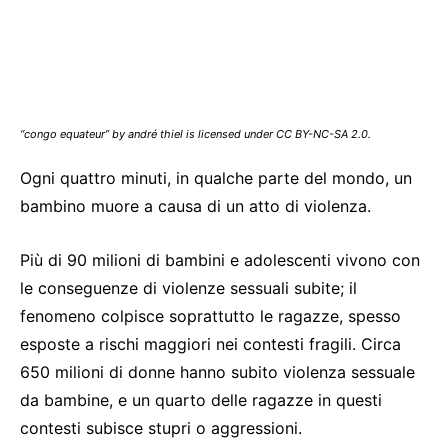
“congo equateur” by andré thiel is licensed under CC BY-NC-SA 2.0.
Ogni quattro minuti, in qualche parte del mondo, un
bambino muore a causa di un atto di violenza.
Più di 90 milioni di bambini e adolescenti vivono con
le conseguenze di violenze sessuali subite; il
fenomeno colpisce soprattutto le ragazze, spesso
esposte a rischi maggiori nei contesti fragili. Circa
650 milioni di donne hanno subito violenza sessuale
da bambine, e un quarto delle ragazze in questi
contesti subisce stupri o aggressioni.