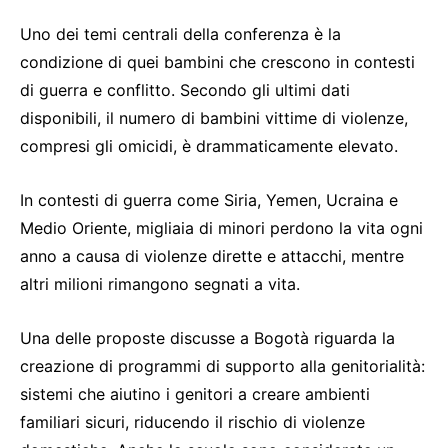
Uno dei temi centrali della conferenza è la
condizione di quei bambini che crescono in contesti
di guerra e conflitto. Secondo gli ultimi dati
disponibili, il numero di bambini vittime di violenze,
compresi gli omicidi, è drammaticamente elevato.
In contesti di guerra come Siria, Yemen, Ucraina e
Medio Oriente, migliaia di minori perdono la vita ogni
anno a causa di violenze dirette e attacchi, mentre
altri milioni rimangono segnati a vita.
Una delle proposte discusse a Bogotà riguarda la
creazione di programmi di supporto alla genitorialità:
sistemi che aiutino i genitori a creare ambienti
familiari sicuri, riducendo il rischio di violenze