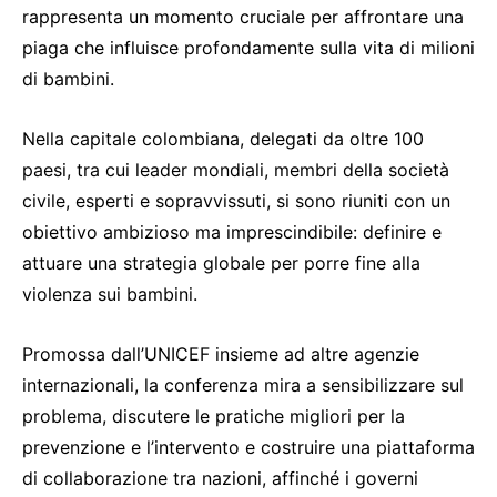
rappresenta un momento cruciale per affrontare una
piaga che influisce profondamente sulla vita di milioni
di bambini.
Nella capitale colombiana, delegati da oltre 100
paesi, tra cui leader mondiali, membri della società
civile, esperti e sopravvissuti, si sono riuniti con un
obiettivo ambizioso ma imprescindibile: definire e
attuare una strategia globale per porre fine alla
violenza sui bambini.
Promossa dall’UNICEF insieme ad altre agenzie
internazionali, la conferenza mira a sensibilizzare sul
problema, discutere le pratiche migliori per la
prevenzione e l’intervento e costruire una piattaforma
di collaborazione tra nazioni, affinché i governi