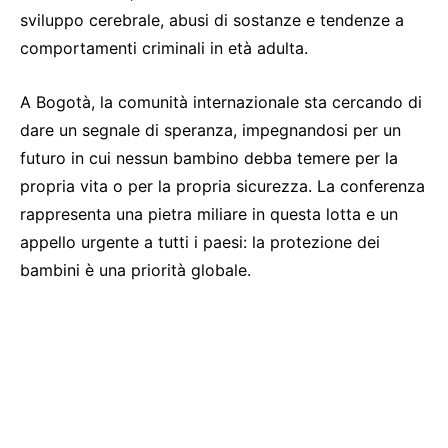
sviluppo cerebrale, abusi di sostanze e tendenze a
comportamenti criminali in età adulta.
A Bogotà, la comunità internazionale sta cercando di
dare un segnale di speranza, impegnandosi per un
futuro in cui nessun bambino debba temere per la
propria vita o per la propria sicurezza. La conferenza
rappresenta una pietra miliare in questa lotta e un
appello urgente a tutti i paesi: la protezione dei
bambini è una priorità globale.