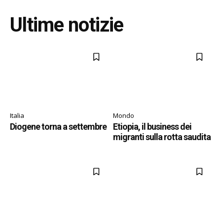
Ultime notizie
Italia
Mondo
Diogene torna a settembre
Etiopia, il business dei
migranti sulla rotta saudita