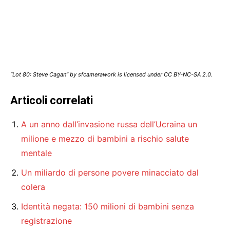
“Lot 80: Steve Cagan” by sfcamerawork is licensed under CC BY-NC-SA 2.0.
Articoli correlati
A un anno dall’invasione russa dell’Ucraina un
milione e mezzo di bambini a rischio salute
mentale
Un miliardo di persone povere minacciato dal
colera
Identità negata: 150 milioni di bambini senza
registrazione