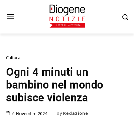
Cultura
Ogni 4 minuti un
bambino nel mondo
subisce violenza
By
Redazione
6 Novembre 2024