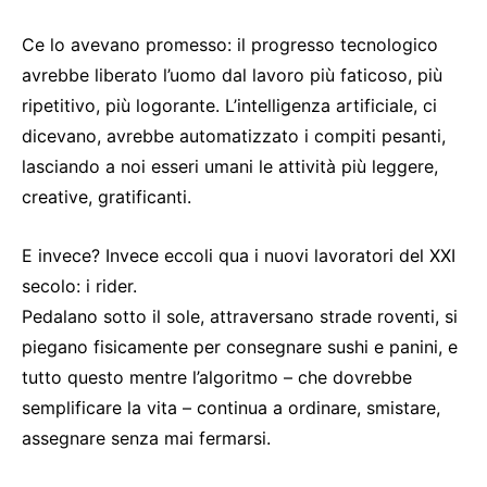
Ce lo avevano promesso: il progresso tecnologico
avrebbe liberato l’uomo dal lavoro più faticoso, più
ripetitivo, più logorante. L’intelligenza artificiale, ci
dicevano, avrebbe automatizzato i compiti pesanti,
lasciando a noi esseri umani le attività più leggere,
creative, gratificanti.
E invece? Invece eccoli qua i nuovi lavoratori del XXI
secolo: i rider.
Pedalano sotto il sole, attraversano strade roventi, si
piegano fisicamente per consegnare sushi e panini, e
tutto questo mentre l’algoritmo – che dovrebbe
semplificare la vita – continua a ordinare, smistare,
assegnare senza mai fermarsi.