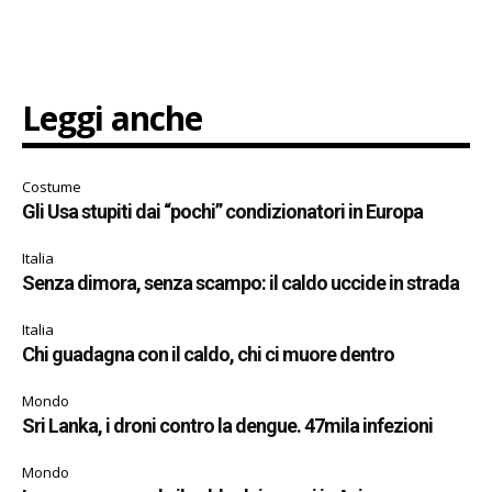
Leggi anche
Costume
Gli Usa stupiti dai “pochi” condizionatori in Europa
Italia
Senza dimora, senza scampo: il caldo uccide in strada
Italia
Chi guadagna con il caldo, chi ci muore dentro
Mondo
Sri Lanka, i droni contro la dengue. 47mila infezioni
Mondo