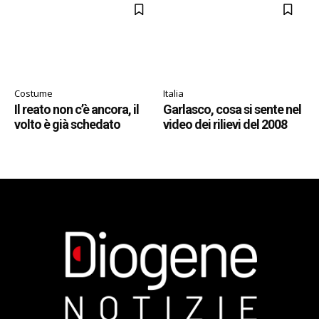
Costume
Italia
Il reato non c’è ancora, il
Garlasco, cosa si sente nel
volto è già schedato
video dei rilievi del 2008