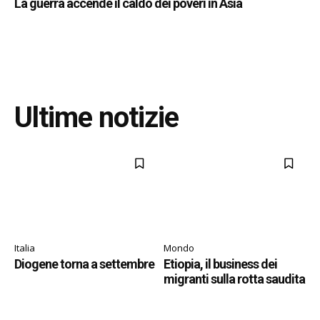
La guerra accende il caldo dei poveri in Asia
Ultime notizie
Italia
Mondo
Diogene torna a settembre
Etiopia, il business dei
migranti sulla rotta saudita