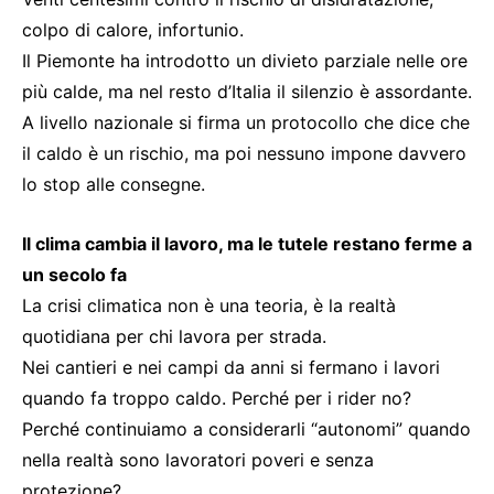
colpo di calore, infortunio.
Il Piemonte ha introdotto un divieto parziale nelle ore
più calde, ma nel resto d’Italia il silenzio è assordante.
A livello nazionale si firma un protocollo che dice che
il caldo è un rischio, ma poi nessuno impone davvero
lo stop alle consegne.
Il clima cambia il lavoro, ma le tutele restano ferme a
un secolo fa
La crisi climatica non è una teoria, è la realtà
quotidiana per chi lavora per strada.
Nei cantieri e nei campi da anni si fermano i lavori
quando fa troppo caldo. Perché per i rider no?
Perché continuiamo a considerarli “autonomi” quando
nella realtà sono lavoratori poveri e senza
protezione?