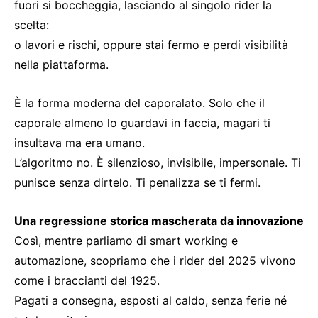
fuori si boccheggia, lasciando al singolo rider la
scelta:
o lavori e rischi, oppure stai fermo e perdi visibilità
nella piattaforma.
È la forma moderna del caporalato. Solo che il
caporale almeno lo guardavi in faccia, magari ti
insultava ma era umano.
L’algoritmo no. È silenzioso, invisibile, impersonale. Ti
punisce senza dirtelo. Ti penalizza se ti fermi.
Una regressione storica mascherata da innovazione
Così, mentre parliamo di smart working e
automazione, scopriamo che i rider del 2025 vivono
come i braccianti del 1925.
Pagati a consegna, esposti al caldo, senza ferie né