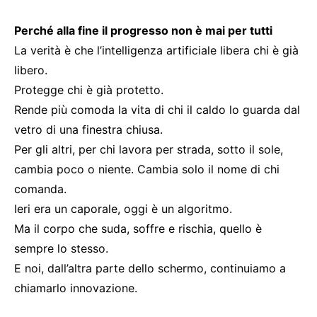
Perché alla fine il progresso non è mai per tutti
La verità è che l’intelligenza artificiale libera chi è già
libero.
Protegge chi è già protetto.
Rende più comoda la vita di chi il caldo lo guarda dal
vetro di una finestra chiusa.
Per gli altri, per chi lavora per strada, sotto il sole,
cambia poco o niente. Cambia solo il nome di chi
comanda.
Ieri era un caporale, oggi è un algoritmo.
Ma il corpo che suda, soffre e rischia, quello è
sempre lo stesso.
E noi, dall’altra parte dello schermo, continuiamo a
chiamarlo innovazione.