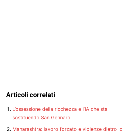
Articoli correlati
L’ossessione della ricchezza e l’IA che sta
sostituendo San Gennaro
Maharashtra: lavoro forzato e violenze dietro lo