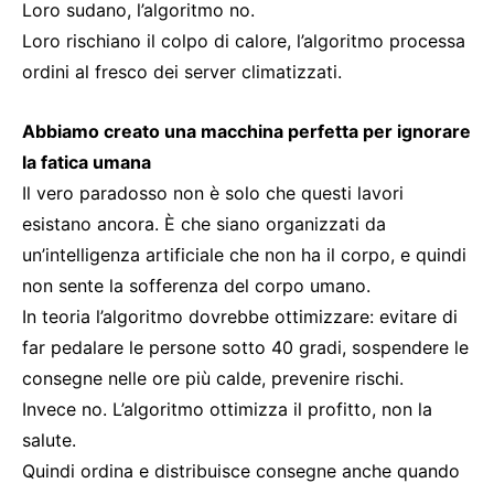
Loro sudano, l’algoritmo no.
Loro rischiano il colpo di calore, l’algoritmo processa
ordini al fresco dei server climatizzati.
Abbiamo creato una macchina perfetta per ignorare
la fatica umana
Il vero paradosso non è solo che questi lavori
esistano ancora. È che siano organizzati da
un’intelligenza artificiale che non ha il corpo, e quindi
non sente la sofferenza del corpo umano.
In teoria l’algoritmo dovrebbe ottimizzare: evitare di
far pedalare le persone sotto 40 gradi, sospendere le
consegne nelle ore più calde, prevenire rischi.
Invece no. L’algoritmo ottimizza il profitto, non la
salute.
Quindi ordina e distribuisce consegne anche quando