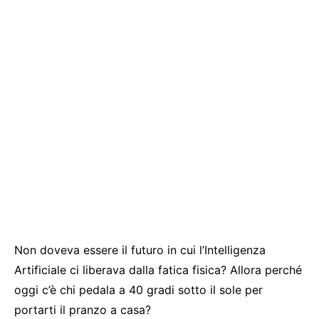
Non doveva essere il futuro in cui l’Intelligenza
Artificiale ci liberava dalla fatica fisica? Allora perché
oggi c’è chi pedala a 40 gradi sotto il sole per
portarti il pranzo a casa?