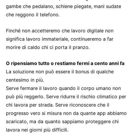
gambe che pedalano, schiene piegate, mani sudate
che reggono il telefono.
Finché non accetteremo che lavoro digitale non
significa lavoro immateriale, continueremo a far
morire di caldo chi ci porta il pranzo.
O ripensiamo tutto o restiamo fermi a cento anni fa
La soluzione non può essere il bonus di qualche
centesimo in più.
Serve fermare il lavoro quando il corpo umano non
può più reggerlo. Serve ridurre il rischio climatico per
chi lavora per strada. Serve riconoscere che il
progresso vero si misura non da quante app abbiamo
scaricato, ma da quanto sappiamo proteggere chi
lavora nei giorni più difficili.