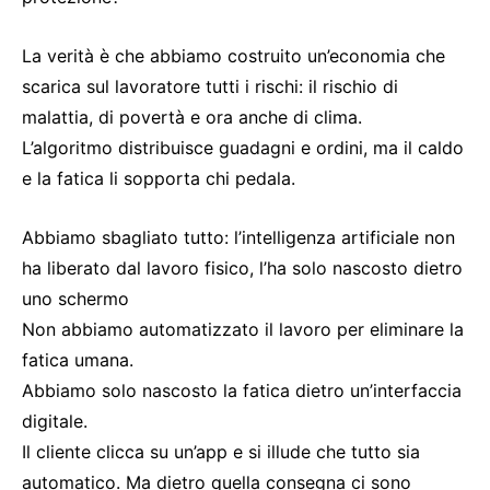
La verità è che abbiamo costruito un’economia che
scarica sul lavoratore tutti i rischi: il rischio di
malattia, di povertà e ora anche di clima.
L’algoritmo distribuisce guadagni e ordini, ma il caldo
e la fatica li sopporta chi pedala.
Abbiamo sbagliato tutto: l’intelligenza artificiale non
ha liberato dal lavoro fisico, l’ha solo nascosto dietro
uno schermo
Non abbiamo automatizzato il lavoro per eliminare la
fatica umana.
Abbiamo solo nascosto la fatica dietro un’interfaccia
digitale.
Il cliente clicca su un’app e si illude che tutto sia
automatico. Ma dietro quella consegna ci sono