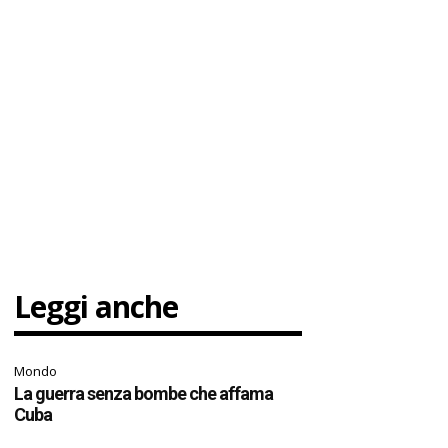
Leggi anche
Mondo
La guerra senza bombe che affama
Cuba