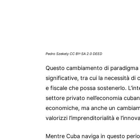
Pedro Szekely CC BY-SA 2.0 DEED
Questo cambiamento di paradigma 
significative, tra cui la necessità 
e fiscale che possa sostenerlo. L’in
settore privato nell’economia cuban
economiche, ma anche un cambiame
valorizzi l’imprenditorialità e l’innov
Mentre Cuba naviga in questo period