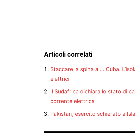
Articoli correlati
Staccare la spina a … Cuba. L’iso
elettrici
Il Sudafrica dichiara lo stato di ca
corrente elettrica
Pakistan, esercito schierato a Is