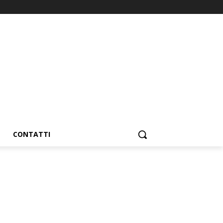
CONTATTI