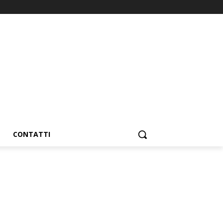
CONTATTI