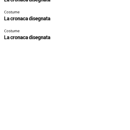
Costume
La cronaca disegnata
Costume
La cronaca disegnata