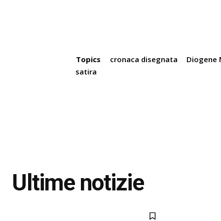
Topics
cronaca disegnata
Diogene 
satira
Ultime notizie