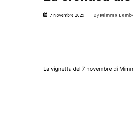
By
Mimmo Lombe
7 Novembre 2025
La vignetta del 7 novembre di Mi