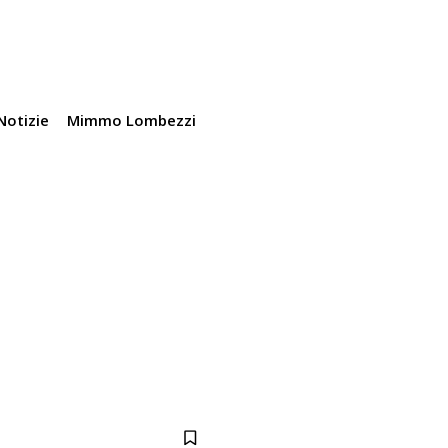
Notizie
Mimmo Lombezzi