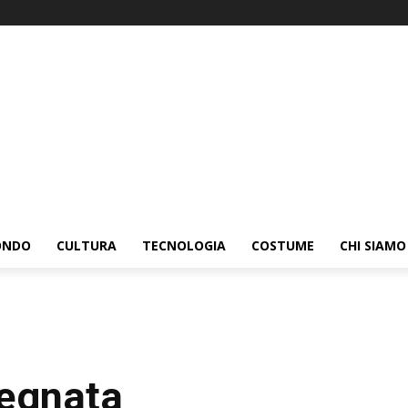
ONDO
CULTURA
TECNOLOGIA
COSTUME
CHI SIAMO
segnata