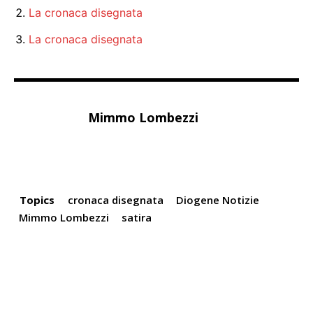
La cronaca disegnata
La cronaca disegnata
Mimmo Lombezzi
Topics
cronaca disegnata
Diogene Notizie
Mimmo Lombezzi
satira