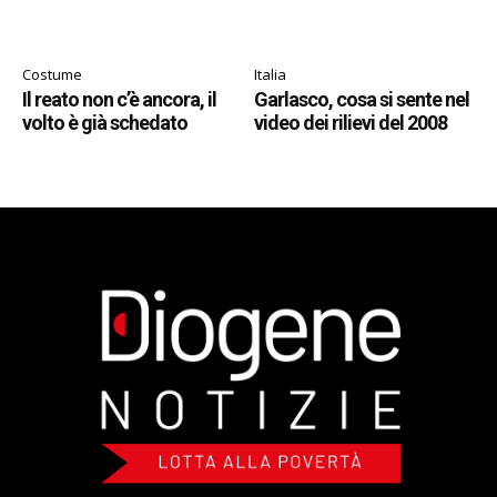
Costume
Italia
Il reato non c’è ancora, il
Garlasco, cosa si sente nel
volto è già schedato
video dei rilievi del 2008