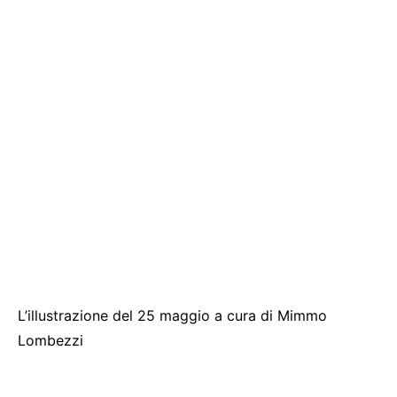
L’illustrazione del 25 maggio a cura di Mimmo
Lombezzi