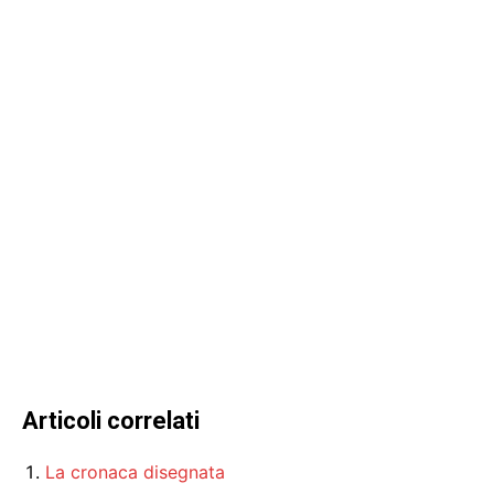
Articoli correlati
La cronaca disegnata