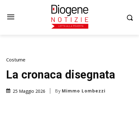
Costume
La cronaca disegnata
By
Mimmo Lombezzi
25 Maggio 2026