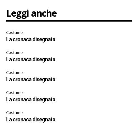
Leggi anche
Costume
La cronaca disegnata
Costume
La cronaca disegnata
Costume
La cronaca disegnata
Costume
La cronaca disegnata
Costume
La cronaca disegnata