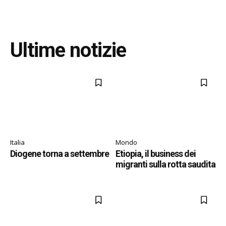
Ultime notizie
Italia
Mondo
Diogene torna a settembre
Etiopia, il business dei
migranti sulla rotta saudita