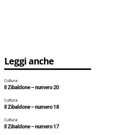
Leggi anche
Cultura
Il Zibaldone – numero 20
Cultura
Il Zibaldone – numero 18
Cultura
Il Zibaldone – numero 17