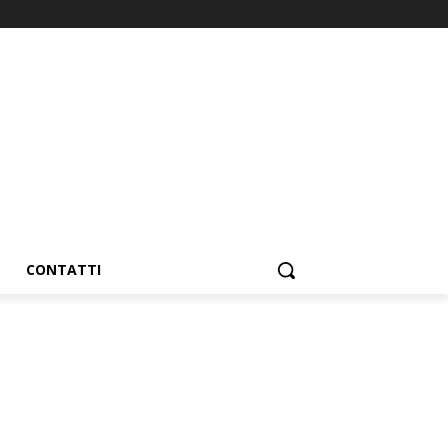
CONTATTI