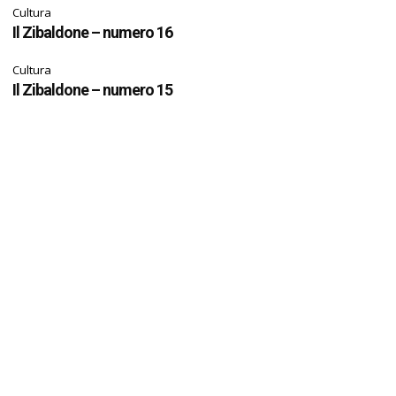
Cultura
Il Zibaldone – numero 16
Cultura
Il Zibaldone – numero 15