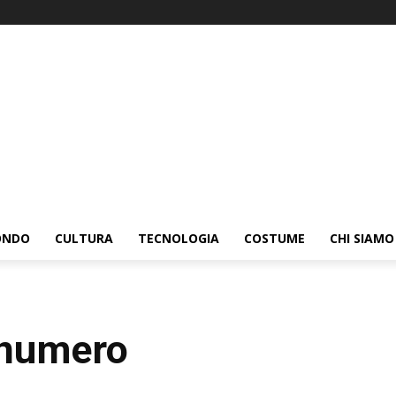
ONDO
CULTURA
TECNOLOGIA
COSTUME
CHI SIAMO
 numero