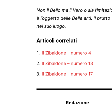
Non il Bello ma il Vero o sia l’imita
è l’oggetto delle Belle arti. Il brutt
nel suo luogo.
Articoli correlati
Il Zibaldone – numero 4
Il Zibaldone – numero 13
Il Zibaldone – numero 17
Redazione