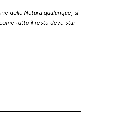
zione della Natura qualunque, si
o come tutto il resto deve star