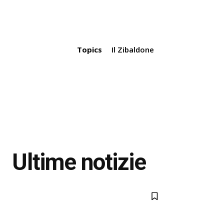
Topics
Il Zibaldone
Ultime notizie