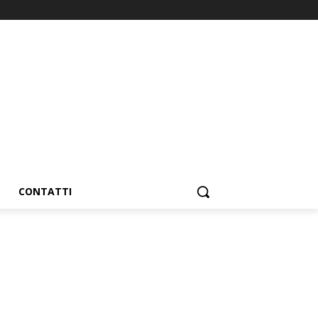
CONTATTI