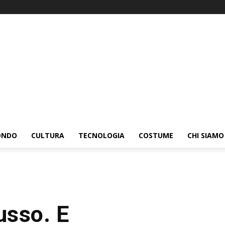
ONDO
CULTURA
TECNOLOGIA
COSTUME
CHI SIAMO
usso. E