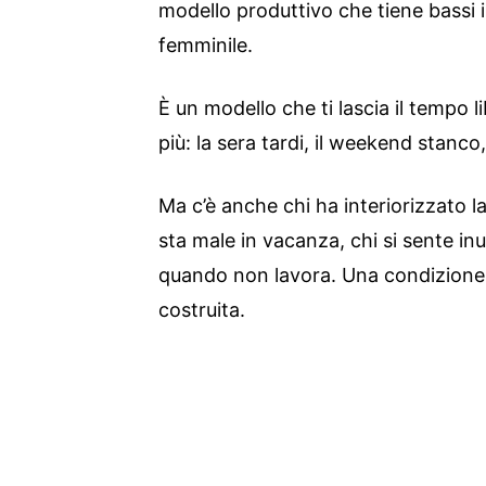
modello produttivo che tiene bassi i
femminile.
È un modello che ti lascia il tempo 
più: la sera tardi, il weekend stanco
Ma c’è anche chi ha interiorizzato 
sta male in vacanza, chi si sente inu
quando non lavora. Una condizione 
costruita.