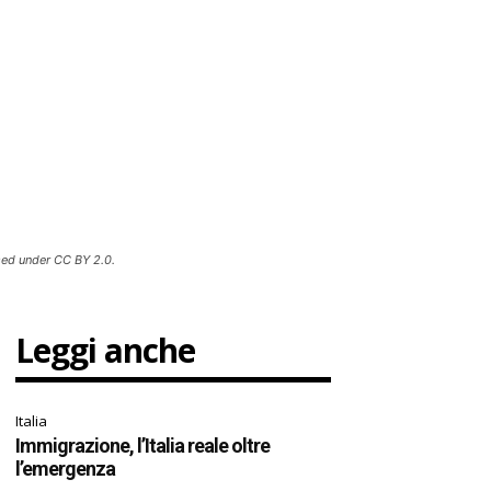
sed under CC BY 2.0.
Leggi anche
Italia
Immigrazione, l’Italia reale oltre
l’emergenza