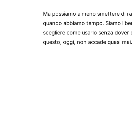
Ma possiamo almeno smettere di rac
quando abbiamo tempo. Siamo libe
scegliere come usarlo senza dover 
questo, oggi, non accade quasi mai