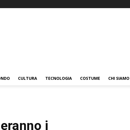
ONDO
CULTURA
TECNOLOGIA
COSTUME
CHI SIAMO
eranno i