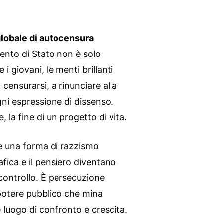
globale di autocensura
ento di Stato non è solo
 i giovani, le menti brillanti
censurarsi, a rinunciare alla
ogni espressione di dissenso.
e, la fine di un progetto di vita.
ce una forma di razzismo
afica e il pensiero diventano
 controllo. È persecuzione
potere pubblico che mina
e luogo di confronto e crescita.