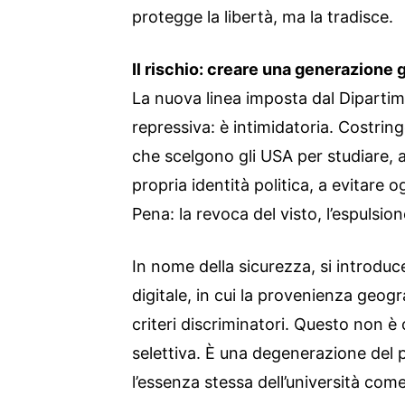
protegge la libertà, ma la tradisce.
Il rischio: creare una generazione 
La nuova linea imposta dal Dipartim
repressiva: è intimidatoria. Costringe
che scelgono gli USA per studiare, a 
propria identità politica, a evitare 
Pena: la revoca del visto, l’espulsion
In nome della sicurezza, si introdu
digitale, in cui la provenienza geogr
criteri discriminatori. Questo non è
selettiva. È una degenerazione del 
l’essenza stessa dell’università com