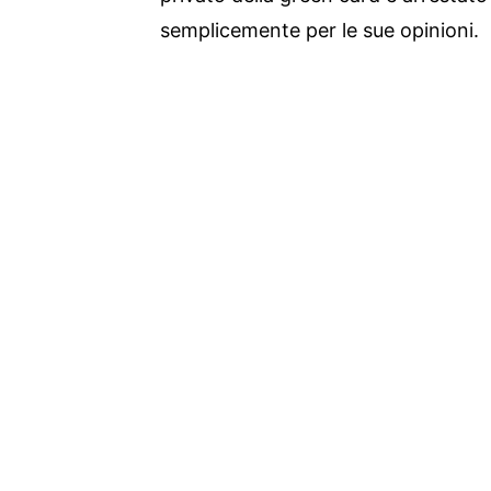
semplicemente per le sue opinioni.