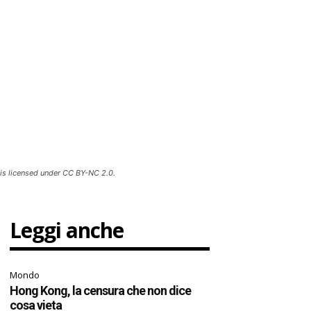
is licensed under CC BY-NC 2.0.
Leggi anche
Mondo
Hong Kong, la censura che non dice
cosa vieta