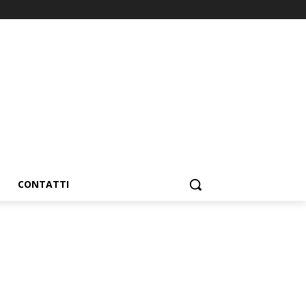
CONTATTI