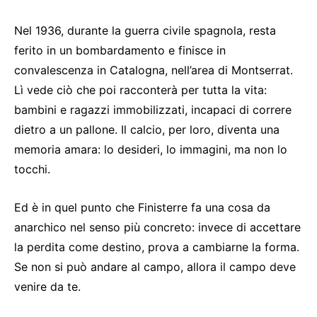
Nel 1936, durante la guerra civile spagnola, resta
ferito in un bombardamento e finisce in
convalescenza in Catalogna, nell’area di Montserrat.
Lì vede ciò che poi racconterà per tutta la vita:
bambini e ragazzi immobilizzati, incapaci di correre
dietro a un pallone. Il calcio, per loro, diventa una
memoria amara: lo desideri, lo immagini, ma non lo
tocchi.
Ed è in quel punto che Finisterre fa una cosa da
anarchico nel senso più concreto: invece di accettare
la perdita come destino, prova a cambiarne la forma.
Se non si può andare al campo, allora il campo deve
venire da te.