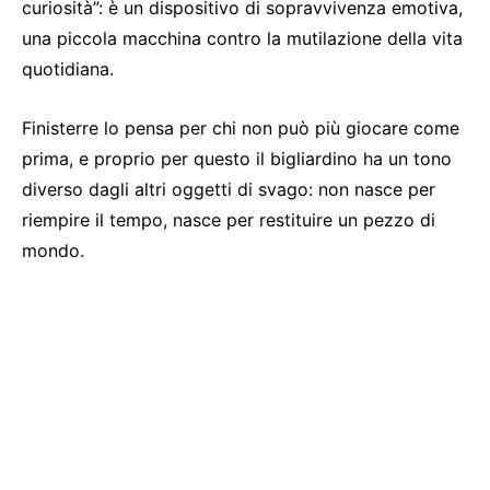
curiosità”: è un dispositivo di sopravvivenza emotiva,
una piccola macchina contro la mutilazione della vita
quotidiana.
Finisterre lo pensa per chi non può più giocare come
prima, e proprio per questo il bigliardino ha un tono
diverso dagli altri oggetti di svago: non nasce per
riempire il tempo, nasce per restituire un pezzo di
mondo.