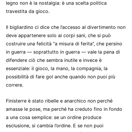
legno non è la nostalgia: è una scelta politica
travestita da gioco.
Il bigliardino ci dice che l’accesso al divertimento non
deve appartenere solo ai corpi sani, che si può
costruire una felicità “a misura di ferita”, che persino
in guerra — soprattutto in guerra — vale la pena di
difendere ciò che sembra inutile e invece è
essenziale: il gioco, la mano, la compagnia, la
possibilità di fare gol anche quando non puoi più
correre.
Finisterre è stato ribelle e anarchico non perché
amasse le pose, ma perché ha creduto fino in fondo
a una cosa semplice: se un ordine produce
esclusione, si cambia l’ordine. E se non puoi