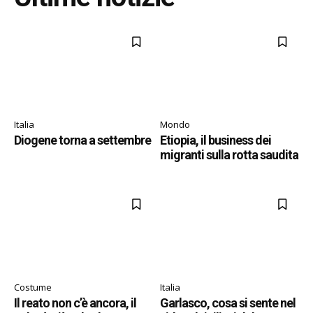
Italia
Mondo
Diogene torna a settembre
Etiopia, il business dei
migranti sulla rotta saudita
Costume
Italia
Il reato non c’è ancora, il
Garlasco, cosa si sente nel