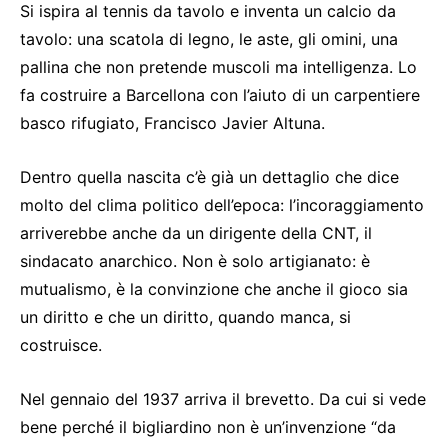
Si ispira al tennis da tavolo e inventa un calcio da
tavolo: una scatola di legno, le aste, gli omini, una
pallina che non pretende muscoli ma intelligenza. Lo
fa costruire a Barcellona con l’aiuto di un carpentiere
basco rifugiato, Francisco Javier Altuna.
Dentro quella nascita c’è già un dettaglio che dice
molto del clima politico dell’epoca: l’incoraggiamento
arriverebbe anche da un dirigente della CNT, il
sindacato anarchico. Non è solo artigianato: è
mutualismo, è la convinzione che anche il gioco sia
un diritto e che un diritto, quando manca, si
costruisce.
Nel gennaio del 1937 arriva il brevetto. Da cui si vede
bene perché il bigliardino non è un’invenzione “da