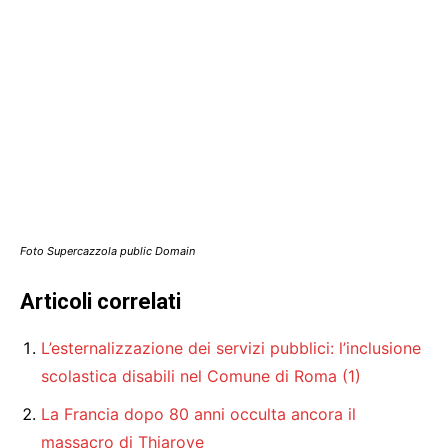
Foto Supercazzola public Domain
Articoli correlati
L’esternalizzazione dei servizi pubblici: l’inclusione
scolastica disabili nel Comune di Roma (1)
La Francia dopo 80 anni occulta ancora il
massacro di Thiaroye