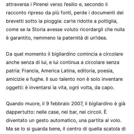
attraversa i Pirenei verso l’esilio e, secondo il
racconto ripreso da più fonti, perde i documenti dei
brevetti sotto la pioggia: carte ridotte a poltiglia,
come se la Storia avesse voluto ricordargli che nulla
è garantito, nemmeno la paternità di un’idea.
Da quel momento il bigliardino comincia a circolare
anche senza di lui, e lui continua a circolare senza
patria: Francia, America Latina, editoria, poesia,
amicizie e fughe. Il suo talento non è solo inventare
oggetti: è inventarsi la vita, ogni volta, da capo.
Quando muore, il 9 febbraio 2007, il bigliardino è già
dappertutto: nelle case, nei bar, nei circoli. È
diventato un gesto automatico, una partita al volo.
Ma se lo si guarda bene, il centro di quella scatola di