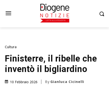
Cultura
Finisterre, il ribelle che
inventò il bigliardino
By
Gianluca Cicinelli
10 Febbraio 2026