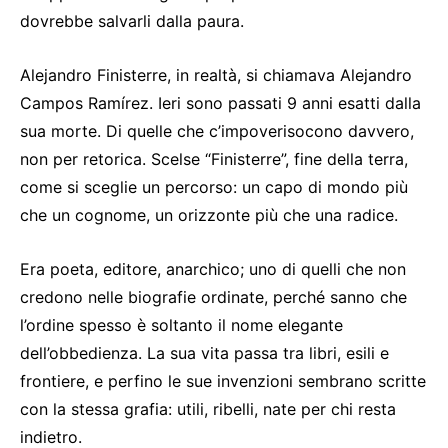
dovrebbe salvarli dalla paura.
Alejandro Finisterre, in realtà, si chiamava Alejandro
Campos Ramírez. Ieri sono passati 9 anni esatti dalla
sua morte. Di quelle che c’impoverisocono davvero,
non per retorica. Scelse “Finisterre”, fine della terra,
come si sceglie un percorso: un capo di mondo più
che un cognome, un orizzonte più che una radice.
Era poeta, editore, anarchico; uno di quelli che non
credono nelle biografie ordinate, perché sanno che
l’ordine spesso è soltanto il nome elegante
dell’obbedienza. La sua vita passa tra libri, esili e
frontiere, e perfino le sue invenzioni sembrano scritte
con la stessa grafia: utili, ribelli, nate per chi resta
indietro.