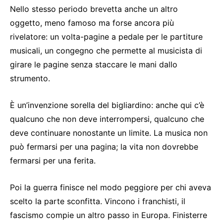
Nello stesso periodo brevetta anche un altro
oggetto, meno famoso ma forse ancora più
rivelatore: un volta-pagine a pedale per le partiture
musicali, un congegno che permette al musicista di
girare le pagine senza staccare le mani dallo
strumento.
È un’invenzione sorella del bigliardino: anche qui c’è
qualcuno che non deve interrompersi, qualcuno che
deve continuare nonostante un limite. La musica non
può fermarsi per una pagina; la vita non dovrebbe
fermarsi per una ferita.
Poi la guerra finisce nel modo peggiore per chi aveva
scelto la parte sconfitta. Vincono i franchisti, il
fascismo compie un altro passo in Europa. Finisterre