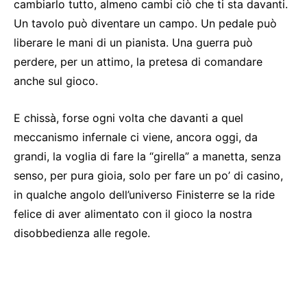
cambiarlo tutto, almeno cambi ciò che ti sta davanti.
Un tavolo può diventare un campo. Un pedale può
liberare le mani di un pianista. Una guerra può
perdere, per un attimo, la pretesa di comandare
anche sul gioco.
E chissà, forse ogni volta che davanti a quel
meccanismo infernale ci viene, ancora oggi, da
grandi, la voglia di fare la “girella” a manetta, senza
senso, per pura gioia, solo per fare un po’ di casino,
in qualche angolo dell’universo Finisterre se la ride
felice di aver alimentato con il gioco la nostra
disobbedienza alle regole.