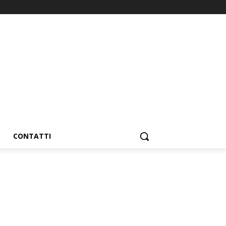
CONTATTI