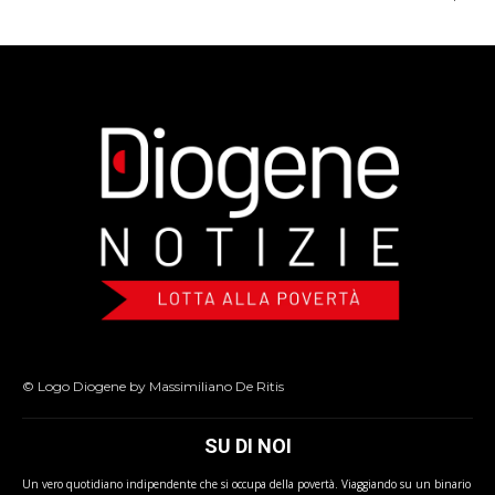
© Logo Diogene by Massimiliano De Ritis
SU DI NOI
Un vero quotidiano indipendente che si occupa della povertà. Viaggiando su un binario