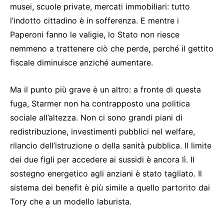
musei, scuole private, mercati immobiliari: tutto
l’indotto cittadino è in sofferenza. E mentre i
Paperoni fanno le valigie, lo Stato non riesce
nemmeno a trattenere ciò che perde, perché il gettito
fiscale diminuisce anziché aumentare.
Ma il punto più grave è un altro: a fronte di questa
fuga, Starmer non ha contrapposto una politica
sociale all’altezza. Non ci sono grandi piani di
redistribuzione, investimenti pubblici nel welfare,
rilancio dell’istruzione o della sanità pubblica. Il limite
dei due figli per accedere ai sussidi è ancora lì. Il
sostegno energetico agli anziani è stato tagliato. Il
sistema dei benefit è più simile a quello partorito dai
Tory che a un modello laburista.