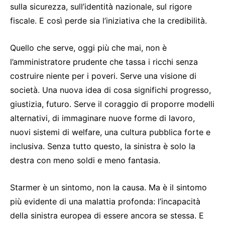
sulla sicurezza, sull’identità nazionale, sul rigore
fiscale. E così perde sia l’iniziativa che la credibilità.
Quello che serve, oggi più che mai, non è
l’amministratore prudente che tassa i ricchi senza
costruire niente per i poveri. Serve una visione di
società. Una nuova idea di cosa significhi progresso,
giustizia, futuro. Serve il coraggio di proporre modelli
alternativi, di immaginare nuove forme di lavoro,
nuovi sistemi di welfare, una cultura pubblica forte e
inclusiva. Senza tutto questo, la sinistra è solo la
destra con meno soldi e meno fantasia.
Starmer è un sintomo, non la causa. Ma è il sintomo
più evidente di una malattia profonda: l’incapacità
della sinistra europea di essere ancora se stessa. E