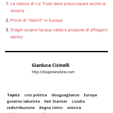
La caduta di Liz Truss deve preoccupare anche la
sinistra
Prove di “dextrit” in Europa
Draghi scopre l’acqua calda e propone di affogarci
dentro
Gianluca Cicinelli
http://diogenenotizie.com
Topics
crisi politica
disuguaglianze
Europa
governo laburista
Keir Starmer
Londra
redistribuzione
Regno Unito
sinistra