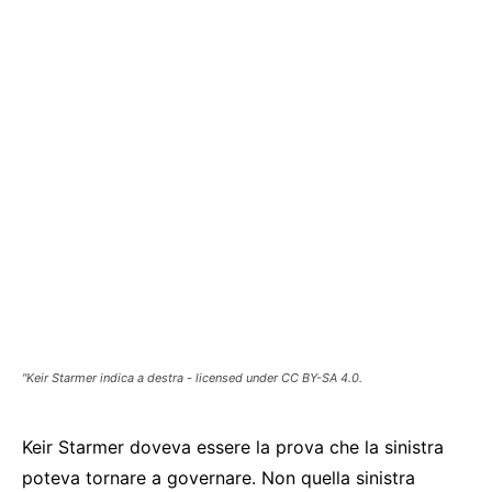
"Keir Starmer indica a destra - licensed under CC BY-SA 4.0.
Keir Starmer doveva essere la prova che la sinistra
poteva tornare a governare. Non quella sinistra