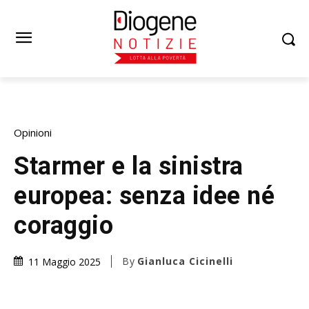
Opinioni
Starmer e la sinistra
europea: senza idee né
coraggio
By
Gianluca Cicinelli
11 Maggio 2025