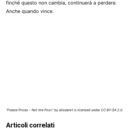
finché questo non cambia, continuerà a perdere.
Anche quando vince.
“Freeze Prices – Not the Poor.” by alisdare1 is licensed under CC BY-SA 2.0.
Articoli correlati