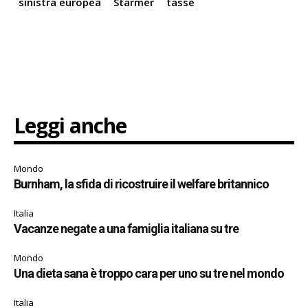
sinistra europea
Starmer
tasse
Leggi anche
Mondo
Burnham, la sfida di ricostruire il welfare britannico
Italia
Vacanze negate a una famiglia italiana su tre
Mondo
Una dieta sana è troppo cara per uno su tre nel mondo
Italia