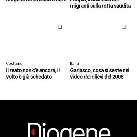
migranti sulla rotta saudita
Costume
Italia
Il reato non c’è ancora, il
Garlasco, cosa si sente nel
volto è già schedato
video dei rilievi del 2008