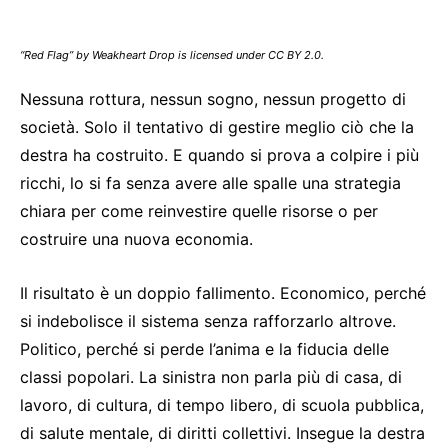
“Red Flag” by Weakheart Drop is licensed under CC BY 2.0.
Nessuna rottura, nessun sogno, nessun progetto di
società. Solo il tentativo di gestire meglio ciò che la
destra ha costruito. E quando si prova a colpire i più
ricchi, lo si fa senza avere alle spalle una strategia
chiara per come reinvestire quelle risorse o per
costruire una nuova economia.
Il risultato è un doppio fallimento. Economico, perché
si indebolisce il sistema senza rafforzarlo altrove.
Politico, perché si perde l’anima e la fiducia delle
classi popolari. La sinistra non parla più di casa, di
lavoro, di cultura, di tempo libero, di scuola pubblica,
di salute mentale, di diritti collettivi. Insegue la destra