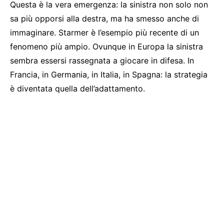
Questa è la vera emergenza: la sinistra non solo non
sa più opporsi alla destra, ma ha smesso anche di
immaginare. Starmer è l’esempio più recente di un
fenomeno più ampio. Ovunque in Europa la sinistra
sembra essersi rassegnata a giocare in difesa. In
Francia, in Germania, in Italia, in Spagna: la strategia
è diventata quella dell’adattamento.