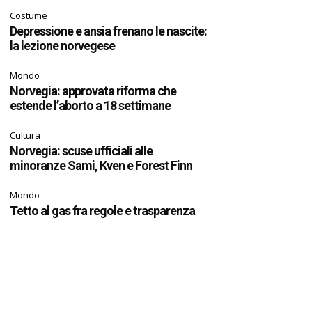
Costume
Depressione e ansia frenano le nascite:
la lezione norvegese
Mondo
Norvegia: approvata riforma che
estende l’aborto a 18 settimane
Cultura
Norvegia: scuse ufficiali alle
minoranze Sami, Kven e Forest Finn
Mondo
Tetto al gas fra regole e trasparenza