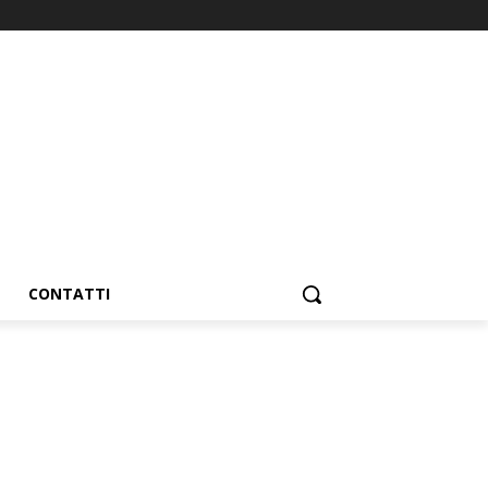
CONTATTI