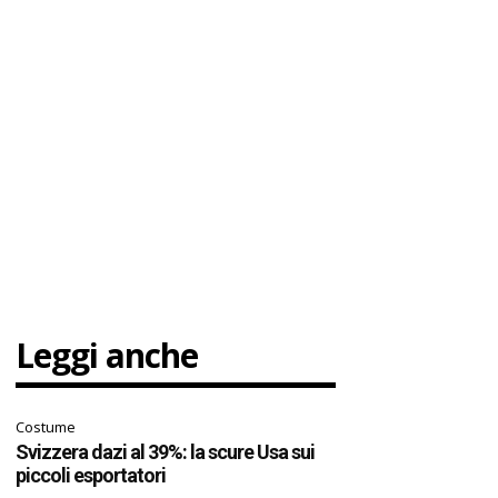
Leggi anche
Costume
Svizzera dazi al 39%: la scure Usa sui
piccoli esportatori