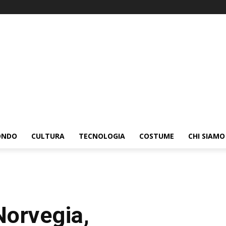
ONDO
CULTURA
TECNOLOGIA
COSTUME
CHI SIAMO
Norvegia,