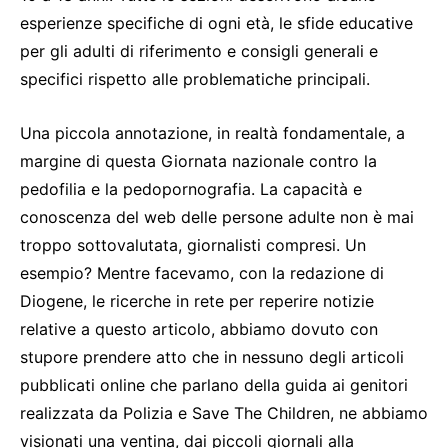
esperienze specifiche di ogni età, le sfide educative
per gli adulti di riferimento e consigli generali e
specifici rispetto alle problematiche principali.
Una piccola annotazione, in realtà fondamentale, a
margine di questa Giornata nazionale contro la
pedofilia e la pedopornografia. La capacità e
conoscenza del web delle persone adulte non è mai
troppo sottovalutata, giornalisti compresi. Un
esempio? Mentre facevamo, con la redazione di
Diogene, le ricerche in rete per reperire notizie
relative a questo articolo, abbiamo dovuto con
stupore prendere atto che in nessuno degli articoli
pubblicati online che parlano della guida ai genitori
realizzata da Polizia e Save The Children, ne abbiamo
visionati una ventina, dai piccoli giornali alla