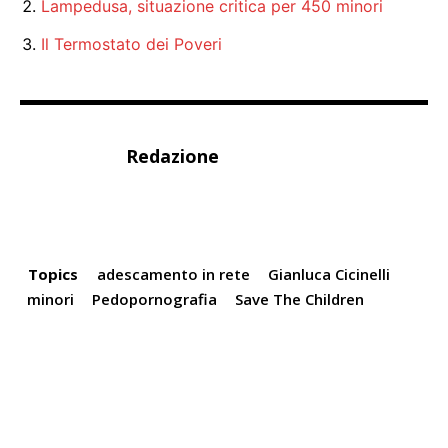
Lampedusa, situazione critica per 450 minori
Il Termostato dei Poveri
Redazione
Topics
adescamento in rete
Gianluca Cicinelli
minori
Pedopornografia
Save The Children