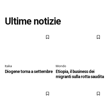
Ultime notizie
Italia
Mondo
Diogene torna a settembre
Etiopia, il business dei
migranti sulla rotta saudita