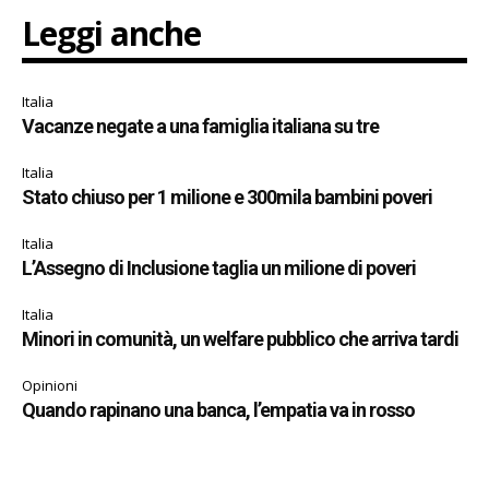
Leggi anche
Italia
Vacanze negate a una famiglia italiana su tre
Italia
Stato chiuso per 1 milione e 300mila bambini poveri
Italia
L’Assegno di Inclusione taglia un milione di poveri
Italia
Minori in comunità, un welfare pubblico che arriva tardi
Opinioni
Quando rapinano una banca, l’empatia va in rosso