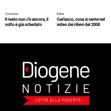
Costume
Italia
Il reato non c’è ancora, il
Garlasco, cosa si sente nel
volto è già schedato
video dei rilievi del 2008