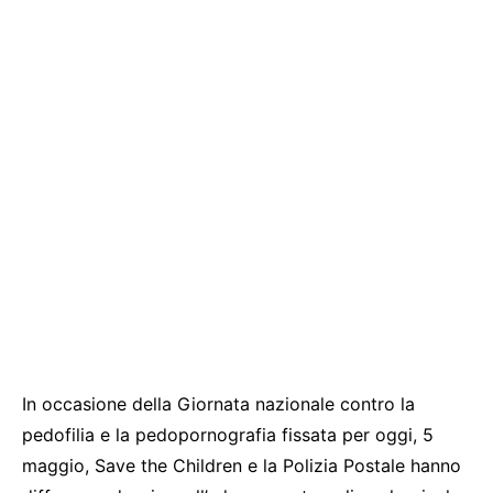
In occasione della Giornata nazionale contro la
pedofilia e la pedopornografia fissata per oggi, 5
maggio, Save the Children e la Polizia Postale hanno