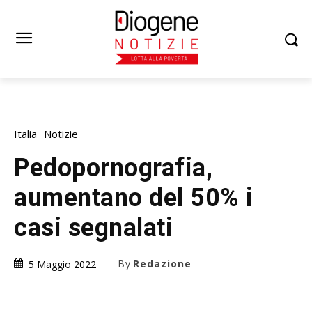
Italia
Notizie
Pedopornografia,
aumentano del 50% i
casi segnalati
By
Redazione
5 Maggio 2022