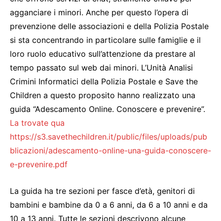
agganciare i minori. Anche per questo l’opera di
prevenzione delle associazioni e della Polizia Postale
si sta concentrando in particolare sulle famiglie e il
loro ruolo educativo sull’attenzione da prestare al
tempo passato sul web dai minori. L’Unità Analisi
Crimini Informatici della Polizia Postale e Save the
Children a questo proposito hanno realizzato una
guida “Adescamento Online. Conoscere e prevenire”.
La trovate qua
https://s3.savethechildren.it/public/files/uploads/pub
blicazioni/adescamento-online-una-guida-conoscere-
e-prevenire.pdf
La guida ha tre sezioni per fasce d’età, genitori di
bambini e bambine da 0 a 6 anni, da 6 a 10 anni e da
10 a 13 anni. Tutte le sezioni descrivono alcune