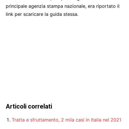
principale agenzia stampa nazionale, era riportato il
link per scaricare la guida stessa.
Articoli correlati
Tratta e sfruttamento, 2 mila casi in Italia nel 2021