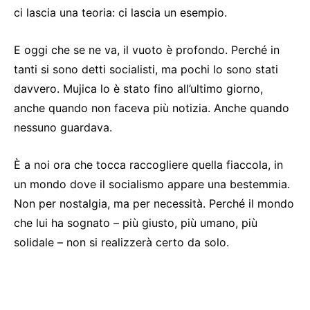
ci lascia una teoria: ci lascia un esempio.
E oggi che se ne va, il vuoto è profondo. Perché in
tanti si sono detti socialisti, ma pochi lo sono stati
davvero. Mujica lo è stato fino all’ultimo giorno,
anche quando non faceva più notizia. Anche quando
nessuno guardava.
È a noi ora che tocca raccogliere quella fiaccola, in
un mondo dove il socialismo appare una bestemmia.
Non per nostalgia, ma per necessità. Perché il mondo
che lui ha sognato – più giusto, più umano, più
solidale – non si realizzerà certo da solo.