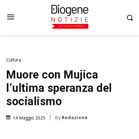
Cultura
Muore con Mujica
l’ultima speranza del
socialismo
By
Redazione
14 Maggio 2025