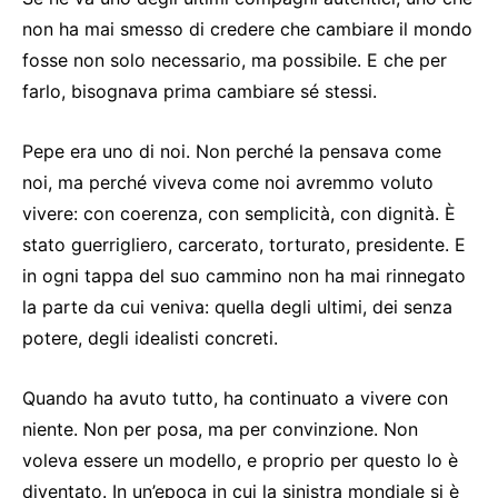
non ha mai smesso di credere che cambiare il mondo
fosse non solo necessario, ma possibile. E che per
farlo, bisognava prima cambiare sé stessi.
Pepe era uno di noi. Non perché la pensava come
noi, ma perché viveva come noi avremmo voluto
vivere: con coerenza, con semplicità, con dignità. È
stato guerrigliero, carcerato, torturato, presidente. E
in ogni tappa del suo cammino non ha mai rinnegato
la parte da cui veniva: quella degli ultimi, dei senza
potere, degli idealisti concreti.
Quando ha avuto tutto, ha continuato a vivere con
niente. Non per posa, ma per convinzione. Non
voleva essere un modello, e proprio per questo lo è
diventato. In un’epoca in cui la sinistra mondiale si è