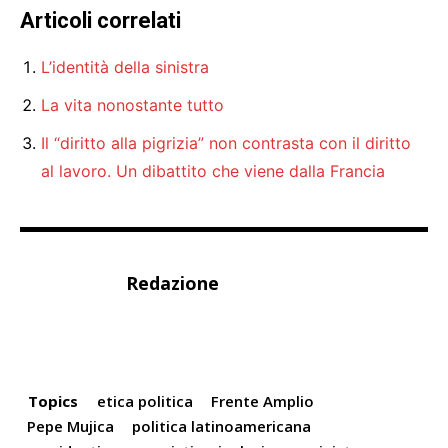
Articoli correlati
L’identità della sinistra
La vita nonostante tutto
Il “diritto alla pigrizia” non contrasta con il diritto
al lavoro. Un dibattito che viene dalla Francia
Redazione
Topics
etica politica
Frente Amplio
Pepe Mujica
politica latinoamericana