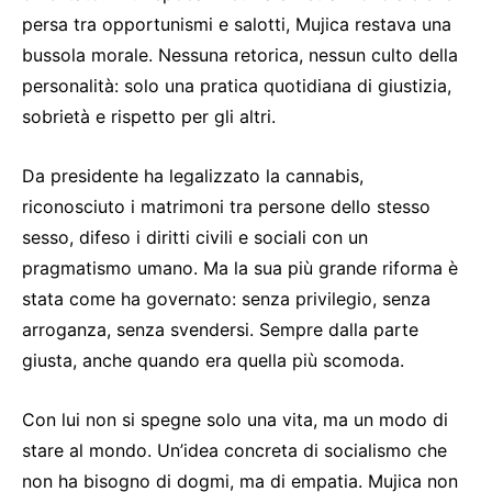
persa tra opportunismi e salotti, Mujica restava una
bussola morale. Nessuna retorica, nessun culto della
personalità: solo una pratica quotidiana di giustizia,
sobrietà e rispetto per gli altri.
Da presidente ha legalizzato la cannabis,
riconosciuto i matrimoni tra persone dello stesso
sesso, difeso i diritti civili e sociali con un
pragmatismo umano. Ma la sua più grande riforma è
stata come ha governato: senza privilegio, senza
arroganza, senza svendersi. Sempre dalla parte
giusta, anche quando era quella più scomoda.
Con lui non si spegne solo una vita, ma un modo di
stare al mondo. Un’idea concreta di socialismo che
non ha bisogno di dogmi, ma di empatia. Mujica non