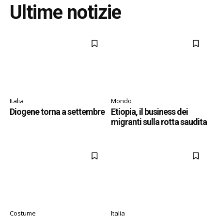
Ultime notizie
Italia
Mondo
Diogene torna a settembre
Etiopia, il business dei
migranti sulla rotta saudita
Costume
Italia