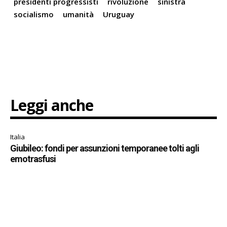
presidenti progressisti
rivoluzione
sinistra
socialismo
umanità
Uruguay
Leggi anche
Italia
Giubileo: fondi per assunzioni temporanee tolti agli
emotrasfusi