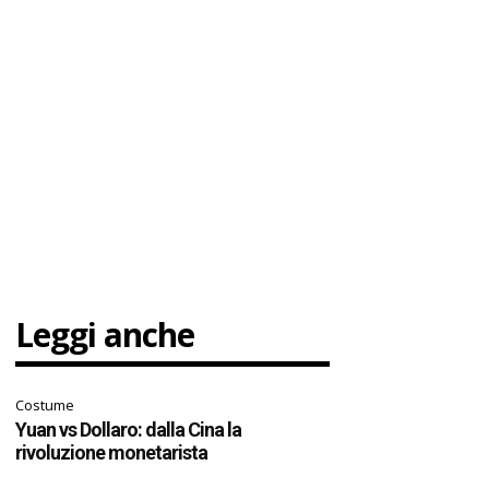
Leggi anche
Costume
Yuan vs Dollaro: dalla Cina la
rivoluzione monetarista