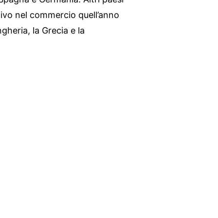
tivo nel commercio quell’anno
Ungheria, la Grecia e la