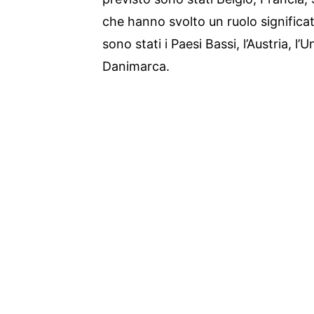
che hanno svolto un ruolo significa
sono stati i Paesi Bassi, l’Austria, l’
Danimarca.