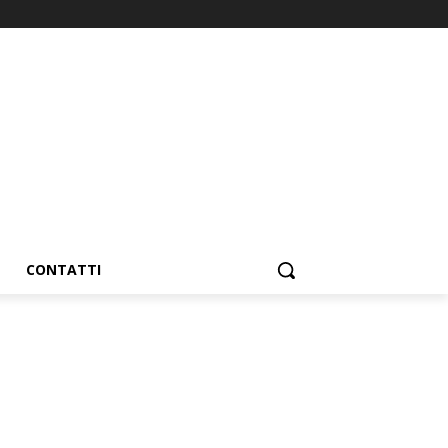
CONTATTI