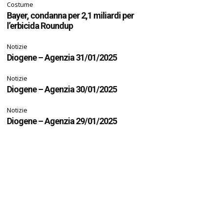
Costume
Bayer, condanna per 2,1 miliardi per
l’erbicida Roundup
Notizie
Diogene – Agenzia 31/01/2025
Notizie
Diogene – Agenzia 30/01/2025
Notizie
Diogene – Agenzia 29/01/2025