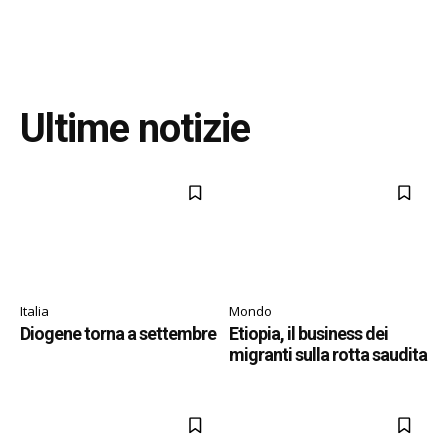
Ultime notizie
Italia
Mondo
Diogene torna a settembre
Etiopia, il business dei
migranti sulla rotta saudita