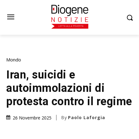
Mondo
Iran, suicidi e
autoimmolazioni di
protesta contro il regime
By
Paolo Laforgia
26 Novembre 2025