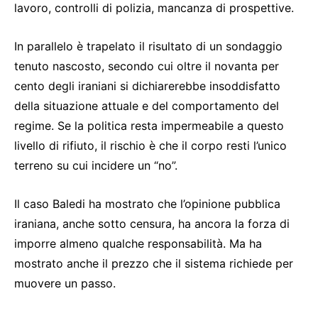
lavoro, controlli di polizia, mancanza di prospettive.
In parallelo è trapelato il risultato di un sondaggio
tenuto nascosto, secondo cui oltre il novanta per
cento degli iraniani si dichiarerebbe insoddisfatto
della situazione attuale e del comportamento del
regime. Se la politica resta impermeabile a questo
livello di rifiuto, il rischio è che il corpo resti l’unico
terreno su cui incidere un “no”.
Il caso Baledi ha mostrato che l’opinione pubblica
iraniana, anche sotto censura, ha ancora la forza di
imporre almeno qualche responsabilità. Ma ha
mostrato anche il prezzo che il sistema richiede per
muovere un passo.