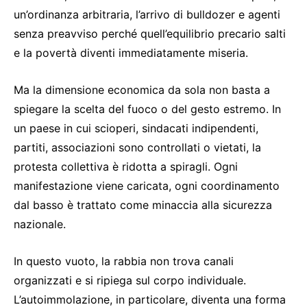
un’ordinanza arbitraria, l’arrivo di bulldozer e agenti
senza preavviso perché quell’equilibrio precario salti
e la povertà diventi immediatamente miseria.
Ma la dimensione economica da sola non basta a
spiegare la scelta del fuoco o del gesto estremo. In
un paese in cui scioperi, sindacati indipendenti,
partiti, associazioni sono controllati o vietati, la
protesta collettiva è ridotta a spiragli. Ogni
manifestazione viene caricata, ogni coordinamento
dal basso è trattato come minaccia alla sicurezza
nazionale.
In questo vuoto, la rabbia non trova canali
organizzati e si ripiega sul corpo individuale.
L’autoimmolazione, in particolare, diventa una forma