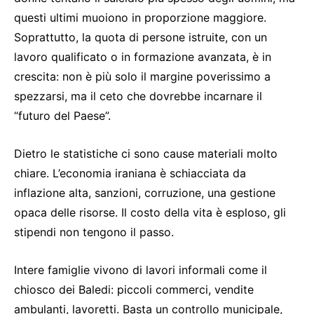
questi ultimi muoiono in proporzione maggiore.
Soprattutto, la quota di persone istruite, con un
lavoro qualificato o in formazione avanzata, è in
crescita: non è più solo il margine poverissimo a
spezzarsi, ma il ceto che dovrebbe incarnare il
“futuro del Paese”.
Dietro le statistiche ci sono cause materiali molto
chiare. L’economia iraniana è schiacciata da
inflazione alta, sanzioni, corruzione, una gestione
opaca delle risorse. Il costo della vita è esploso, gli
stipendi non tengono il passo.
Intere famiglie vivono di lavori informali come il
chiosco dei Baledi: piccoli commerci, vendite
ambulanti, lavoretti. Basta un controllo municipale,