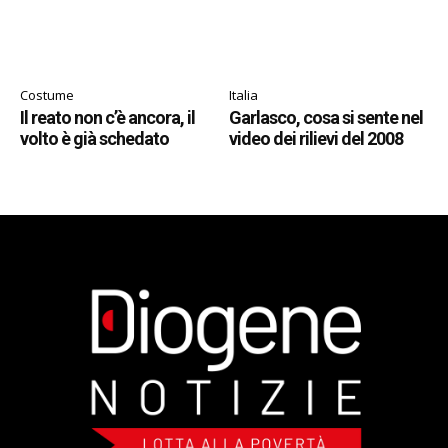
Costume
Italia
Il reato non c’è ancora, il
Garlasco, cosa si sente nel
volto è già schedato
video dei rilievi del 2008