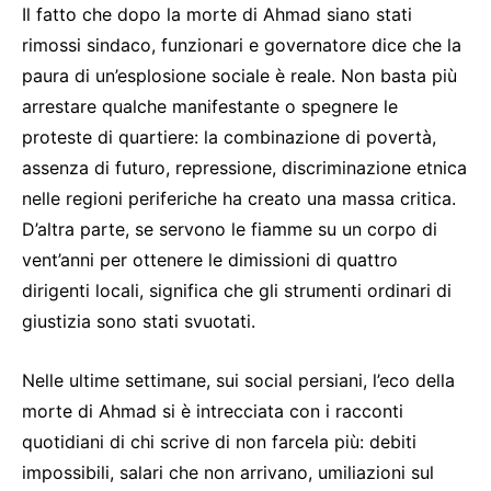
Il fatto che dopo la morte di Ahmad siano stati
rimossi sindaco, funzionari e governatore dice che la
paura di un’esplosione sociale è reale. Non basta più
arrestare qualche manifestante o spegnere le
proteste di quartiere: la combinazione di povertà,
assenza di futuro, repressione, discriminazione etnica
nelle regioni periferiche ha creato una massa critica.
D’altra parte, se servono le fiamme su un corpo di
vent’anni per ottenere le dimissioni di quattro
dirigenti locali, significa che gli strumenti ordinari di
giustizia sono stati svuotati.
Nelle ultime settimane, sui social persiani, l’eco della
morte di Ahmad si è intrecciata con i racconti
quotidiani di chi scrive di non farcela più: debiti
impossibili, salari che non arrivano, umiliazioni sul