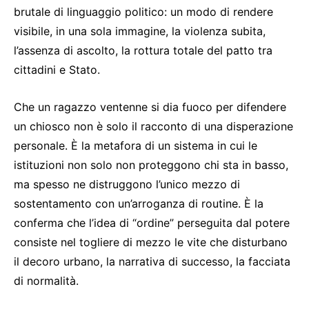
brutale di linguaggio politico: un modo di rendere
visibile, in una sola immagine, la violenza subita,
l’assenza di ascolto, la rottura totale del patto tra
cittadini e Stato.
Che un ragazzo ventenne si dia fuoco per difendere
un chiosco non è solo il racconto di una disperazione
personale. È la metafora di un sistema in cui le
istituzioni non solo non proteggono chi sta in basso,
ma spesso ne distruggono l’unico mezzo di
sostentamento con un’arroganza di routine. È la
conferma che l’idea di “ordine” perseguita dal potere
consiste nel togliere di mezzo le vite che disturbano
il decoro urbano, la narrativa di successo, la facciata
di normalità.