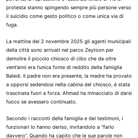
protesta stanno spingendo sempre più persone verso
il suicidio come gesto politico o come unica via di
fuga.
La mattina del 2 novembre 2025 gli agenti municipali
della città sono arrivati nel parco Zeytoon per
demolire il piccolo chiosco di cibo che da oltre
vent’anni era l’unica fonte di reddito della famiglia
Baledi. Il padre non era presente, la madre ha provato
a opporsi sedendosi nella cabina del chiosco, è stata
trascinata fuori a forza. Ahmad ha minacciato di darsi
fuoco se avessero continuato.
Secondo i racconti della famiglia e dei testimoni, i
funzionari lo hanno deriso, invitandolo a “farlo
davvero”. Quando ha capito che le sue parole non