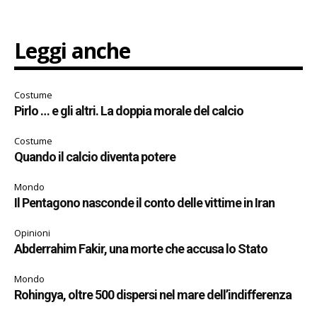
Leggi anche
Costume
Pirlo … e gli altri. La doppia morale del calcio
Costume
Quando il calcio diventa potere
Mondo
Il Pentagono nasconde il conto delle vittime in Iran
Opinioni
Abderrahim Fakir, una morte che accusa lo Stato
Mondo
Rohingya, oltre 500 dispersi nel mare dell’indifferenza