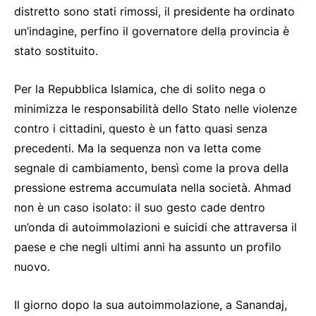
distretto sono stati rimossi, il presidente ha ordinato
un’indagine, perfino il governatore della provincia è
stato sostituito.
Per la Repubblica Islamica, che di solito nega o
minimizza le responsabilità dello Stato nelle violenze
contro i cittadini, questo è un fatto quasi senza
precedenti. Ma la sequenza non va letta come
segnale di cambiamento, bensì come la prova della
pressione estrema accumulata nella società. Ahmad
non è un caso isolato: il suo gesto cade dentro
un’onda di autoimmolazioni e suicidi che attraversa il
paese e che negli ultimi anni ha assunto un profilo
nuovo.
Il giorno dopo la sua autoimmolazione, a Sanandaj,