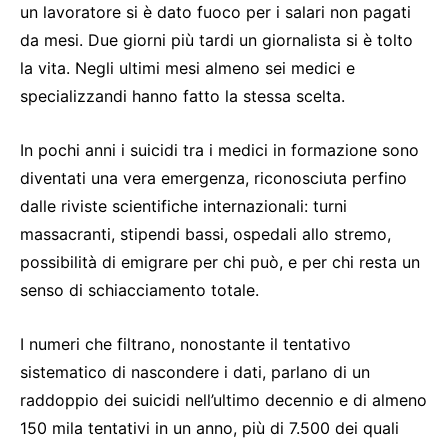
un lavoratore si è dato fuoco per i salari non pagati
da mesi. Due giorni più tardi un giornalista si è tolto
la vita. Negli ultimi mesi almeno sei medici e
specializzandi hanno fatto la stessa scelta.
In pochi anni i suicidi tra i medici in formazione sono
diventati una vera emergenza, riconosciuta perfino
dalle riviste scientifiche internazionali: turni
massacranti, stipendi bassi, ospedali allo stremo,
possibilità di emigrare per chi può, e per chi resta un
senso di schiacciamento totale.
I numeri che filtrano, nonostante il tentativo
sistematico di nascondere i dati, parlano di un
raddoppio dei suicidi nell’ultimo decennio e di almeno
150 mila tentativi in un anno, più di 7.500 dei quali