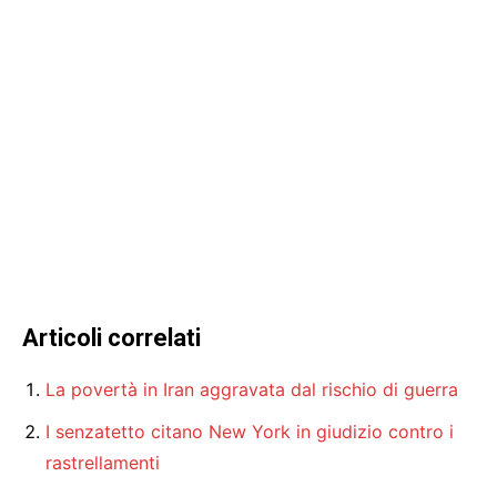
Articoli correlati
La povertà in Iran aggravata dal rischio di guerra
I senzatetto citano New York in giudizio contro i
rastrellamenti