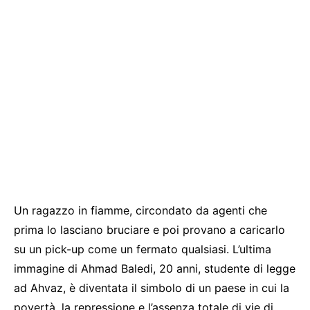
Un ragazzo in fiamme, circondato da agenti che
prima lo lasciano bruciare e poi provano a caricarlo
su un pick-up come un fermato qualsiasi. L’ultima
immagine di Ahmad Baledi, 20 anni, studente di legge
ad Ahvaz, è diventata il simbolo di un paese in cui la
povertà, la repressione e l’assenza totale di vie di