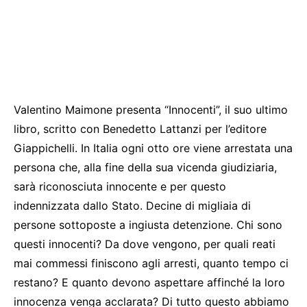
Valentino Maimone presenta “Innocenti”, il suo ultimo
libro, scritto con Benedetto Lattanzi per l’editore
Giappichelli. In Italia ogni otto ore viene arrestata una
persona che, alla fine della sua vicenda giudiziaria,
sarà riconosciuta innocente e per questo
indennizzata dallo Stato. Decine di migliaia di
persone sottoposte a ingiusta detenzione. Chi sono
questi innocenti? Da dove vengono, per quali reati
mai commessi finiscono agli arresti, quanto tempo ci
restano? E quanto devono aspettare affinché la loro
innocenza venga acclarata? Di tutto questo abbiamo