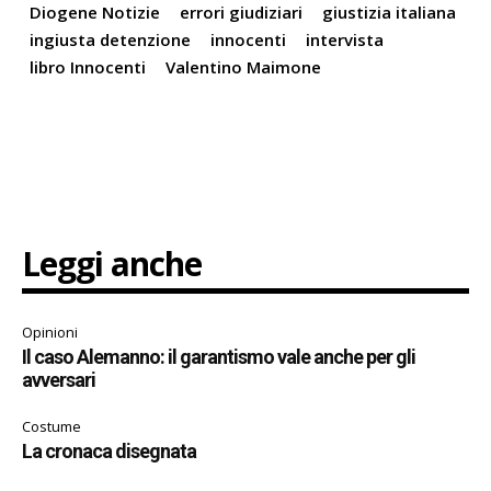
Diogene Notizie
errori giudiziari
giustizia italiana
ingiusta detenzione
innocenti
intervista
libro Innocenti
Valentino Maimone
Leggi anche
Opinioni
Il caso Alemanno: il garantismo vale anche per gli
avversari
Costume
La cronaca disegnata