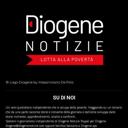
© Logo Diogene by Massimiliano De Ritis
SU DI NOI
Un vero quotidiano indipendente che si occupa della povertà. Viaggiando su un binario
che da una parte racconta storie e cronache della giornata e dall'altra sviluppa dalle
storie inchieste, approfondimenti, analisi e confronti.
Sostieni il giornalismo indipendente di Diogene Notizie Paypal per Diogene
diogene@diogenenotizie.com oppure bonifico bancario a Diogene aps