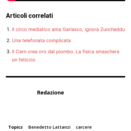
Articoli correlati
Il circo mediatico ama Garlasco, ignora Zuncheddu
Una telefonata complicata
Il Cern crea oro dal piombo. La fisica smaschera
un feticcio
Redazione
Topics
Benedetto Lattanzi
carcere