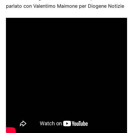
parlato con Valentimo Maimone per Diogene Notizie