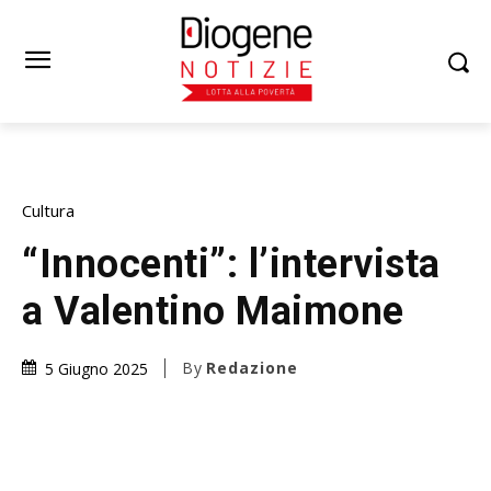
Cultura
“Innocenti”: l’intervista
a Valentino Maimone
By
Redazione
5 Giugno 2025