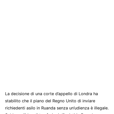
La decisione di una corte d’appello di Londra ha
stabilito che il piano del Regno Unito di inviare
richiedenti asilo in Ruanda senza un’udienza è illegale.