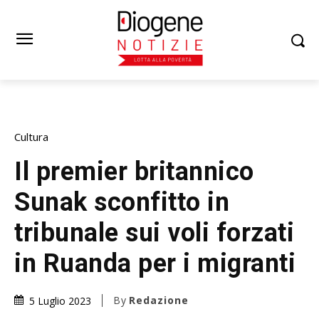
Cultura
Il premier britannico
Sunak sconfitto in
tribunale sui voli forzati
in Ruanda per i migranti
By
Redazione
5 Luglio 2023