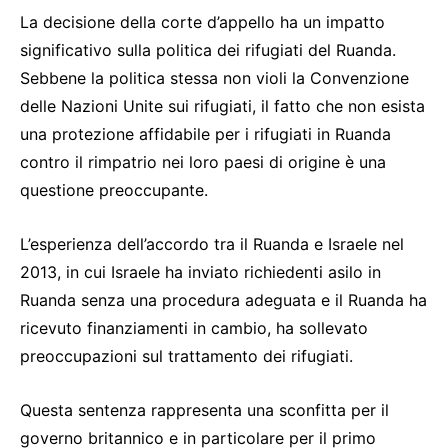
La decisione della corte d’appello ha un impatto
significativo sulla politica dei rifugiati del Ruanda.
Sebbene la politica stessa non violi la Convenzione
delle Nazioni Unite sui rifugiati, il fatto che non esista
una protezione affidabile per i rifugiati in Ruanda
contro il rimpatrio nei loro paesi di origine è una
questione preoccupante.
L’esperienza dell’accordo tra il Ruanda e Israele nel
2013, in cui Israele ha inviato richiedenti asilo in
Ruanda senza una procedura adeguata e il Ruanda ha
ricevuto finanziamenti in cambio, ha sollevato
preoccupazioni sul trattamento dei rifugiati.
Questa sentenza rappresenta una sconfitta per il
governo britannico e in particolare per il primo