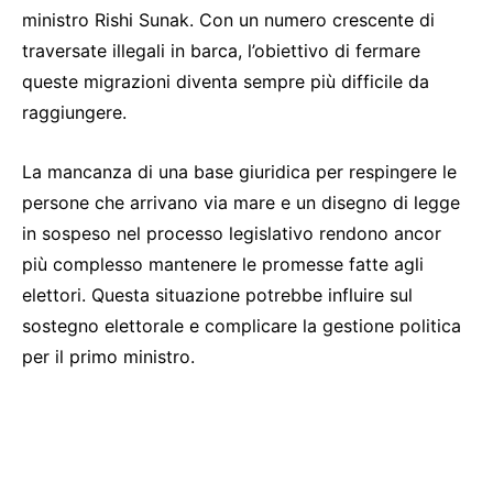
ministro Rishi Sunak. Con un numero crescente di
traversate illegali in barca, l’obiettivo di fermare
queste migrazioni diventa sempre più difficile da
raggiungere.
La mancanza di una base giuridica per respingere le
persone che arrivano via mare e un disegno di legge
in sospeso nel processo legislativo rendono ancor
più complesso mantenere le promesse fatte agli
elettori. Questa situazione potrebbe influire sul
sostegno elettorale e complicare la gestione politica
per il primo ministro.