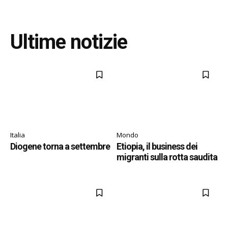
Ultime notizie
Italia
Mondo
Diogene torna a settembre
Etiopia, il business dei
migranti sulla rotta saudita