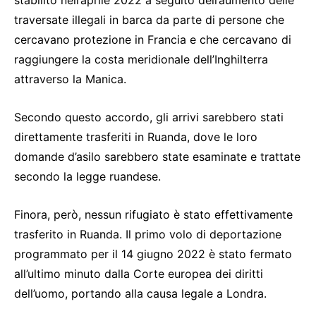
stabilito nell’aprile 2022 a seguito dell’aumento delle
traversate illegali in barca da parte di persone che
cercavano protezione in Francia e che cercavano di
raggiungere la costa meridionale dell’Inghilterra
attraverso la Manica.
Secondo questo accordo, gli arrivi sarebbero stati
direttamente trasferiti in Ruanda, dove le loro
domande d’asilo sarebbero state esaminate e trattate
secondo la legge ruandese.
Finora, però, nessun rifugiato è stato effettivamente
trasferito in Ruanda. Il primo volo di deportazione
programmato per il 14 giugno 2022 è stato fermato
all’ultimo minuto dalla Corte europea dei diritti
dell’uomo, portando alla causa legale a Londra.