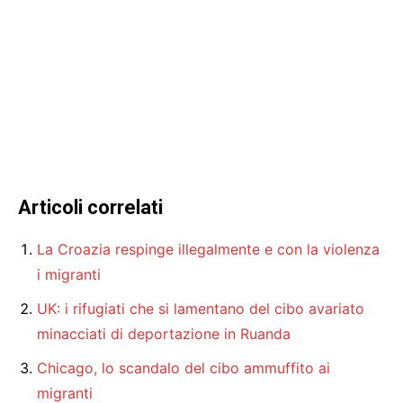
Articoli correlati
La Croazia respinge illegalmente e con la violenza
i migranti
UK: i rifugiati che si lamentano del cibo avariato
minacciati di deportazione in Ruanda
Chicago, lo scandalo del cibo ammuffito ai
migranti