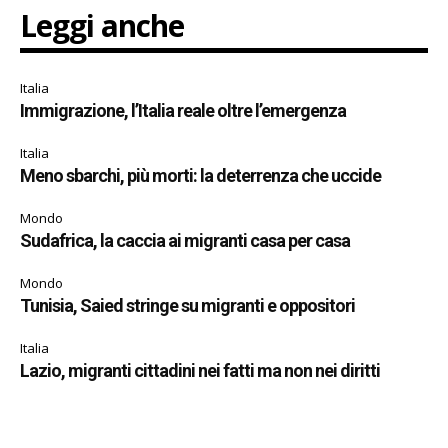
Leggi anche
Italia
Immigrazione, l’Italia reale oltre l’emergenza
Italia
Meno sbarchi, più morti: la deterrenza che uccide
Mondo
Sudafrica, la caccia ai migranti casa per casa
Mondo
Tunisia, Saied stringe su migranti e oppositori
Italia
Lazio, migranti cittadini nei fatti ma non nei diritti