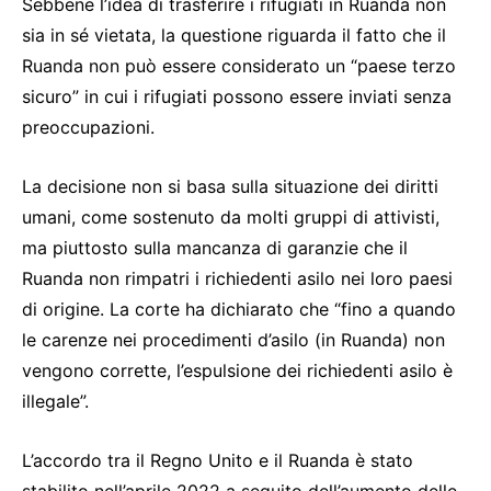
Sebbene l’idea di trasferire i rifugiati in Ruanda non
sia in sé vietata, la questione riguarda il fatto che il
Ruanda non può essere considerato un “paese terzo
sicuro” in cui i rifugiati possono essere inviati senza
preoccupazioni.
La decisione non si basa sulla situazione dei diritti
umani, come sostenuto da molti gruppi di attivisti,
ma piuttosto sulla mancanza di garanzie che il
Ruanda non rimpatri i richiedenti asilo nei loro paesi
di origine. La corte ha dichiarato che “fino a quando
le carenze nei procedimenti d’asilo (in Ruanda) non
vengono corrette, l’espulsione dei richiedenti asilo è
illegale”.
L’accordo tra il Regno Unito e il Ruanda è stato