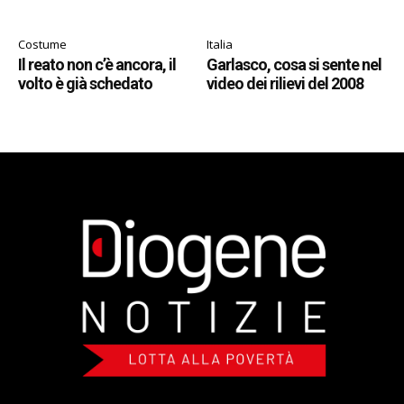
Costume
Italia
Il reato non c’è ancora, il
Garlasco, cosa si sente nel
volto è già schedato
video dei rilievi del 2008