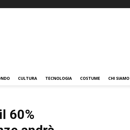
ONDO
CULTURA
TECNOLOGIA
COSTUME
CHI SIAMO
il 60%