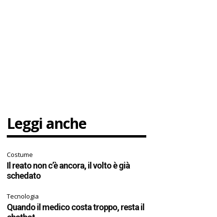
Leggi anche
Costume
Il reato non c’è ancora, il volto è già
schedato
Tecnologia
Quando il medico costa troppo, resta il