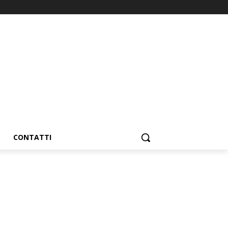
CONTATTI