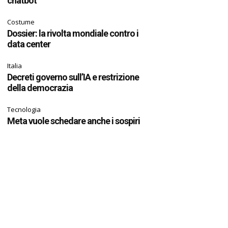
chatbot
Costume
Dossier: la rivolta mondiale contro i
data center
Italia
Decreti governo sull’IA e restrizione
della democrazia
Tecnologia
Meta vuole schedare anche i sospiri