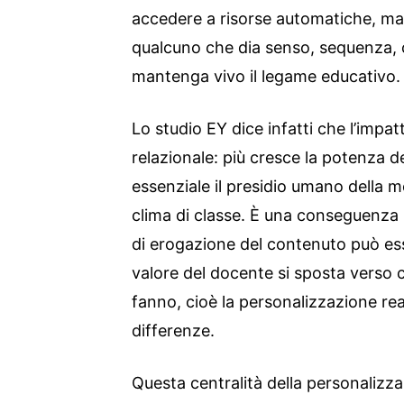
accedere a risorse automatiche, m
qualcuno che dia senso, sequenza, c
mantenga vivo il legame educativo.
Lo studio EY dice infatti che l’impa
relazionale: più cresce la potenza d
essenziale il presidio umano della mo
clima di classe. È una conseguenza 
di erogazione del contenuto può esse
valore del docente si sposta verso 
fanno, cioè la personalizzazione rea
differenze.
Questa centralità della personalizza