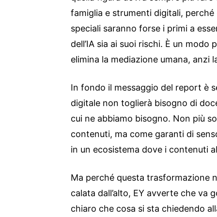
famiglia e strumenti digitali, perché
speciali saranno forse i primi a esse
dell’IA sia ai suoi rischi. È un modo
elimina la mediazione umana, anzi la
In fondo il messaggio del report è 
digitale non toglierà bisogno di doc
cui ne abbiamo bisogno. Non più sol
contenuti, ma come garanti di sens
in un ecosistema dove i contenuti
Ma perché questa trasformazione n
calata dall’alto, EY avverte che va 
chiaro che cosa si sta chiedendo al