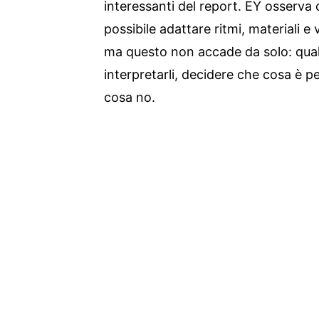
interessanti del report. EY osserva
possibile adattare ritmi, materiali e 
ma questo non accade da solo: qual
interpretarli, decidere che cosa è
cosa no.