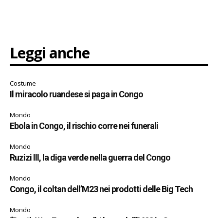
Leggi anche
Costume
Il miracolo ruandese si paga in Congo
Mondo
Ebola in Congo, il rischio corre nei funerali
Mondo
Ruzizi III, la diga verde nella guerra del Congo
Mondo
Congo, il coltan dell’M23 nei prodotti delle Big Tech
Mondo