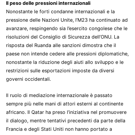
Il peso delle pressioni internazionali
Nonostante le forti condanne internazionali e la
pressione delle Nazioni Unite, l’M23 ha continuato ad
avanzare, respingendo sia l’esercito congolese che le
risoluzioni del Consiglio di Sicurezza dell’ONU. La
risposta del Ruanda alle sanzioni dimostra che il
paese non intende cedere alle pressioni diplomatiche,
nonostante la riduzione degli aiuti allo sviluppo e le
restrizioni sulle esportazioni imposte da diversi
governi occidentali.
Il ruolo di mediazione internazionale è passato
sempre più nelle mani di attori esterni al continente
africano. Il Qatar ha preso l’iniziativa nel promuovere
il dialogo, mentre tentativi precedenti da parte della
Francia e degli Stati Uniti non hanno portato a