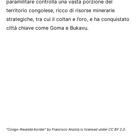
paramilitare controlla una vasta porzione del
territorio congolese, ricco di risorse minerarie
strategiche, tra cui il coltan e l’oro, e ha conquistato
città chiave come Goma e Bukavu.
“Congo-Rwanda border” by Francisco Anzola is licensed under CC BY 2.0.