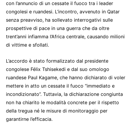
con l’annuncio di un cessate il fuoco tra i leader
congolesi e ruandesi. L’incontro, avvenuto in Qatar
senza preavviso, ha sollevato interrogativi sulle
prospettive di pace in una guerra che da oltre
trent’anni infiamma l’Africa centrale, causando milioni
di vittime e sfollati.
L’accordo è stato formalizzato dal presidente
congolese Félix Tshisekedi e dal suo omologo
ruandese Paul Kagame, che hanno dichiarato di voler
mettere in atto un cessate il fuoco “immediato e
incondizionato”. Tuttavia, la dichiarazione congiunta
non ha chiarito le modalità concrete per il rispetto
della tregua né le misure di monitoraggio per
garantirne l’efficacia.