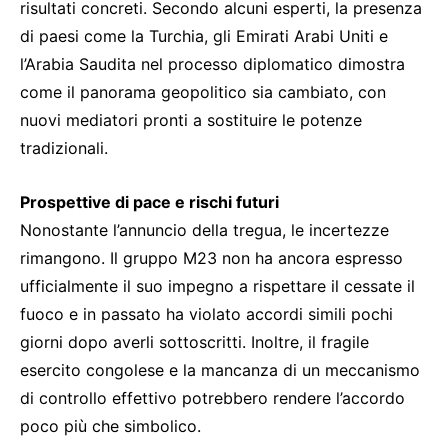
risultati concreti. Secondo alcuni esperti, la presenza
di paesi come la Turchia, gli Emirati Arabi Uniti e
l’Arabia Saudita nel processo diplomatico dimostra
come il panorama geopolitico sia cambiato, con
nuovi mediatori pronti a sostituire le potenze
tradizionali.
Prospettive di pace e rischi futuri
Nonostante l’annuncio della tregua, le incertezze
rimangono. Il gruppo M23 non ha ancora espresso
ufficialmente il suo impegno a rispettare il cessate il
fuoco e in passato ha violato accordi simili pochi
giorni dopo averli sottoscritti. Inoltre, il fragile
esercito congolese e la mancanza di un meccanismo
di controllo effettivo potrebbero rendere l’accordo
poco più che simbolico.