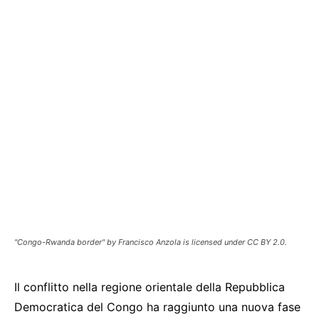
"Congo-Rwanda border" by Francisco Anzola is licensed under CC BY 2.0.
Il conflitto nella regione orientale della Repubblica
Democratica del Congo ha raggiunto una nuova fase