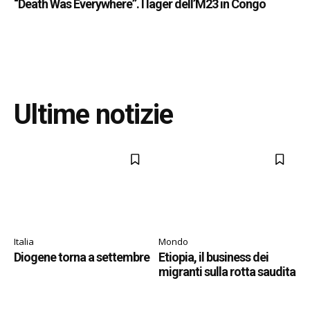
“Death Was Everywhere”. I lager dell’M23 in Congo
Ultime notizie
Italia
Mondo
Diogene torna a settembre
Etiopia, il business dei
migranti sulla rotta saudita