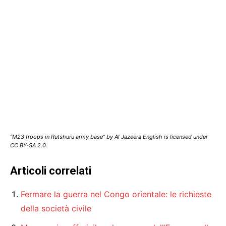
“M23 troops in Rutshuru army base” by Al Jazeera English is licensed under
CC BY-SA 2.0.
Articoli correlati
Fermare la guerra nel Congo orientale: le richieste
della società civile