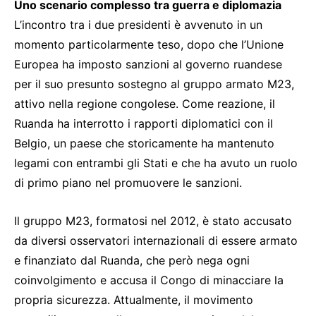
Uno scenario complesso tra guerra e diplomazia
L’incontro tra i due presidenti è avvenuto in un
momento particolarmente teso, dopo che l’Unione
Europea ha imposto sanzioni al governo ruandese
per il suo presunto sostegno al gruppo armato M23,
attivo nella regione congolese. Come reazione, il
Ruanda ha interrotto i rapporti diplomatici con il
Belgio, un paese che storicamente ha mantenuto
legami con entrambi gli Stati e che ha avuto un ruolo
di primo piano nel promuovere le sanzioni.
Il gruppo M23, formatosi nel 2012, è stato accusato
da diversi osservatori internazionali di essere armato
e finanziato dal Ruanda, che però nega ogni
coinvolgimento e accusa il Congo di minacciare la
propria sicurezza. Attualmente, il movimento