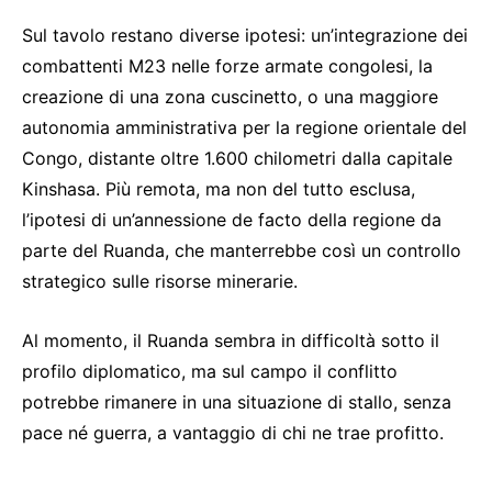
Sul tavolo restano diverse ipotesi: un’integrazione dei
combattenti M23 nelle forze armate congolesi, la
creazione di una zona cuscinetto, o una maggiore
autonomia amministrativa per la regione orientale del
Congo, distante oltre 1.600 chilometri dalla capitale
Kinshasa. Più remota, ma non del tutto esclusa,
l’ipotesi di un’annessione de facto della regione da
parte del Ruanda, che manterrebbe così un controllo
strategico sulle risorse minerarie.
Al momento, il Ruanda sembra in difficoltà sotto il
profilo diplomatico, ma sul campo il conflitto
potrebbe rimanere in una situazione di stallo, senza
pace né guerra, a vantaggio di chi ne trae profitto.