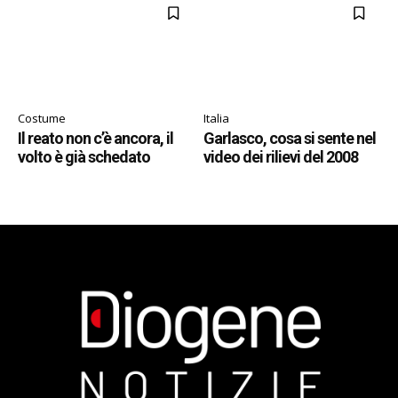
Costume
Italia
Il reato non c’è ancora, il
Garlasco, cosa si sente nel
volto è già schedato
video dei rilievi del 2008