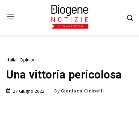
Italia
Opinioni
Una vittoria pericolosa
By
Gianluca Cicinelli
27 Giugno 2022