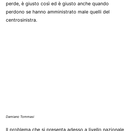
perde, è giusto così ed è giusto anche quando
perdono se hanno amministrato male quelli del
centrosinistra.
Damiano Tommasi
Il problema che si presenta adesso a livello nazionale