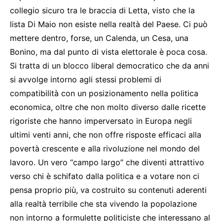
collegio sicuro tra le braccia di Letta, visto che la
lista Di Maio non esiste nella realtà del Paese. Ci può
mettere dentro, forse, un Calenda, un Cesa, una
Bonino, ma dal punto di vista elettorale è poca cosa.
Si tratta di un blocco liberal democratico che da anni
si avvolge intorno agli stessi problemi di
compatibilità con un posizionamento nella politica
economica, oltre che non molto diverso dalle ricette
rigoriste che hanno imperversato in Europa negli
ultimi venti anni, che non offre risposte efficaci alla
povertà crescente e alla rivoluzione nel mondo del
lavoro. Un vero “campo largo” che diventi attrattivo
verso chi è schifato dalla politica e a votare non ci
pensa proprio più, va costruito su contenuti aderenti
alla realtà terribile che sta vivendo la popolazione
non intorno a formulette politiciste che interessano al