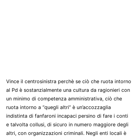
Vince il centrosinistra perchè se ciò che ruota intorno
al Pd è sostanzialmente una cultura da ragionieri con
un minimo di competenza amministrativa, ciò che
ruota intorno a “quegli altri” è un’accozzaglia
indistinta di fanfaroni incapaci persino di fare i conti
e talvolta collusi, di sicuro in numero maggiore degli
altri, con organizzazioni criminali. Negli enti locali è