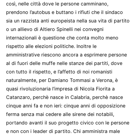
così, nelle città dove le persone camminano,
prendono l’autobus e buttano i rifiuti che il sindaco
sia un razzista anti europeista nella sua vita di partito
o un allievo di Altiero Spinelli nei convegni
internazionali è questione che conta molto meno
rispetto alle elezioni politiche. Inoltre le
amministrative riescono ancora a esprimere persone
al di fuori delle muffe nelle stanze dei partiti, dove
con tutto il rispetto, e l’affetto di noi romanisti
naturalmente, per Damiano Tommasi a Verona, è
quasi rivoluzionaria l’impresa di Nicola Fiorita a
Catanzaro, perchè nasce in Calabria, perchè nasce
cinque anni fa e non ieri: cinque anni di opposizione
ferma senza mai cedere alle sirene dei notabili,
portando avanti il suo progetto civico con le persone
e non con i leader di partito. Chi amministra male