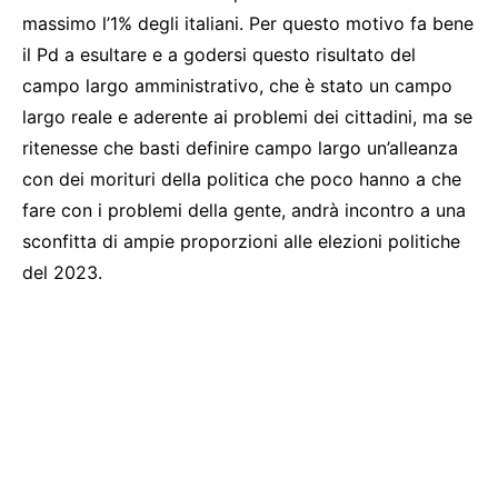
massimo l’1% degli italiani. Per questo motivo fa bene
il Pd a esultare e a godersi questo risultato del
campo largo amministrativo, che è stato un campo
largo reale e aderente ai problemi dei cittadini, ma se
ritenesse che basti definire campo largo un’alleanza
con dei morituri della politica che poco hanno a che
fare con i problemi della gente, andrà incontro a una
sconfitta di ampie proporzioni alle elezioni politiche
del 2023.