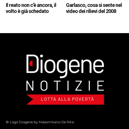
Il reato non c’è ancora, il
Garlasco, cosa si sente nel
volto è già schedato
video dei rilievi del 2008
© Logo Diogene by Massimiliano De Ritis