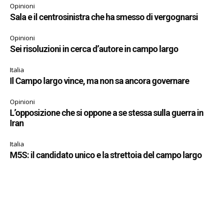
Opinioni
Sala e il centrosinistra che ha smesso di vergognarsi
Opinioni
Sei risoluzioni in cerca d’autore in campo largo
Italia
Il Campo largo vince, ma non sa ancora governare
Opinioni
L’opposizione che si oppone a se stessa sulla guerra in
Iran
Italia
M5S: il candidato unico e la strettoia del campo largo