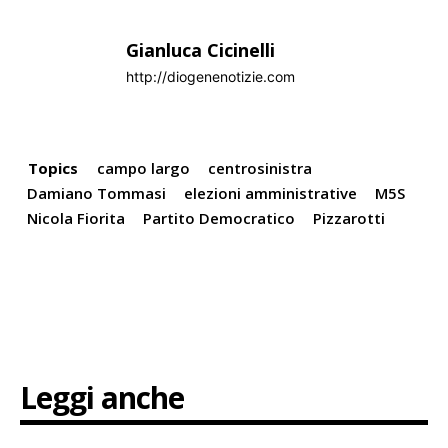
Gianluca Cicinelli
http://diogenenotizie.com
Topics
campo largo
centrosinistra
Damiano Tommasi
elezioni amministrative
M5S
Nicola Fiorita
Partito Democratico
Pizzarotti
Leggi anche