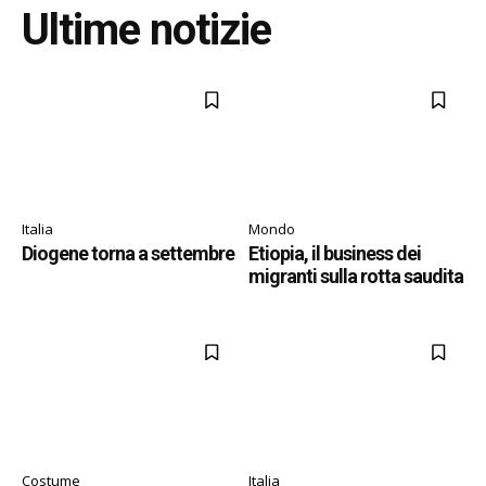
Ultime notizie
Italia
Mondo
Diogene torna a settembre
Etiopia, il business dei
migranti sulla rotta saudita
Costume
Italia