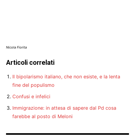
Nicola Fiorita
Articoli correlati
Il bipolarismo italiano, che non esiste, e la lenta
fine del populismo
Confusi e infelici
Immigrazione: in attesa di sapere dal Pd cosa
farebbe al posto di Meloni