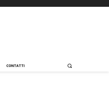
CONTATTI