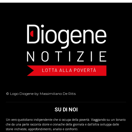
© Logo Diogene by Massimiliano De Ritis
SU DI NOI
Un vero quotidiano indipendente che si occupa della povertà. Viaggiando su un binario
che da una parte racconta storie e cronache della giornata e dall'altra sviluppa dalle
storie inchieste, approfondimenti, analisi e confronti.