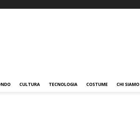
ONDO
CULTURA
TECNOLOGIA
COSTUME
CHI SIAMO