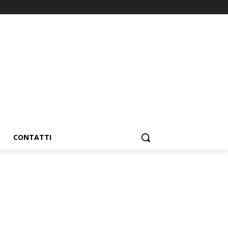
CONTATTI