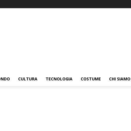
ONDO
CULTURA
TECNOLOGIA
COSTUME
CHI SIAMO