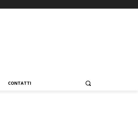
CONTATTI