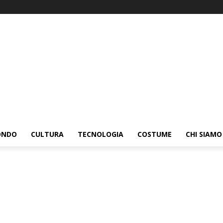
ONDO
CULTURA
TECNOLOGIA
COSTUME
CHI SIAMO