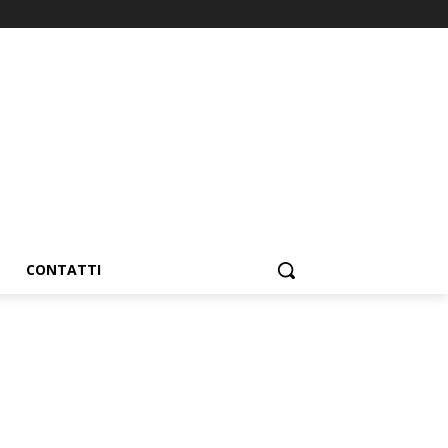
CONTATTI