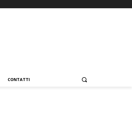
CONTATTI