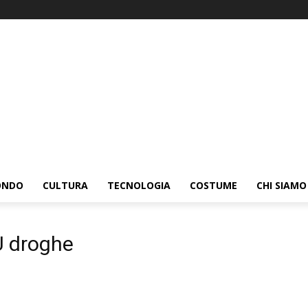
ONDO
CULTURA
TECNOLOGIA
COSTUME
CHI SIAMO
 droghe