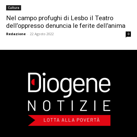
Cultura
Nel campo profughi di Lesbo il Teatro
dell’oppresso denuncia le ferite dell’anima
Redazione
-
22 Agosto 2022
0