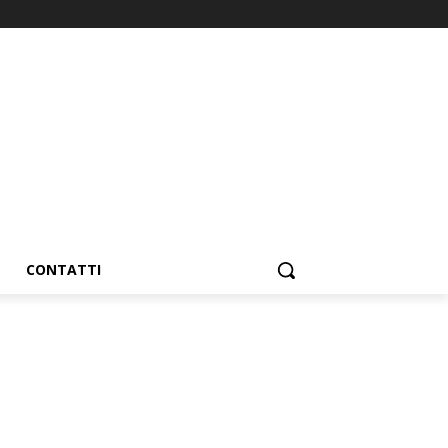
CONTATTI