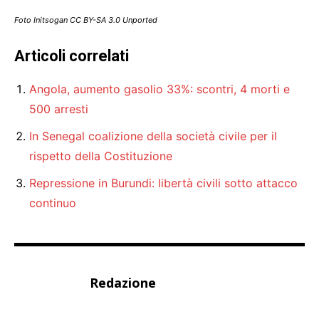
Foto Initsogan CC BY-SA 3.0 Unported
Articoli correlati
Angola, aumento gasolio 33%: scontri, 4 morti e
500 arresti
In Senegal coalizione della società civile per il
rispetto della Costituzione
Repressione in Burundi: libertà civili sotto attacco
continuo
Redazione