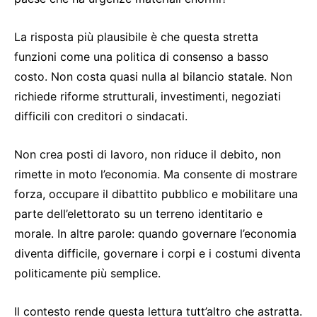
La risposta più plausibile è che questa stretta
funzioni come una politica di consenso a basso
costo. Non costa quasi nulla al bilancio statale. Non
richiede riforme strutturali, investimenti, negoziati
difficili con creditori o sindacati.
Non crea posti di lavoro, non riduce il debito, non
rimette in moto l’economia. Ma consente di mostrare
forza, occupare il dibattito pubblico e mobilitare una
parte dell’elettorato su un terreno identitario e
morale. In altre parole: quando governare l’economia
diventa difficile, governare i corpi e i costumi diventa
politicamente più semplice.
Il contesto rende questa lettura tutt’altro che astratta.