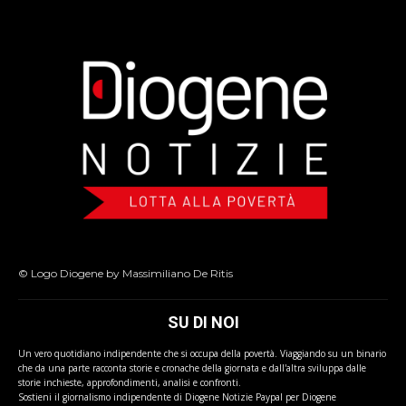
© Logo Diogene by Massimiliano De Ritis
SU DI NOI
Un vero quotidiano indipendente che si occupa della povertà. Viaggiando su un binario
che da una parte racconta storie e cronache della giornata e dall'altra sviluppa dalle
storie inchieste, approfondimenti, analisi e confronti.
Sostieni il giornalismo indipendente di Diogene Notizie Paypal per Diogene