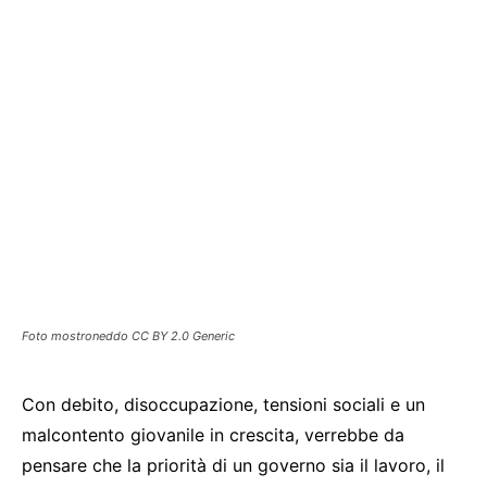
Foto mostroneddo CC BY 2.0 Generic
Con debito, disoccupazione, tensioni sociali e un
malcontento giovanile in crescita, verrebbe da
pensare che la priorità di un governo sia il lavoro, il