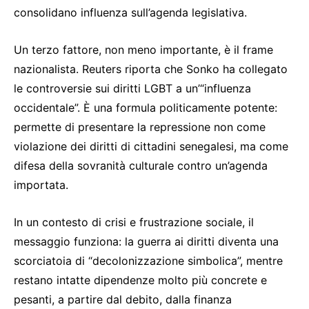
consolidano influenza sull’agenda legislativa.
Un terzo fattore, non meno importante, è il frame
nazionalista. Reuters riporta che Sonko ha collegato
le controversie sui diritti LGBT a un’“influenza
occidentale”. È una formula politicamente potente:
permette di presentare la repressione non come
violazione dei diritti di cittadini senegalesi, ma come
difesa della sovranità culturale contro un’agenda
importata.
In un contesto di crisi e frustrazione sociale, il
messaggio funziona: la guerra ai diritti diventa una
scorciatoia di “decolonizzazione simbolica”, mentre
restano intatte dipendenze molto più concrete e
pesanti, a partire dal debito, dalla finanza