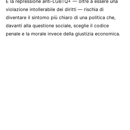
E la repressione anti-LGBTQ+ — oltre a essere una
violazione intollerabile dei diritti — rischia di
diventare il sintomo più chiaro di una politica che,
davanti alla questione sociale, sceglie il codice
penale e la morale invece della giustizia economica.