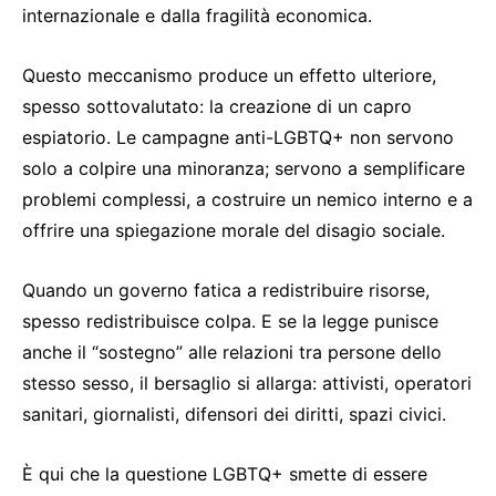
internazionale e dalla fragilità economica.
Questo meccanismo produce un effetto ulteriore,
spesso sottovalutato: la creazione di un capro
espiatorio. Le campagne anti-LGBTQ+ non servono
solo a colpire una minoranza; servono a semplificare
problemi complessi, a costruire un nemico interno e a
offrire una spiegazione morale del disagio sociale.
Quando un governo fatica a redistribuire risorse,
spesso redistribuisce colpa. E se la legge punisce
anche il “sostegno” alle relazioni tra persone dello
stesso sesso, il bersaglio si allarga: attivisti, operatori
sanitari, giornalisti, difensori dei diritti, spazi civici.
È qui che la questione LGBTQ+ smette di essere