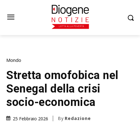
Mondo
Stretta omofobica nel
Senegal della crisi
socio-economica
By
Redazione
25 Febbraio 2026