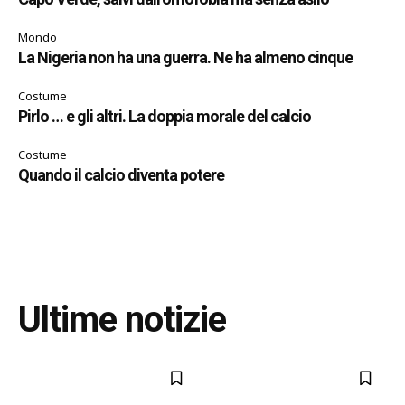
Mondo
La Nigeria non ha una guerra. Ne ha almeno cinque
Costume
Pirlo … e gli altri. La doppia morale del calcio
Costume
Quando il calcio diventa potere
Ultime notizie