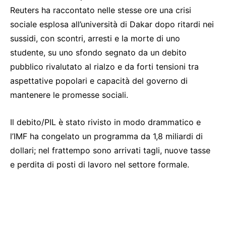
Reuters ha raccontato nelle stesse ore una crisi
sociale esplosa all’università di Dakar dopo ritardi nei
sussidi, con scontri, arresti e la morte di uno
studente, su uno sfondo segnato da un debito
pubblico rivalutato al rialzo e da forti tensioni tra
aspettative popolari e capacità del governo di
mantenere le promesse sociali.
Il debito/PIL è stato rivisto in modo drammatico e
l’IMF ha congelato un programma da 1,8 miliardi di
dollari; nel frattempo sono arrivati tagli, nuove tasse
e perdita di posti di lavoro nel settore formale.