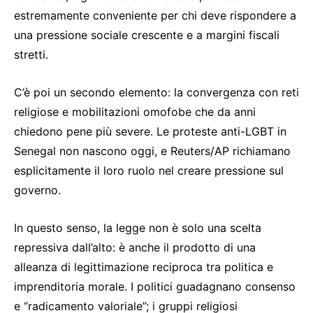
estremamente conveniente per chi deve rispondere a
una pressione sociale crescente e a margini fiscali
stretti.
C’è poi un secondo elemento: la convergenza con reti
religiose e mobilitazioni omofobe che da anni
chiedono pene più severe. Le proteste anti-LGBT in
Senegal non nascono oggi, e Reuters/AP richiamano
esplicitamente il loro ruolo nel creare pressione sul
governo.
In questo senso, la legge non è solo una scelta
repressiva dall’alto: è anche il prodotto di una
alleanza di legittimazione reciproca tra politica e
imprenditoria morale. I politici guadagnano consenso
e “radicamento valoriale”; i gruppi religiosi