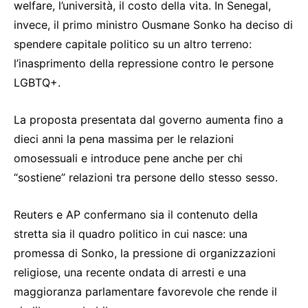
welfare, l’università, il costo della vita. In Senegal,
invece, il primo ministro Ousmane Sonko ha deciso di
spendere capitale politico su un altro terreno:
l’inasprimento della repressione contro le persone
LGBTQ+.
La proposta presentata dal governo aumenta fino a
dieci anni la pena massima per le relazioni
omosessuali e introduce pene anche per chi
“sostiene” relazioni tra persone dello stesso sesso.
Reuters e AP confermano sia il contenuto della
stretta sia il quadro politico in cui nasce: una
promessa di Sonko, la pressione di organizzazioni
religiose, una recente ondata di arresti e una
maggioranza parlamentare favorevole che rende il