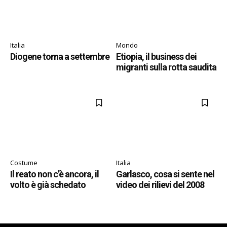
Italia
Mondo
Diogene torna a settembre
Etiopia, il business dei
migranti sulla rotta saudita
Costume
Italia
Il reato non c’è ancora, il
Garlasco, cosa si sente nel
volto è già schedato
video dei rilievi del 2008