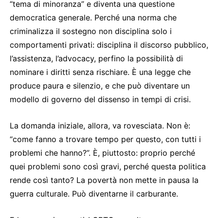
“tema di minoranza” e diventa una questione
democratica generale. Perché una norma che
criminalizza il sostegno non disciplina solo i
comportamenti privati: disciplina il discorso pubblico,
l’assistenza, l’advocacy, perfino la possibilità di
nominare i diritti senza rischiare. È una legge che
produce paura e silenzio, e che può diventare un
modello di governo del dissenso in tempi di crisi.
La domanda iniziale, allora, va rovesciata. Non è:
“come fanno a trovare tempo per questo, con tutti i
problemi che hanno?”. È, piuttosto: proprio perché
quei problemi sono così gravi, perché questa politica
rende così tanto? La povertà non mette in pausa la
guerra culturale. Può diventarne il carburante.