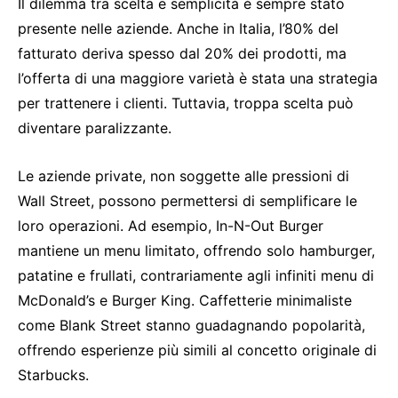
Il dilemma tra scelta e semplicità è sempre stato
presente nelle aziende. Anche in Italia, l’80% del
fatturato deriva spesso dal 20% dei prodotti, ma
l’offerta di una maggiore varietà è stata una strategia
per trattenere i clienti. Tuttavia, troppa scelta può
diventare paralizzante.
Le aziende private, non soggette alle pressioni di
Wall Street, possono permettersi di semplificare le
loro operazioni. Ad esempio, In-N-Out Burger
mantiene un menu limitato, offrendo solo hamburger,
patatine e frullati, contrariamente agli infiniti menu di
McDonald’s e Burger King. Caffetterie minimaliste
come Blank Street stanno guadagnando popolarità,
offrendo esperienze più simili al concetto originale di
Starbucks.