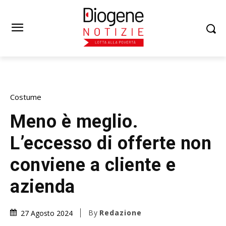
Costume
Meno è meglio.
L’eccesso di offerte non
conviene a cliente e
azienda
By
Redazione
27 Agosto 2024