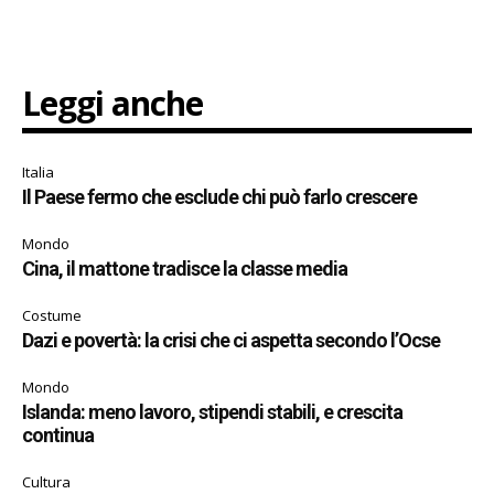
Leggi anche
Italia
Il Paese fermo che esclude chi può farlo crescere
Mondo
Cina, il mattone tradisce la classe media
Costume
Dazi e povertà: la crisi che ci aspetta secondo l’Ocse
Mondo
Islanda: meno lavoro, stipendi stabili, e crescita
continua
Cultura