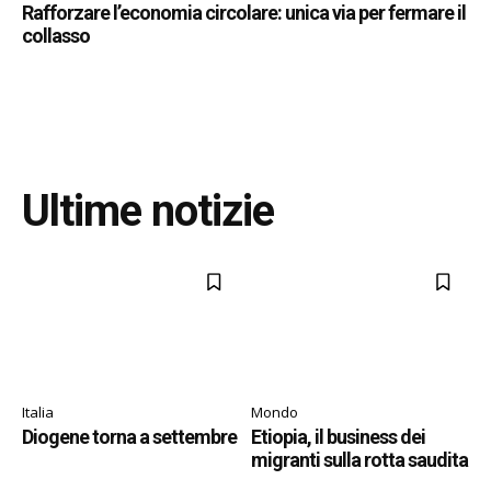
Rafforzare l’economia circolare: unica via per fermare il
collasso
Ultime notizie
Italia
Mondo
Diogene torna a settembre
Etiopia, il business dei
migranti sulla rotta saudita