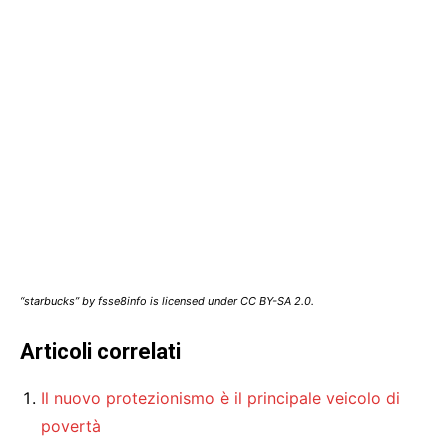
“starbucks” by fsse8info is licensed under CC BY-SA 2.0.
Articoli correlati
Il nuovo protezionismo è il principale veicolo di
povertà