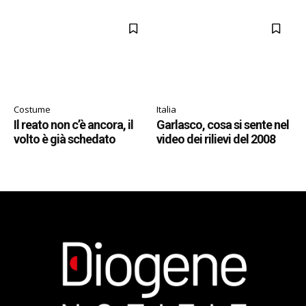
Costume
Italia
Il reato non c’è ancora, il
Garlasco, cosa si sente nel
volto è già schedato
video dei rilievi del 2008