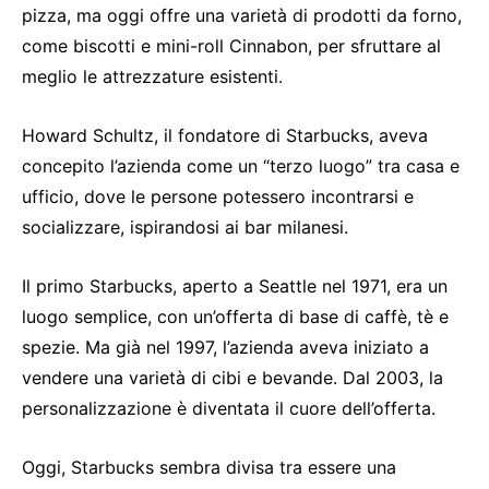
pizza, ma oggi offre una varietà di prodotti da forno,
come biscotti e mini-roll Cinnabon, per sfruttare al
meglio le attrezzature esistenti.
Howard Schultz, il fondatore di Starbucks, aveva
concepito l’azienda come un “terzo luogo” tra casa e
ufficio, dove le persone potessero incontrarsi e
socializzare, ispirandosi ai bar milanesi.
Il primo Starbucks, aperto a Seattle nel 1971, era un
luogo semplice, con un’offerta di base di caffè, tè e
spezie. Ma già nel 1997, l’azienda aveva iniziato a
vendere una varietà di cibi e bevande. Dal 2003, la
personalizzazione è diventata il cuore dell’offerta.
Oggi, Starbucks sembra divisa tra essere una