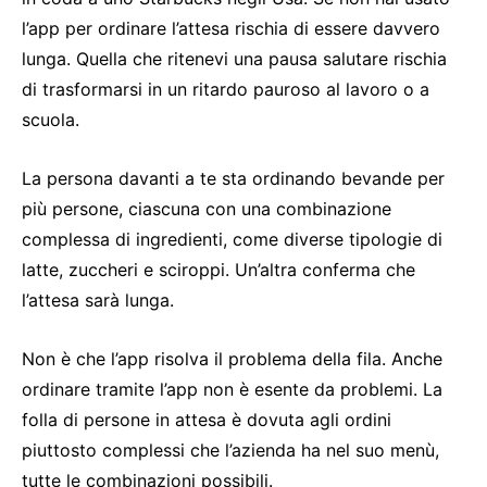
l’app per ordinare l’attesa rischia di essere davvero
lunga. Quella che ritenevi una pausa salutare rischia
di trasformarsi in un ritardo pauroso al lavoro o a
scuola.
La persona davanti a te sta ordinando bevande per
più persone, ciascuna con una combinazione
complessa di ingredienti, come diverse tipologie di
latte, zuccheri e sciroppi. Un’altra conferma che
l’attesa sarà lunga.
Non è che l’app risolva il problema della fila. Anche
ordinare tramite l’app non è esente da problemi. La
folla di persone in attesa è dovuta agli ordini
piuttosto complessi che l’azienda ha nel suo menù,
tutte le combinazioni possibili.