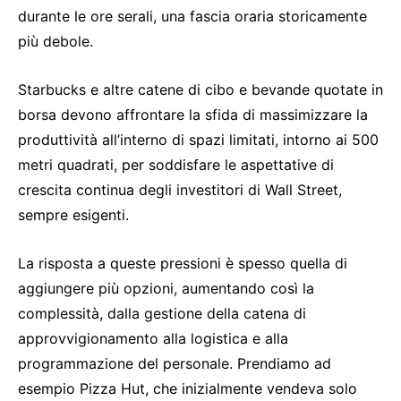
durante le ore serali, una fascia oraria storicamente
più debole.
Starbucks e altre catene di cibo e bevande quotate in
borsa devono affrontare la sfida di massimizzare la
produttività all’interno di spazi limitati, intorno ai 500
metri quadrati, per soddisfare le aspettative di
crescita continua degli investitori di Wall Street,
sempre esigenti.
La risposta a queste pressioni è spesso quella di
aggiungere più opzioni, aumentando così la
complessità, dalla gestione della catena di
approvvigionamento alla logistica e alla
programmazione del personale. Prendiamo ad
esempio Pizza Hut, che inizialmente vendeva solo