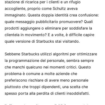
stazione di ricarica per i clienti e un rifugio
accogliente, proprio come Schultz aveva
immaginato. Questa doppia identità crea confusione:
quale messaggio pubblicitario promuovere? Quali
prodotti aggiungere o eliminare per soddisfare la
clientela in movimento? E a volte, è difficile capire
quale versione di Starbucks stai visitando.
Sebbene Starbucks utilizzi algoritmi per ottimizzare
la programmazione del personale, sembra sempre
che manchi qualcuno nei momenti critici. Questo
problema è comune a molte aziende che
preferiscono rischiare di avere meno personale
piuttosto che troppi dipendenti, una scelta che
spesso porta alla perdita di clienti insoddisfatti.