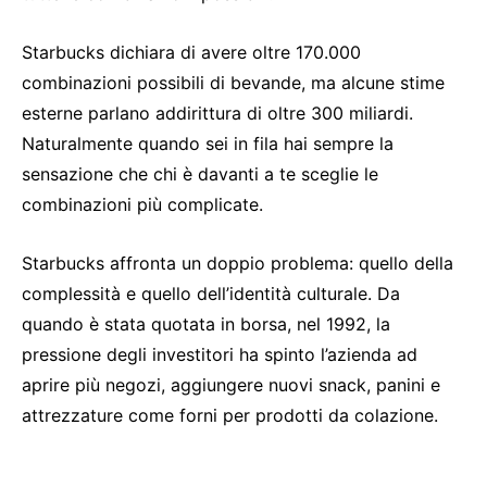
Starbucks dichiara di avere oltre 170.000
combinazioni possibili di bevande, ma alcune stime
esterne parlano addirittura di oltre 300 miliardi.
Naturalmente quando sei in fila hai sempre la
sensazione che chi è davanti a te sceglie le
combinazioni più complicate.
Starbucks affronta un doppio problema: quello della
complessità e quello dell’identità culturale. Da
quando è stata quotata in borsa, nel 1992, la
pressione degli investitori ha spinto l’azienda ad
aprire più negozi, aggiungere nuovi snack, panini e
attrezzature come forni per prodotti da colazione.