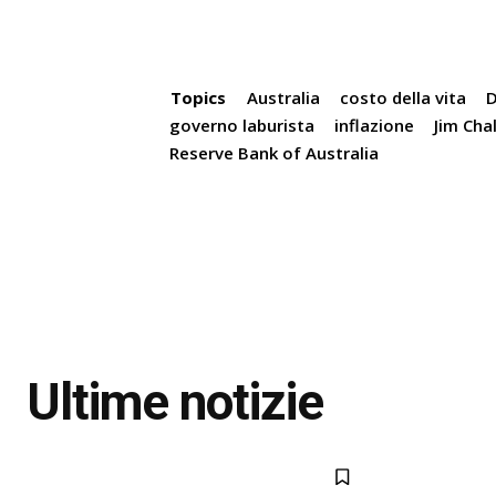
Topics
Australia
costo della vita
D
governo laburista
inflazione
Jim Cha
Reserve Bank of Australia
Ultime notizie