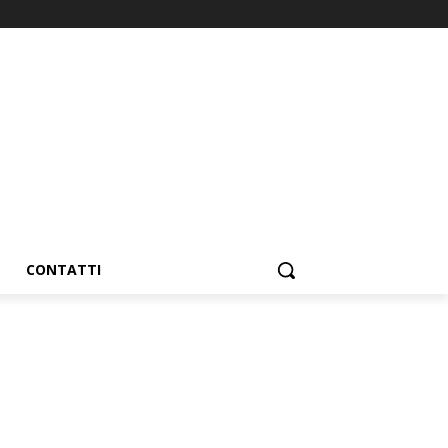
CONTATTI