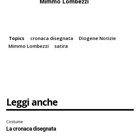
Mimmo Lombezzi
Topics
cronaca disegnata
Diogene Notizie
Mimmo Lombezzi
satira
Leggi anche
Costume
La cronaca disegnata