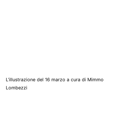
L’illustrazione del 16 marzo a cura di Mimmo
Lombezzi