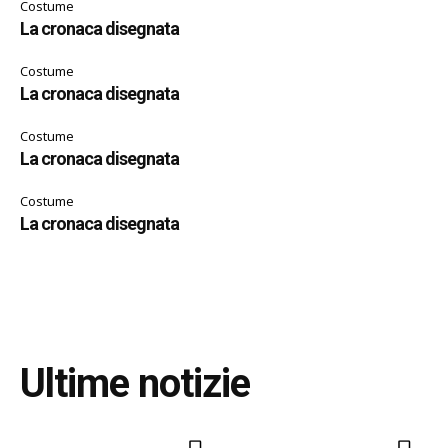
Costume
La cronaca disegnata
Costume
La cronaca disegnata
Costume
La cronaca disegnata
Costume
La cronaca disegnata
Ultime notizie