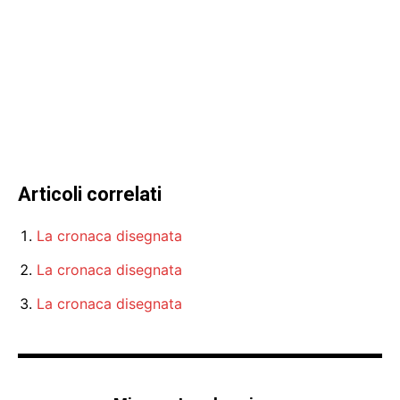
Articoli correlati
La cronaca disegnata
La cronaca disegnata
La cronaca disegnata