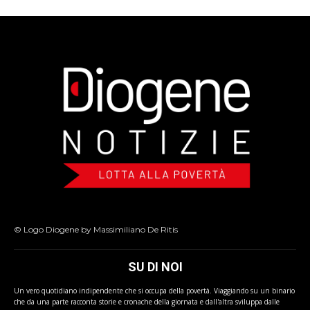
© Logo Diogene by Massimiliano De Ritis
SU DI NOI
Un vero quotidiano indipendente che si occupa della povertà. Viaggiando su un binario
che da una parte racconta storie e cronache della giornata e dall'altra sviluppa dalle