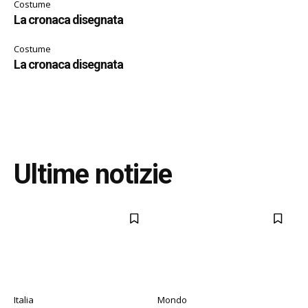
Costume
La cronaca disegnata
Costume
La cronaca disegnata
Ultime notizie
Italia
Mondo