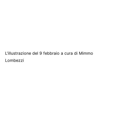
L’illustrazione del 9 febbraio a cura di Mimmo
Lombezzi