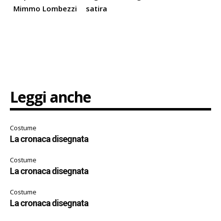
Mimmo Lombezzi
satira
Leggi anche
Costume
La cronaca disegnata
Costume
La cronaca disegnata
Costume
La cronaca disegnata