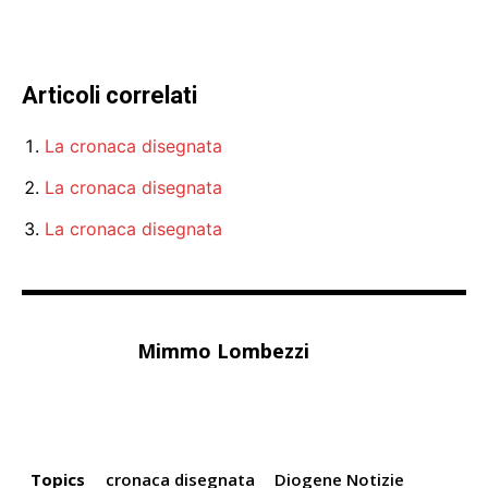
Articoli correlati
La cronaca disegnata
La cronaca disegnata
La cronaca disegnata
Mimmo Lombezzi
Topics
cronaca disegnata
Diogene Notizie